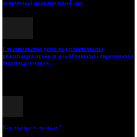
подробный практический гид
17.07.2026
Строительство дома под ключ: этапы
реализации проекта и особенности современного
индивидуального...
15.07.2026
Популярные посты
Как выбрать мангал?