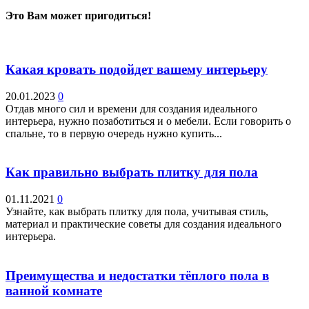
Это Вам может пригодиться!
Какая кровать подойдет вашему интерьеру
20.01.2023
0
Отдав много сил и времени для создания идеального
интерьера, нужно позаботиться и о мебели. Если говорить о
спальне, то в первую очередь нужно купить...
Как правильно выбрать плитку для пола
01.11.2021
0
Узнайте, как выбрать плитку для пола, учитывая стиль,
материал и практические советы для создания идеального
интерьера.
Преимущества и недостатки тёплого пола в
ванной комнате