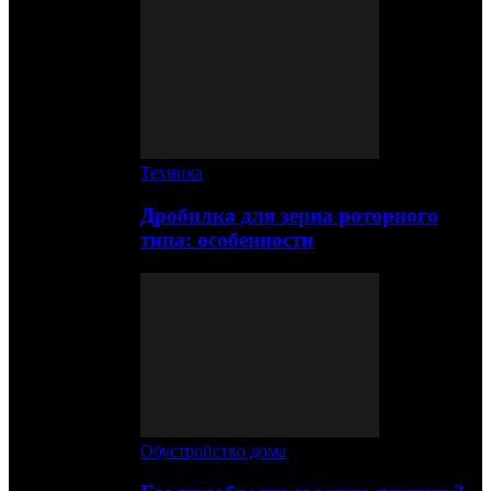
Техника
Дробилка для зерна роторного
типа: особенности
Обустройство дома