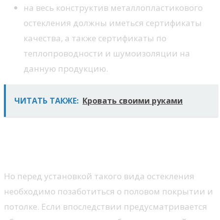
на весь конструктив металлопластикового
остекления должны иметься сертификаты
качества, а также сертификаты по
теплопроводности и шумоизоляции на
данную продукцию.
ЧИТАТЬ ТАКЖЕ:
Кровать своими руками
Создание напольного
покрытия
Но перед установкой такого вида остекления
необходимо позаботиться о половом покрытии и
потолке. Если впоследствии предусматривается