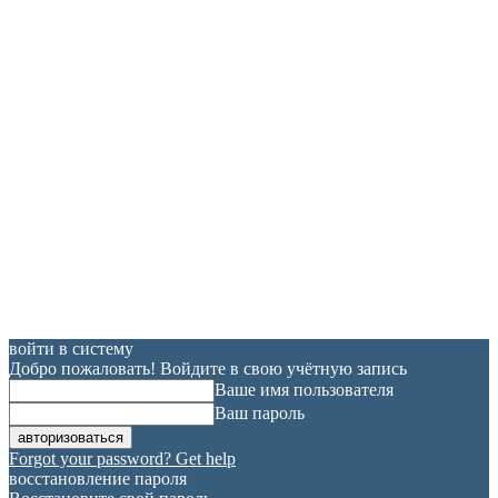
войти в систему
Добро пожаловать! Войдите в свою учётную запись
Ваше имя пользователя
Ваш пароль
Forgot your password? Get help
восстановление пароля