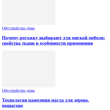
Обустройство дома
Почему рогожку выбирают для мягкой мебели:
свойства ткани и особенности применения
Обустройство дома
Технология нанесения масла для дерева,
пошагово