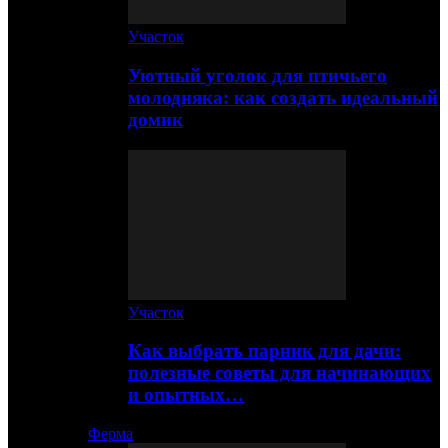
Участок
Уютный уголок для птичьего
молодняка: как создать идеальный
домик
Участок
Как выбрать парник для дачи:
полезные советы для начинающих
и опытных…
Ферма