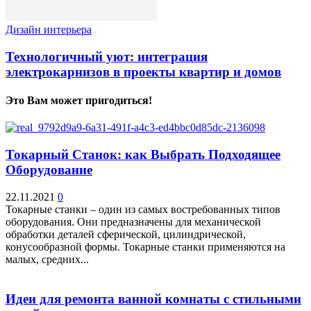
Дизайн интерьера
Технологичный уют: интеграция
электрокарнизов в проекты квартир и домов
Это Вам может пригодиться!
Токарный Станок: как Выбрать Подходящее
Оборудование
22.11.2021
0
Токарные станки – один из самых востребованных типов
оборудования. Они предназначены для механической
обработки деталей сферической, цилиндрической,
конусообразной формы. Токарные станки применяются на
малых, средних...
Идеи для ремонта ванной комнаты с стильными