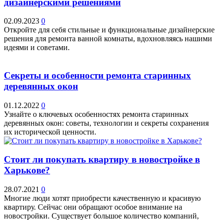
дизайнерскими решениями
02.09.2023
0
Откройте для себя стильные и функциональные дизайнерские
решения для ремонта ванной комнаты, вдохновляясь нашими
идеями и советами.
Секреты и особенности ремонта старинных
деревянных окон
01.12.2022
0
Узнайте о ключевых особенностях ремонта старинных
деревянных окон: советы, технологии и секреты сохранения
их исторической ценности.
Стоит ли покупать квартиру в новостройке в
Харькове?
28.07.2021
0
Многие люди хотят приобрести качественную и красивую
квартиру. Сейчас они обращают особое внимание на
новостройки. Существует большое количество компаний,