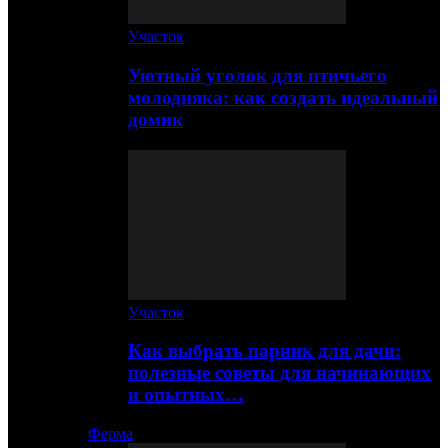
Участок
Уютный уголок для птичьего
молодняка: как создать идеальный
домик
Участок
Как выбрать парник для дачи:
полезные советы для начинающих
и опытных…
Ферма