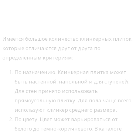
Виды
Имеется большое количество клинкерных плиток,
которые отличаются друг от друга по
определенным критериям:
По назначению. Клинкерная плитка может
быть настенной, напольной и для ступеней.
Для стен принято использовать
прямоугольную плитку. Для пола чаще всего
используют клинкер среднего размера.
По цвету. Цвет может варьироваться от
белого до темно-коричневого. В каталоге