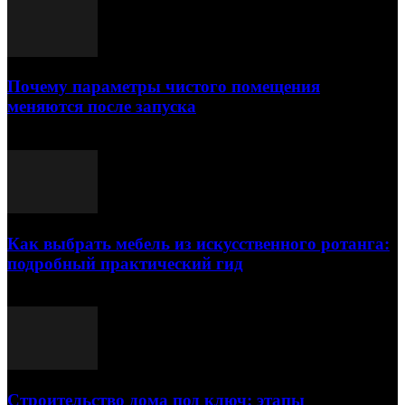
Почему параметры чистого помещения
меняются после запуска
23.07.2026
Как выбрать мебель из искусственного ротанга:
подробный практический гид
17.07.2026
Строительство дома под ключ: этапы