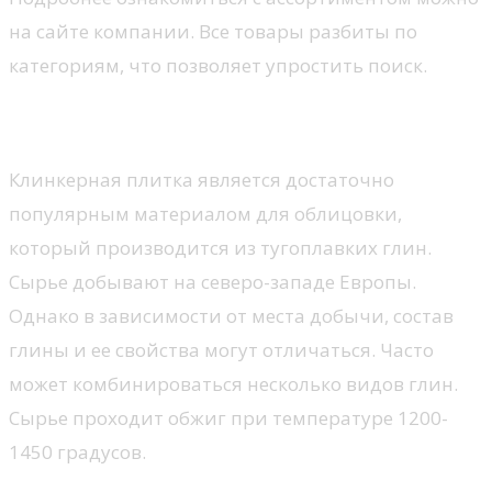
на сайте компании. Все товары разбиты по
категориям, что позволяет упростить поиск.
Что это?
Клинкерная плитка является достаточно
популярным материалом для облицовки,
который производится из тугоплавких глин.
Сырье добывают на северо-западе Европы.
Однако в зависимости от места добычи, состав
глины и ее свойства могут отличаться. Часто
может комбинироваться несколько видов глин.
Сырье проходит обжиг при температуре 1200-
1450 градусов.