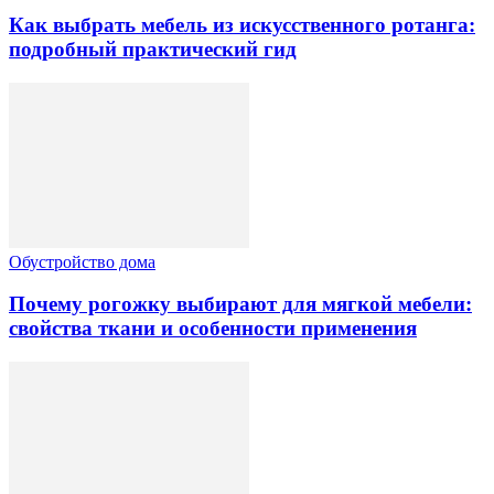
Как выбрать мебель из искусственного ротанга:
подробный практический гид
Обустройство дома
Почему рогожку выбирают для мягкой мебели:
свойства ткани и особенности применения