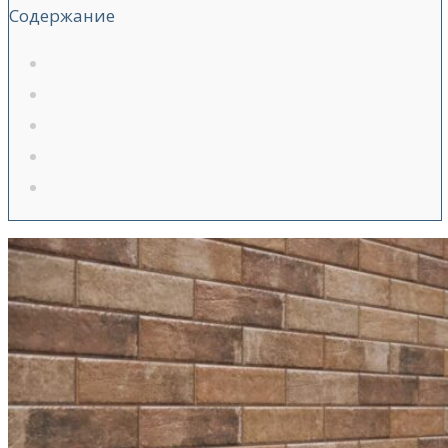
Содержание