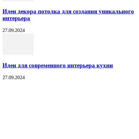
Идеи декора потолка для создания уникального
интерьера
27.09.2024
Идеи для современного интерьера кухни
27.09.2024