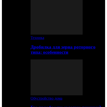
Техника
Дробилка для зерна роторного
типа: особенности
Обустройство дома