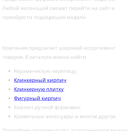
Любой желающий сможет перейти на сайт и
приобрести подходящие модели.
Ассортимент
Компания предлагает широкий ассортимент
товаров. В каталоге можно найти:
Керамическую черепицу;
Клинкерный кирпич
;
Клинкерную плитку
;
Фигурный кирпич
;
Кирпич ручной формовки;
Кровельные аксессуары и многое другое.
Подробнее ознакомиться с ассортиментом можно