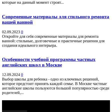
которые на данный момент строят...
Современные материалы для стильного ремонта
вашей ванной
02.09.2023
0
Откройте для себя современные материалы для ремонта
ванной: стильные, долговечные и практичные решения для
создания идеального интерьера.
Особенности учебной программы частных
английских школ в Москве
12.09.2024
0
Выбор школы для ребенка - одно из ключевых решений,
которое предстоит принять каждой семье. В Москве частные
английские школы пользуются большой популярностью среди
родителей,...
Выбор редактора