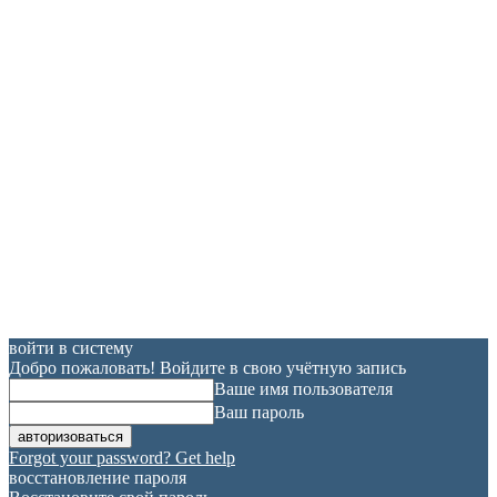
войти в систему
Добро пожаловать! Войдите в свою учётную запись
Ваше имя пользователя
Ваш пароль
Forgot your password? Get help
восстановление пароля