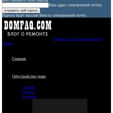
Восстановите свой пароль
Ваш адрес электронной почты
Пароль будет выслан Вам по электронной почте.
Ремонт и отделка квартир и
домов
Главная
Обустройство дома
Дизайн
Защита
Участок