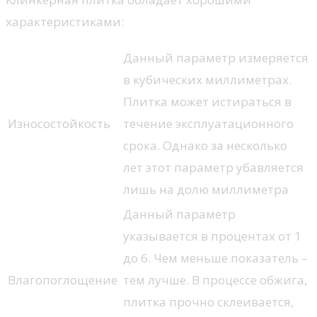
характеристиками:
Данный параметр измеряется
в кубических миллиметрах.
Плитка может истираться в
Износостойкость
течение эксплуатационного
срока. Однако за несколько
лет этот параметр убавляется
лишь на долю миллиметра
Данный параметр
указывается в процентах от 1
до 6. Чем меньше показатель –
Влагопоглощение
тем лучше. В процессе обжига,
плитка прочно склеивается,