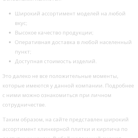
Широкий ассортимент моделей на любой
вкус;
Высокое качество продукции;
Оперативная доставка в любой населенный
пункт;
Доступная стоимость изделий.
Это далеко не все положительные моменты,
которые имеются у данной компании. Подробнее
с ними можно ознакомиться при личном
сотрудничестве.
Таким образом, на сайте представлен широкий
ассортимент клинкерной плитки и кирпича по