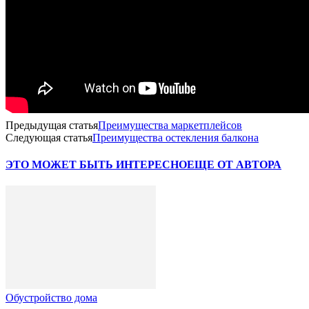
Предыдущая статья
Преимущества маркетплейсов
Следующая статья
Преимущества остекления балкона
ЭТО МОЖЕТ БЫТЬ ИНТЕРЕСНО
ЕЩЕ ОТ АВТОРА
Обустройство дома