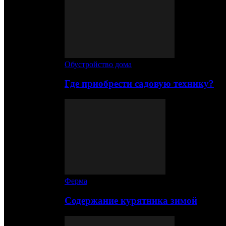
Обустройство дома
Где приобрести садовую технику?
Ферма
Содержание курятника зимой