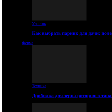
Участок
Как выбрать парник для дачи: по
Ферма
Техника
Дробилка для зерна роторного типа