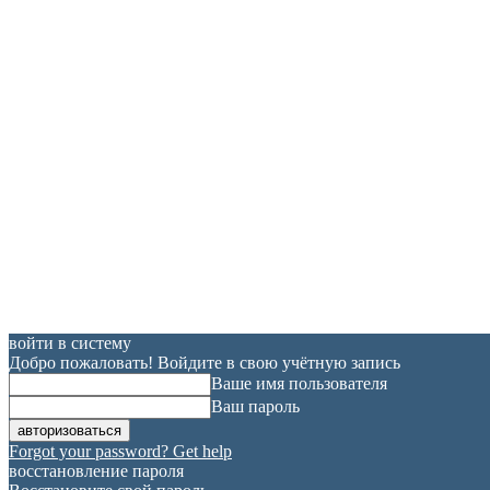
войти в систему
Добро пожаловать! Войдите в свою учётную запись
Ваше имя пользователя
Ваш пароль
Forgot your password? Get help
восстановление пароля