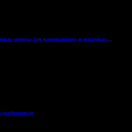
лезные советы для начинающих и опытных…
: особенности