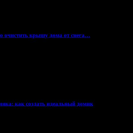
но очистить крышу дома от снега…
няка: как создать идеальный домик