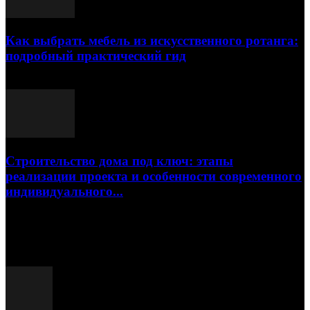
Как выбрать мебель из искусственного ротанга:
подробный практический гид
17.07.2026
Строительство дома под ключ: этапы
реализации проекта и особенности современного
индивидуального...
15.07.2026
Популярные посты