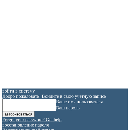
войти в систему
Добро пожаловать! Войдите в свою учётную запись
Ваше имя пользователя
Ваш пароль
Forgot your password? Get help
восстановление пароля