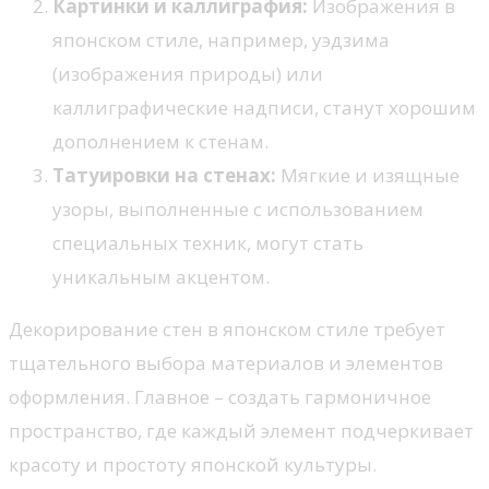
Картинки и каллиграфия:
Изображения в
японском стиле, например, уэдзима
(изображения природы) или
каллиграфические надписи, станут хорошим
дополнением к стенам.
Татуировки на стенах:
Мягкие и изящные
узоры, выполненные с использованием
специальных техник, могут стать
уникальным акцентом.
Декорирование стен в японском стиле требует
тщательного выбора материалов и элементов
оформления. Главное – создать гармоничное
пространство, где каждый элемент подчеркивает
красоту и простоту японской культуры.