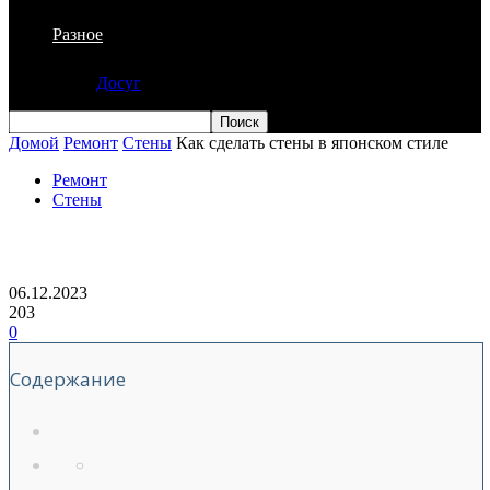
Разное
Досуг
Домой
Ремонт
Стены
Как сделать стены в японском стиле
Ремонт
Стены
Как сделать стены в японском стиле
06.12.2023
203
0
Содержание