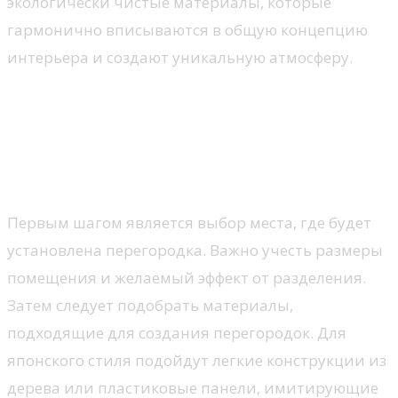
экологически чистые материалы, которые
гармонично вписываются в общую концепцию
интерьера и создают уникальную атмосферу.
Технология установки
разборных перегородок
Подготовка места и выбор материалов
Первым шагом является выбор места, где будет
установлена перегородка. Важно учесть размеры
помещения и желаемый эффект от разделения.
Затем следует подобрать материалы,
подходящие для создания перегородок. Для
японского стиля подойдут легкие конструкции из
дерева или пластиковые панели, имитирующие