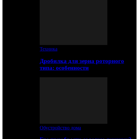
Техника
Дробилка для зерна роторного
типа: особенности
Обустройство дома