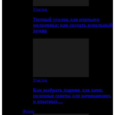
Участок
Уютный уголок для птичьего
молодняка: как создать идеальный
домик
Участок
Как выбрать парник для дачи:
полезные советы для начинающих
и опытных…
Ферма