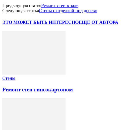
Предыдущая статья
Ремонт стен в зале
Следующая статья
Стены с отделкой под дерево
ЭТО МОЖЕТ БЫТЬ ИНТЕРЕСНО
ЕЩЕ ОТ АВТОРА
Стены
Ремонт стен гипсокартоном