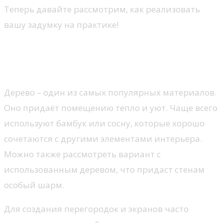
Теперь давайте рассмотрим, как реализовать
вашу задумку на практике!
Выбор материалов для
японских стен
Дерево – один из самых популярных материалов.
Оно придаёт помещению тепло и уют. Чаще всего
используют бамбук или сосну, которые хорошо
сочетаются с другими элементами интерьера.
Можно также рассмотреть вариант с
использованным деревом, что придаст стенам
особый шарм.
Для создания перегородок и экранов часто