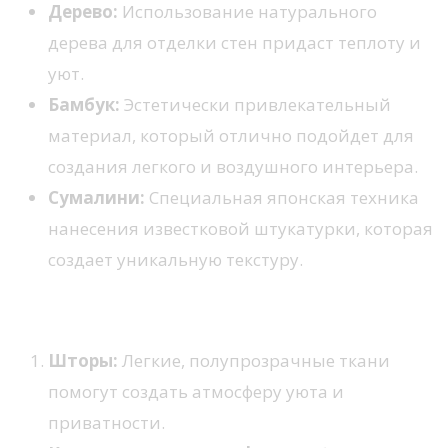
Дерево:
Использование натурального
дерева для отделки стен придаст теплоту и
уют.
Бамбук:
Эстетически привлекательный
материал, который отлично подойдет для
создания легкого и воздушного интерьера.
Сумалини:
Специальная японская техника
нанесения известковой штукатурки, которая
создает уникальную текстуру.
Элементы декорирования
Шторы:
Легкие, полупрозрачные ткани
помогут создать атмосферу уюта и
приватности.