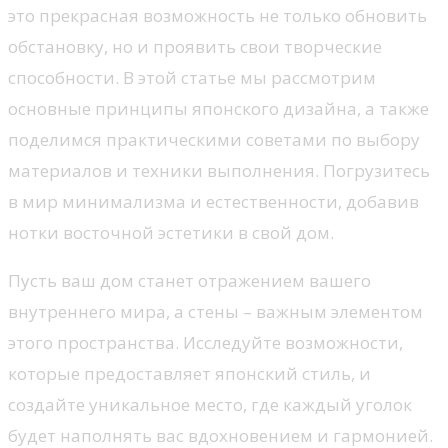
это прекрасная возможность не только обновить
обстановку, но и проявить свои творческие
способности. В этой статье мы рассмотрим
основные принципы японского дизайна, а также
поделимся практическими советами по выбору
материалов и техники выполнения. Погрузитесь
в мир минимализма и естественности, добавив
нотки восточной эстетики в свой дом.
Пусть ваш дом станет отражением вашего
внутреннего мира, а стены – важным элементом
этого пространства. Исследуйте возможности,
которые предоставляет японский стиль, и
создайте уникальное место, где каждый уголок
будет наполнять вас вдохновением и гармонией.