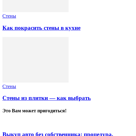
Стены
Как покрасить стены в кухне
Стены
Стены из плитки — как выбрать
Это Вам может пригодиться!
Выкуп авто без собственника: процедура,