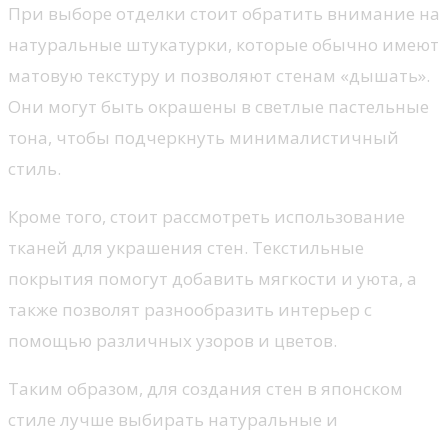
При выборе отделки стоит обратить внимание на
натуральные штукатурки, которые обычно имеют
матовую текстуру и позволяют стенам «дышать».
Они могут быть окрашены в светлые пастельные
тона, чтобы подчеркнуть минималистичный
стиль.
Кроме того, стоит рассмотреть использование
тканей для украшения стен. Текстильные
покрытия помогут добавить мягкости и уюта, а
также позволят разнообразить интерьер с
помощью различных узоров и цветов.
Таким образом, для создания стен в японском
стиле лучше выбирать натуральные и