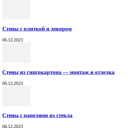
Стены с плиткой и декором
06.12.2023
Стены из гипсокартона — монтаж и отделка
06.12.2023
Стены с панелями из стекла
06.12.2023