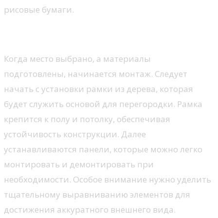
рисовые бумаги.
Монтаж перегородок
Когда место выбрано, а материалы
подготовлены, начинается монтаж. Следует
начать с установки рамки из дерева, которая
будет служить основой для перегородки. Рамка
крепится к полу и потолку, обеспечивая
устойчивость конструкции. Далее
устанавливаются панели, которые можно легко
монтировать и демонтировать при
необходимости. Особое внимание нужно уделить
тщательному выравниванию элементов для
достижения аккуратного внешнего вида.