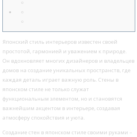
Японский стиль интерьеров известен своей
простотой, гармонией и уважением к природе.
Он вдохновляет многих дизайнеров и владельцев
домов на создание уникальных пространств, где
каждая деталь играет важную роль. Стены в
японском стиле не только служат
функциональным элементом, но и становятся
важнейшим акцентом в интерьере, создавая
атмосферу спокойствия и уюта.
Создание стен в японском стиле своими руками –