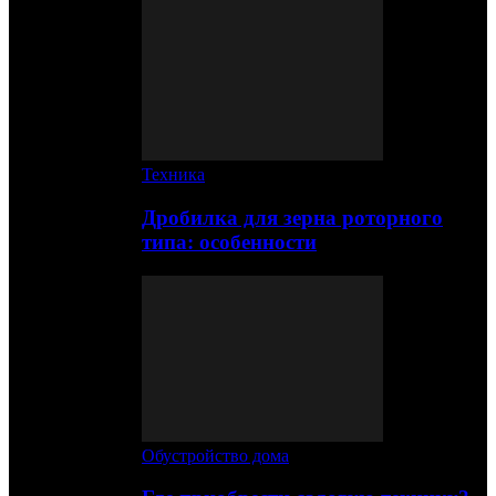
Техника
Дробилка для зерна роторного
типа: особенности
Обустройство дома