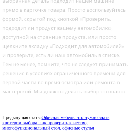
выбранная деталь подходит нашей машине
прямо в карточке товара. Просто воспользуйтесь
формой, скрытой под кнопкой «Проверить,
подходит ли продукт вашему автомобилю»,
доступной на странице продукта, или просто
щелкните вкладку «Подходит для автомобилей»
и проверьте, есть ли наш автомобиль в списке.
Тем не менее, помните, что не следует принимать
решение в условиях ограниченного времени для
первой части во время осмотра или ремонта в
мастерской. Мы должны делать выбор осознанно.
Предыдущая статья
Офисная мебель: что нужно знать,
критерии выбора, как проверить качество,
многофункциональный стол, офисные стулья