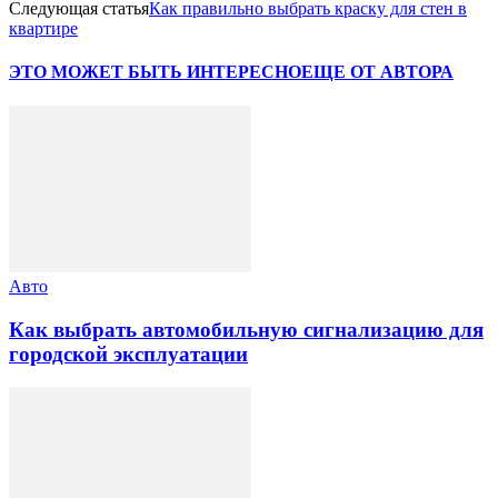
Следующая статья
Как правильно выбрать краску для стен в
квартире
ЭТО МОЖЕТ БЫТЬ ИНТЕРЕСНО
ЕЩЕ ОТ АВТОРА
Авто
Как выбрать автомобильную сигнализацию для
городской эксплуатации