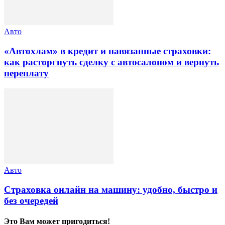
Авто
«Автохлам» в кредит и навязанные страховки:
как расторгнуть сделку с автосалоном и вернуть
переплату
Авто
Страховка онлайн на машину: удобно, быстро и
без очередей
Это Вам может пригодиться!