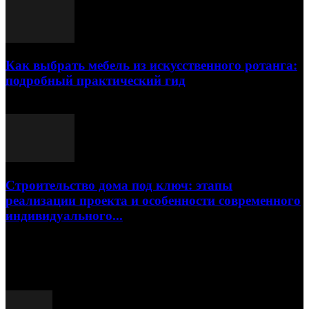
Как выбрать мебель из искусственного ротанга:
подробный практический гид
17.07.2026
Строительство дома под ключ: этапы
реализации проекта и особенности современного
индивидуального...
15.07.2026
Популярные посты