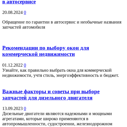
в автосервисе
20.08.2024
0
Обращение по гарантии в автосервис и необычные названия
запчастей автомобиля
Рекомендации по выбору окон для
коммерческой недвижимости
01.12.2022
0
Узнайте, как правильно выбрать окна для коммерческой
недвижимости, учтя стиль, энергоэффективность и бюджет.
Важные факторы и советы при выборе
запчастей для дизельного двигателя
13.09.2023
0
Дизельные двигатели являются надежными и мощными
агрегатами, которые широко применяются в
автопромышленности, судостроении, железнодорожном