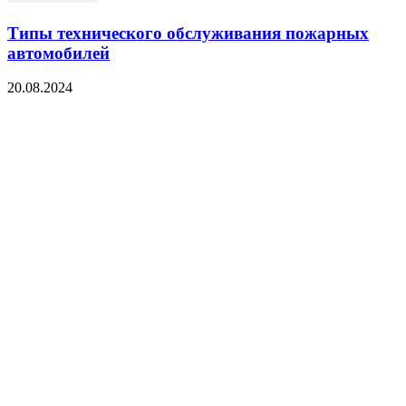
Типы технического обслуживания пожарных
автомобилей
20.08.2024