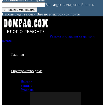
Восстановите свой пароль
Ваш адрес электронной почты
Пароль будет выслан Вам по электронной почте.
Ремонт и отделка квартир и
домов
Главная
Обустройство дома
Дизайн
Защита
Участок