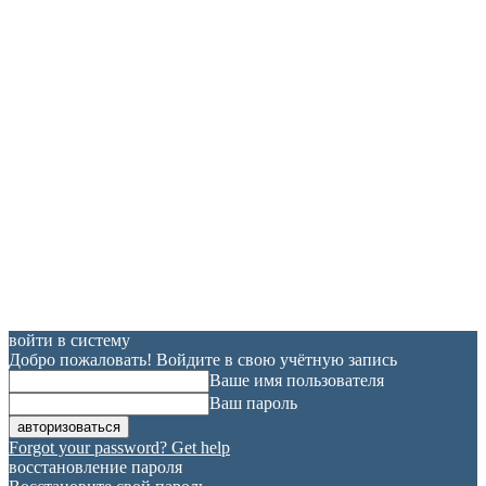
войти в систему
Добро пожаловать! Войдите в свою учётную запись
Ваше имя пользователя
Ваш пароль
Forgot your password? Get help
восстановление пароля