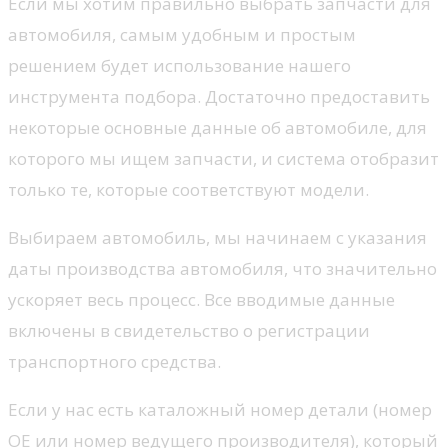
Если мы хотим правильно выбрать запчасти для
автомобиля, самым удобным и простым
решением будет использование нашего
инструмента подбора. Достаточно предоставить
некоторые основные данные об автомобиле, для
которого мы ищем запчасти, и система отобразит
только те, которые соответствуют модели.
Выбираем автомобиль, мы начинаем с указания
даты производства автомобиля, что значительно
ускоряет весь процесс. Все вводимые данные
включены в свидетельство о регистрации
транспортного средства.
Если у нас есть каталожный номер детали (номер
OE или номер ведущего производителя), который