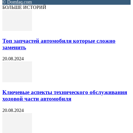
© Domfaq.com
БОЛЬШЕ ИСТОРИЙ
Топ запчастей автомобиля которые сложно
заменить
20.08.2024
Ключевые аспекты технического обслуживания
ходовой части автомобиля
20.08.2024