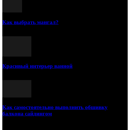
Как выбрать мангал?
25.07.2021
Красивый интерьер ванной
03.05.2021
Как самостоятельно выполнить обшивку
балкона сайдингом
06.11.2020