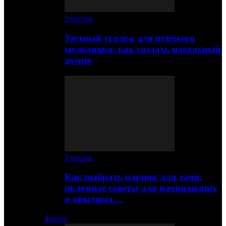
Участок
Уютный уголок для птичьего
молодняка: как создать идеальный
домик
Участок
Как выбрать парник для дачи:
полезные советы для начинающих
и опытных…
Ферма