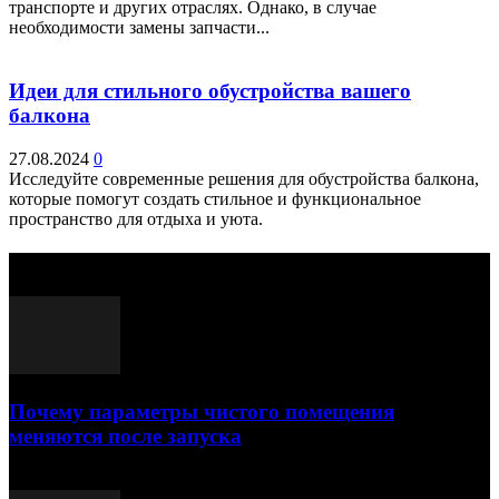
транспорте и других отраслях. Однако, в случае
необходимости замены запчасти...
Идеи для стильного обустройства вашего
балкона
27.08.2024
0
Исследуйте современные решения для обустройства балкона,
которые помогут создать стильное и функциональное
пространство для отдыха и уюта.
Выбор редактора
Почему параметры чистого помещения
меняются после запуска
23.07.2026