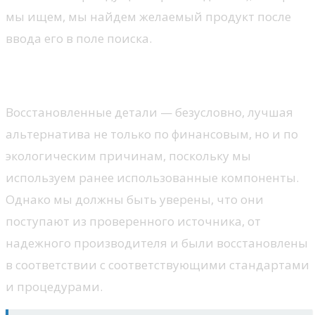
мы ищем, мы найдем желаемый продукт после
ввода его в поле поиска.
Регенерированные детали
Восстановленные детали — безусловно, лучшая
альтернатива не только по финансовым, но и по
экологическим причинам, поскольку мы
используем ранее использованные компоненты.
Однако мы должны быть уверены, что они
поступают из проверенного источника, от
надежного производителя и были восстановлены
в соответствии с соответствующими стандартами
и процедурами.