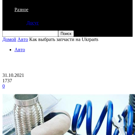
Разное
Досуг
Домой
Авто
Как выбрать запчасти на Ukrparts
Авто
Как выбрать запчасти на Ukrparts
31.10.2021
1737
0