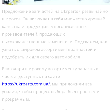
Предложение запчастей на Ukrparts чрезвычайно
широкое. Он включает в себя множество уровней
качества и продукцию многочисленных
производителей, продающих
высококачественные заменители. Подскажем, как
узнать о широком ассортименте запчастей и
подобрать их для своего автомобиля.
Благодаря широкому ассортименту запасных
частей, доступных на сайте
https://ukrparts.com.ua/
, мы приложили все
усилия, чтобы процесс выбора был простым и
прозрачным.