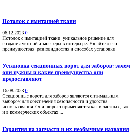
Потолок с имитацией ткани
06.12.2023
0
Потолок с имитацией ткани: уникальное решение для
создания уютной атмосферы в интерьере. Узнайте о его
преимуществах, разновидностях и способах установки.
Установка секционных ворот для заборов: зачем
они нужны и какие преимущества они
предоставляют
16.08.2023
0
Секционные ворота для заборов являются оптимальным
выбором для обеспечения безопасности и удобства
использования. Они широко применяются как в частных, так
и в коммерческих объектах....
Гарантия на запчасти и их необычные названия