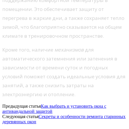
поддержанию комфортной температуры в
помещении. Это обеспечивает защиту от
перегрева в жаркие дни, а также сохраняет тепло
зимой, что благоприятно сказывается на общем
климате в тренировочном пространстве.
Кроме того, наличие
механизмов
для
автоматического затемнения или затенения в
зависимости от времени суток и погодных
условий поможет создать идеальные условия для
занятий, а также снизить затраты на
электроэнергию и отопление.
Предыдущая статья
Как выбрать и установить окна с
антивандальной защитой
Следующая статья
Секреты и особенности ремонта старинных
деревянных окон