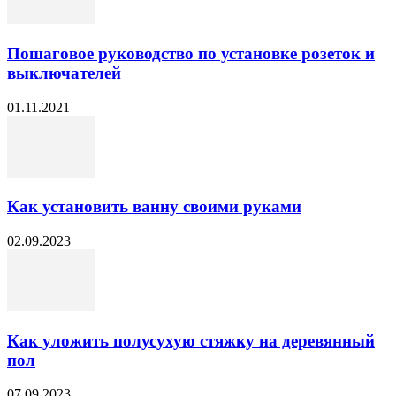
Пошаговое руководство по установке розеток и
выключателей
01.11.2021
Как установить ванну своими руками
02.09.2023
Как уложить полусухую стяжку на деревянный
пол
07.09.2023