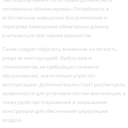
оптимально сбалансирован. Потребность в
естественном освещении без ослепления и
перегрева помещения обязательно должна
учитываться при оценке вариантов.
Также следует обратить внимание на легкость
ухода за конструкцией. Выбор рам и
стеклопакетов, не требующих сложного
обслуживания, значительно упростит
эксплуатацию. Дополнительно стоит рассмотреть
возможности для установки систем вентиляции, а
также удобство открывания и закрывания
конструкции для обеспечения циркуляции
воздуха.