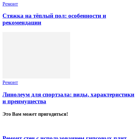
Ремонт
Стяжка на тёплый пол: особенности и
рекомендации
Ремонт
Линолеум для спортзала: виды, характеристики
и преимущества
Это Вам может пригодиться!
Ремонт стен с использованием гипсовых плит