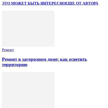
ЭТО МОЖЕТ БЫТЬ ИНТЕРЕСНО
ЕЩЕ ОТ АВТОРА
Ремонт
Ремонт в загородном доме: как осветить
территорию