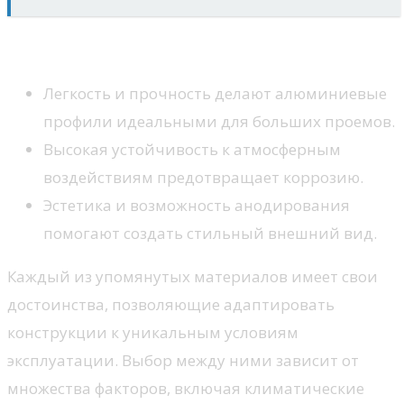
Алюминий
Легкость и прочность делают алюминиевые
профили идеальными для больших проемов.
Высокая устойчивость к атмосферным
воздействиям предотвращает коррозию.
Эстетика и возможность анодирования
помогают создать стильный внешний вид.
Каждый из упомянутых материалов имеет свои
достоинства, позволяющие адаптировать
конструкции к уникальным условиям
эксплуатации. Выбор между ними зависит от
множества факторов, включая климатические