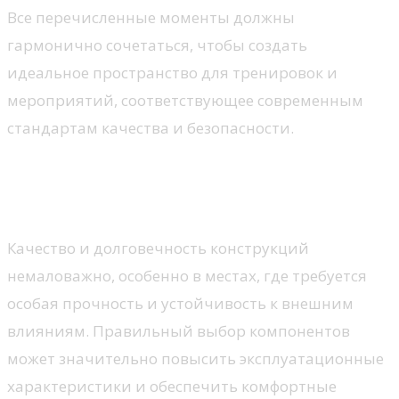
Все перечисленные моменты должны
гармонично сочетаться, чтобы создать
идеальное пространство для тренировок и
мероприятий, соответствующее современным
стандартам качества и безопасности.
Материалы и их
преимущества
Качество и долговечность конструкций
немаловажно, особенно в местах, где требуется
особая прочность и устойчивость к внешним
влияниям. Правильный выбор компонентов
может значительно повысить эксплуатационные
характеристики и обеспечить комфортные