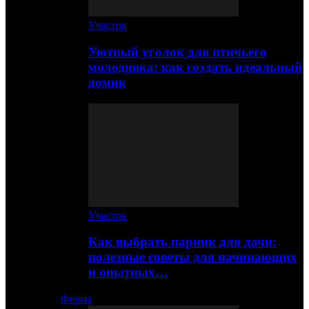
Участок
Уютный уголок для птичьего
молодняка: как создать идеальный
домик
Участок
Как выбрать парник для дачи:
полезные советы для начинающих
и опытных…
Ферма