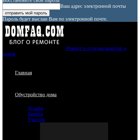
Восстановите свой пароль
Ваш адрес электронной почты
Пароль будет выслан Вам по электронной почте.
Ремонт и отделка квартир и
домов
Главная
Обустройство дома
Дизайн
Защита
Участок