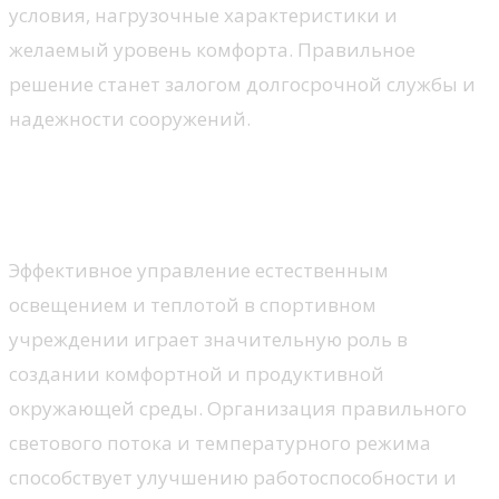
условия, нагрузочные характеристики и
желаемый уровень комфорта. Правильное
решение станет залогом долгосрочной службы и
надежности сооружений.
Регулирование света и
температуры
Эффективное управление естественным
освещением и теплотой в спортивном
учреждении играет значительную роль в
создании комфортной и продуктивной
окружающей среды. Организация правильного
светового потока и температурного режима
способствует улучшению работоспособности и