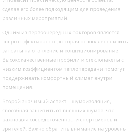
сделав его более подходящим для проведения
различных мероприятий.
Одним из первоочередных факторов является
энергоэффективность, которая позволяет снизить
затраты на отопление и кондиционирование.
Высококачественные профили и стеклопакеты с
низким коэффициентом теплопередачи помогут
поддерживать комфортный климат внутри
помещения.
Второй значимый аспект – шумоизоляция,
способная защитить от внешних шумов, что
важно для сосредоточенности спортсменов и
зрителей. Важно обратить внимание на уровень