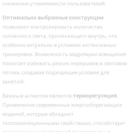
снижению утомляемости пользователей.
Оптимально выбранные конструкции
позволяют контролировать количество
солнечного света, проникающего внутрь, что
особенно актуально в условиях интенсивных
тренировок. Возможность
модуляции освещения
помогает избежать резких перерывов в световом
потоке, создавая подходящие условия для
занятий.
Важным аспектом является
терморегуляция
.
Применение современных энергосберегающих
моделей, которые обладают
теплоизоляционными свойствами, способствует