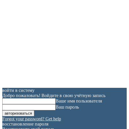
войти в систему
Добро пожаловать! Войдите в свою учётную запись
Ваше имя пользователя
Ваш пароль
Forgot your password? Get help
восстановление пароля