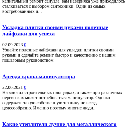
капитальный ремонт санузла, вам наверняка уже приходилось
сталкиваться с выбором сантехники. Один из самых
востребованных и...
Укладка плитки своими руками полезные
лайфхаки для успеха
02.09.2023
0
Узнайте полезные лайфхаки для укладки плитки своими
руками и сделайте ремонт быстро и качественно с нашим
пошаговым руководством.
Аренда крана-манипулятора
22.06.2021
0
На многих строительных площадках, а также при различных
перевозках может потребоваться манипулятор. Однако
содержать такую собственную технику не всегда
целесообразно. Именно поэтому многие люди...
Какие утеплители лучше для металлического