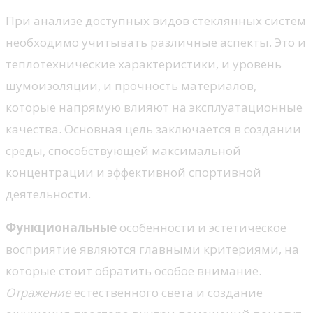
При анализе доступных видов стеклянных систем
необходимо учитывать различные аспекты. Это и
теплотехнические характеристики, и уровень
шумоизоляции, и прочность материалов,
которые напрямую влияют на эксплуатационные
качества. Основная цель заключается в создании
среды, способствующей максимальной
концентрации и эффективной спортивной
деятельности.
Функциональные
особенности и эстетическое
восприятие являются главными критериями, на
которые стоит обратить особое внимание.
Отражение
естественного света и создание