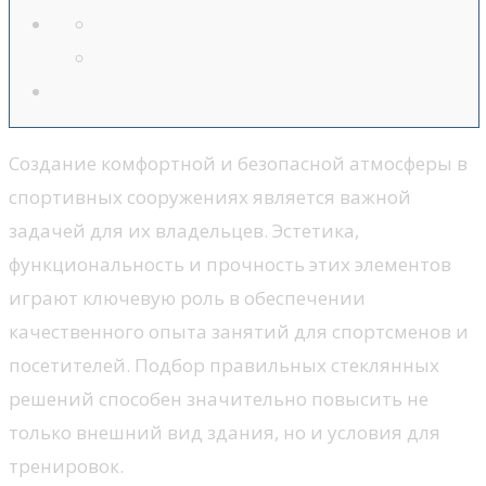
Создание комфортной и безопасной атмосферы в
спортивных сооружениях является важной
задачей для их владельцев. Эстетика,
функциональность и прочность этих элементов
играют ключевую роль в обеспечении
качественного опыта занятий для спортсменов и
посетителей. Подбор правильных стеклянных
решений способен значительно повысить не
только внешний вид здания, но и условия для
тренировок.