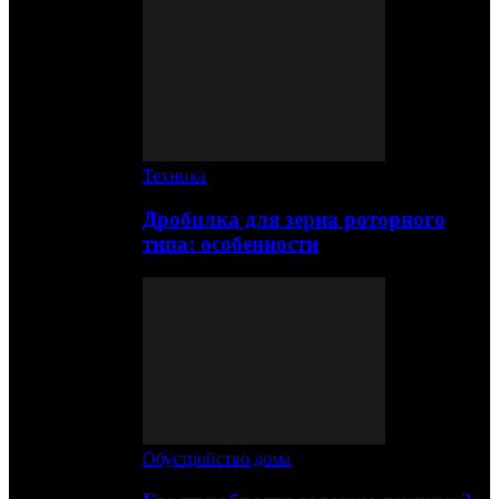
Техника
Дробилка для зерна роторного
типа: особенности
Обустройство дома