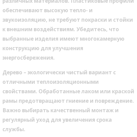
различных материалов. Пластиковые профили
обеспечивают высокую тепло- и
звукоизоляцию, не требуют покраски и стойки
к внешним воздействиям. Убедитесь, что
выбранные изделия имеют многокамерную
конструкцию для улучшения
энергосбережения.
Дерево – экологически чистый вариант с
отличными теплоизоляционными
свойствами. Обработанные лаком или краской
рамы предотвращают гниение и повреждение.
Важно выбирать качественный монтаж и
регулярный уход для увеличения срока
службы.