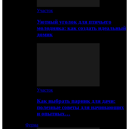
Участок
Уютный уголок для птичьего
молодняка: как создать идеальный
домик
Участок
Как выбрать парник для дачи:
полезные советы для начинающих
и опытных…
Ферма