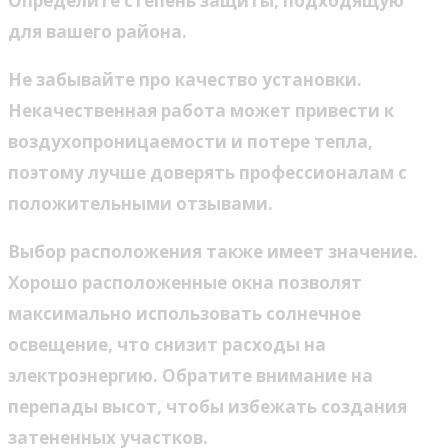
Определите степень защиты, подходящую
для вашего района.
Не забывайте про качество установки.
Некачественная работа может привести к
воздухопроницаемости и потере тепла,
поэтому лучше доверять профессионалам с
положительными отзывами.
Выбор расположения также имеет значение.
Хорошо расположенные окна позволят
максимально использовать солнечное
освещение, что снизит расходы на
электроэнергию. Обратите внимание на
перепады высот, чтобы избежать создания
затененных участков.