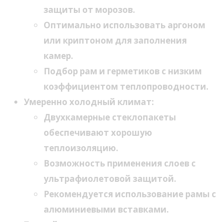
защиты от морозов.
Оптимально использовать аргоном
или криптоном для заполнения
камер.
Подбор рам и герметиков с низким
коэффициентом теплопроводности.
Умеренно холодный климат:
Двухкамерные стеклопакеты
обеспечивают хорошую
теплоизоляцию.
Возможность применения слоев с
ультрафиолетовой защитой.
Рекомендуется использование рамы с
алюминиевыми вставками.