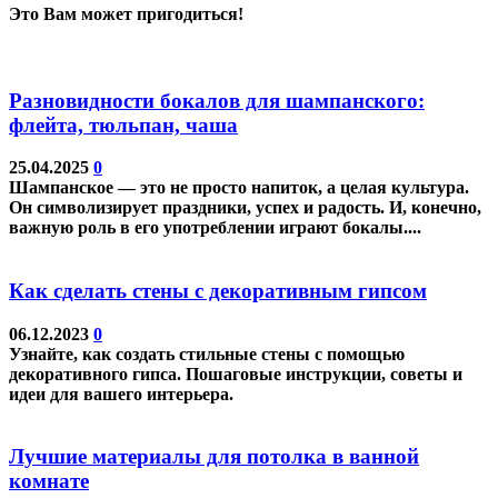
Это Вам может пригодиться!
Разновидности бокалов для шампанского:
флейта, тюльпан, чаша
25.04.2025
0
Шампанское — это не просто напиток, а целая культура.
Он символизирует праздники, успех и радость. И, конечно,
важную роль в его употреблении играют бокалы....
Как сделать стены с декоративным гипсом
06.12.2023
0
Узнайте, как создать стильные стены с помощью
декоративного гипса. Пошаговые инструкции, советы и
идеи для вашего интерьера.
Лучшие материалы для потолка в ванной
комнате