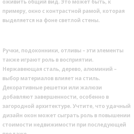
оживить общий вид. Это может быть, к
примеру, окно с контрастной рамой, которая
выделяется на фоне светлой стены.
Функциональные элементы
Ручки, подоконники, отливы – эти элементы
также играют роль в восприятии.
Нержавеющая сталь, дерево, алюминий –
выбор материалов влияет на стиль.
Декоративные решетки или жалюзи
добавляют завершенности, особенно в
загородной архитектуре. Учтите, что удачный
дизайн окон может сыграть роль в повышении
стоимости недвижимости при последующей
продаже.