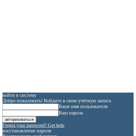
войти в систему
Добро пожаловать! Войдите в свою учётную запись
Ваше имя пользователя
Ваш пароль
Forgot your password? Get help
восстановление пароля