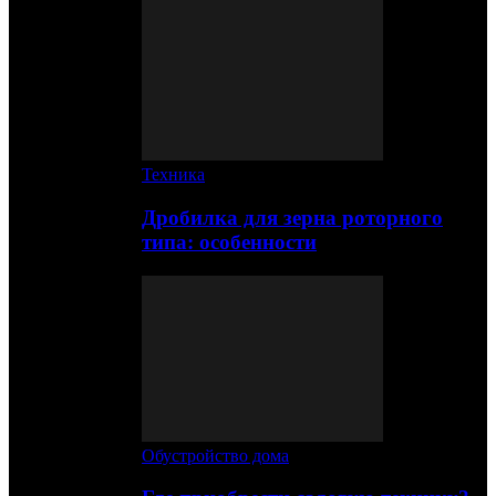
Техника
Дробилка для зерна роторного
типа: особенности
Обустройство дома