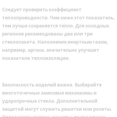
Следует проверить коэффициент
теплопроводности. Чем ниже этот показатель,
тем лучше сохраняется тепло. Для холодных
регионов рекомендованы два или три
стеклопакета. Наполнение инертным газом,
например, аргона, значительно улучшит
показатели теплоизоляции.
Уровень защиты
Безопасность изделий важна. Выбирайте
многоточечные замковые механизмы и
ударопрочные стекла. Дополнительной
защитой могут служить решетки или ролеты.