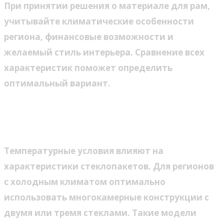
При принятии решения о материале для рам,
учитывайте климатические особенности
региона, финансовые возможности и
желаемый стиль интерьера. Сравнение всех
характеристик поможет определить
оптимальный вариант.
Выбор стеклопакета в
зависимости от климата
Температурные условия влияют на
характеристики стеклопакетов. Для регионов
с холодным климатом оптимально
использовать многокамерные конструкции с
двумя или тремя стеклами. Такие модели