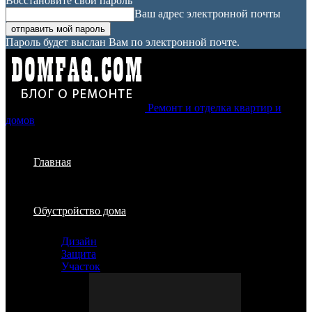
Восстановите свой пароль
Ваш адрес электронной почты
Пароль будет выслан Вам по электронной почте.
Ремонт и отделка квартир и
домов
Главная
Обустройство дома
Дизайн
Защита
Участок