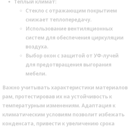
Теплый климат:
Стекло с отражающим покрытием
снижает теплопередачу.
Использование вентиляционных
систем для обеспечения циркуляции
воздуха.
Выбор окон с защитой от УФ-лучей
для предотвращения выгорания
мебели.
Важно учитывать характеристики материалов
рам, протестировав их на устойчивость к
температурным изменениям. Адаптация к
климатическим условиям позволит избежать
конденсата, привести к увеличению срока