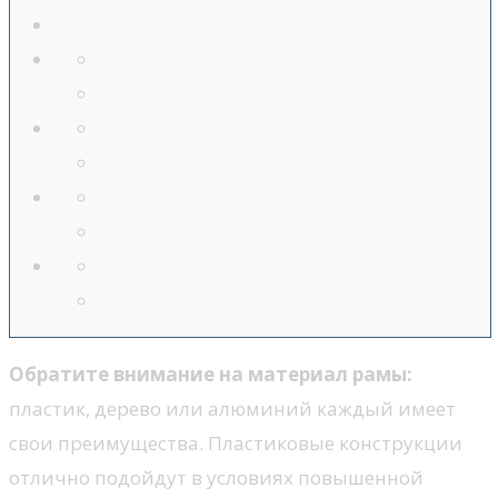
Обратите внимание на материал рамы:
пластик, дерево или алюминий каждый имеет
свои преимущества. Пластиковые конструкции
отлично подойдут в условиях повышенной