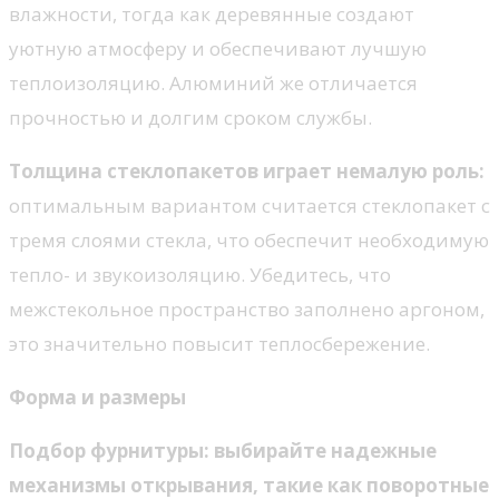
влажности, тогда как деревянные создают
уютную атмосферу и обеспечивают лучшую
теплоизоляцию. Алюминий же отличается
прочностью и долгим сроком службы.
Толщина стеклопакетов играет немалую роль:
оптимальным вариантом считается стеклопакет с
тремя слоями стекла, что обеспечит необходимую
тепло- и звукоизоляцию. Убедитесь, что
межстекольное пространство заполнено аргоном,
это значительно повысит теплосбережение.
Форма и размеры
Подбор фурнитуры
: выбирайте надежные
механизмы открывания, такие как поворотные