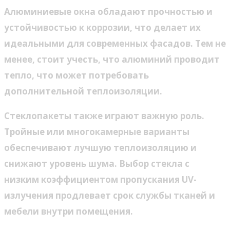
Алюминиевые окна обладают прочностью и
устойчивостью к коррозии, что делает их
идеальными для современных фасадов. Тем не
менее, стоит учесть, что алюминий проводит
тепло, что может потребовать
дополнительной теплоизоляции.
Стеклопакеты также играют важную роль.
Тройные или многокамерные варианты
обеспечивают лучшую теплоизоляцию и
снижают уровень шума. Выбор стекла с
низким коэффициентом пропускания UV-
излучения продлевает срок службы тканей и
мебели внутри помещения.