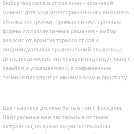
Выбор формата и стиля окон – ключевой
момент для создания гармоничного внешнего
облика постройки. Прямые линии, арочные
формы или эклектичные решения – выбор
зависит от архитектурного стиля и
индивидуальных предпочтений владельца.
Для классических интерьеров подойдут окна с
резьбой и украшениями, а современные
течения предпочтут минимализм и простоту.
Цветовая палитра
Цвет каркаса должен быть в тон с фасадом.
Нейтральные или пастельные оттенки
актуальны, но яркие акценты способны