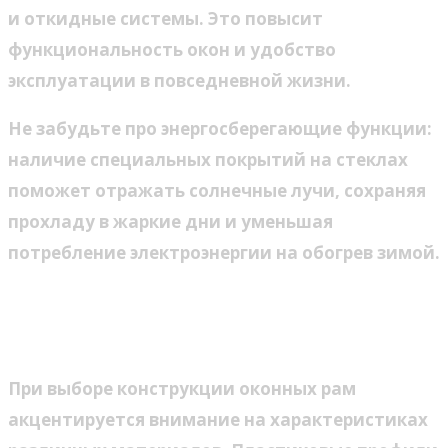
и откидные системы. Это повысит
функциональность окон и удобство
эксплуатации в повседневной жизни.
Не забудьте про энергосберегающие функции:
наличие специальных покрытий на стеклах
поможет отражать солнечные лучи, сохраняя
прохладу в жаркие дни и уменьшая
потребление электроэнергии на обогрев зимой.
Определение подходящего
материала рам
При выборе конструкции оконных рам
акцентируется внимание на характеристиках