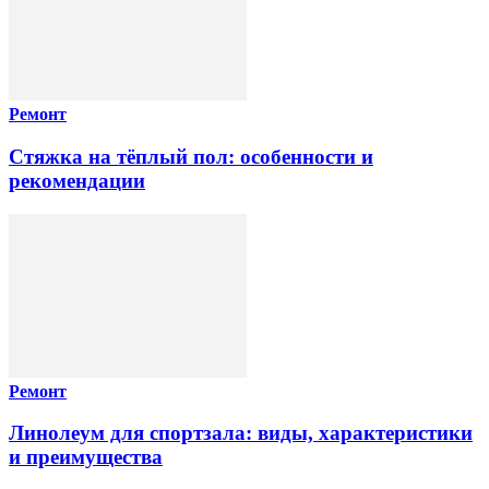
Ремонт
Стяжка на тёплый пол: особенности и
рекомендации
Ремонт
Линолеум для спортзала: виды, характеристики
и преимущества