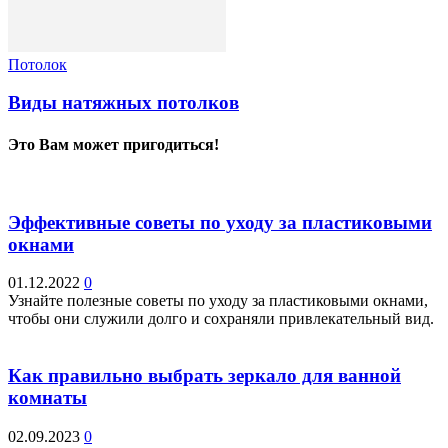
Потолок
Виды натяжных потолков
Это Вам может пригодиться!
Эффективные советы по уходу за пластиковыми
окнами
01.12.2022
0
Узнайте полезные советы по уходу за пластиковыми окнами,
чтобы они служили долго и сохраняли привлекательный вид.
Как правильно выбрать зеркало для ванной
комнаты
02.09.2023
0