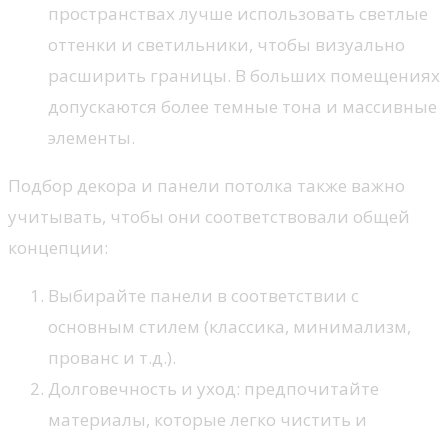
пространствах лучше использовать светлые
оттенки и светильники, чтобы визуально
расширить границы. В больших помещениях
допускаются более темные тона и массивные
элементы.
Подбор декора и панели потолка также важно
учитывать, чтобы они соответствовали общей
концепции:
Выбирайте панели в соответствии с
основным стилем (классика, минимализм,
прованс и т.д.).
Долговечность и уход: предпочитайте
материалы, которые легко чистить и