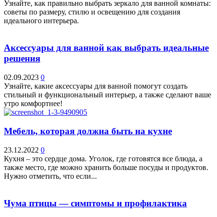
Узнайте, как правильно выбрать зеркало для ванной комнаты:
советы по размеру, стилю и освещению для создания
идеального интерьера.
Аксессуары для ванной как выбрать идеальные
решения
02.09.2023
0
Узнайте, какие аксессуары для ванной помогут создать
стильный и функциональный интерьер, а также сделают ваше
утро комфортнее!
Мебель, которая должна быть на кухне
23.12.2022
0
Кухня – это сердце дома. Уголок, где готовятся все блюда, а
также место, где можно хранить больше посуды и продуктов.
Нужно отметить, что если...
Чума птицы — симптомы и профилактика