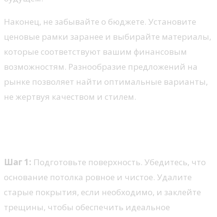
Наконец, не забывайте о бюджете. Установите
ценовые рамки заранее и выбирайте материалы,
которые соответствуют вашим финансовым
возможностям. Разнообразие предложений на
рынке позволяет найти оптимальные варианты,
не жертвуя качеством и стилем.
Монтаж потолочных панелей:
пошаговая инструкция
Шаг 1:
Подготовьте поверхность. Убедитесь, что
основание потолка ровное и чистое. Удалите
старые покрытия, если необходимо, и заклейте
трещины, чтобы обеспечить идеальное