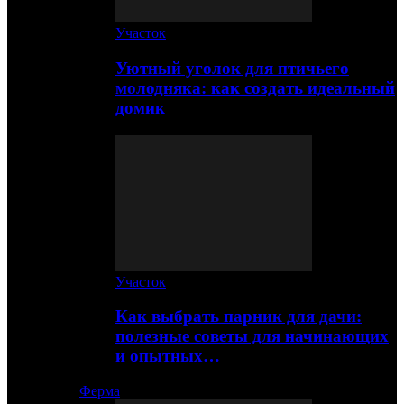
Участок
Уютный уголок для птичьего
молодняка: как создать идеальный
домик
Участок
Как выбрать парник для дачи:
полезные советы для начинающих
и опытных…
Ферма