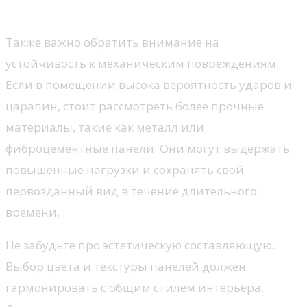
панелей: как не ошибиться
Также важно обратить внимание на
устойчивость к механическим повреждениям.
Если в помещении высока вероятность ударов и
царапин, стоит рассмотреть более прочные
материалы, такие как металл или
фиброцементные панели. Они могут выдержать
повышенные нагрузки и сохранять свой
первозданный вид в течение длительного
времени.
Не забудьте про эстетическую составляющую.
Выбор цвета и текстуры панелей должен
гармонировать с общим стилем интерьера.