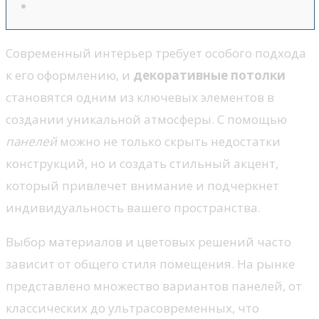
Современный интерьер требует особого подхода
к его оформлению, и
декоративные потолки
становятся одним из ключевых элементов в
создании уникальной атмосферы. С помощью
панелей
можно не только скрыть недостатки
конструкций, но и создать стильный акцент,
который привлечет внимание и подчеркнет
индивидуальность вашего пространства.
Выбор материалов и цветовых решений часто
зависит от общего стиля помещения. На рынке
представлено множество вариантов панелей, от
классических до ультрасовременных, что