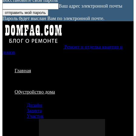
Восстановите свой пароль
Ваш адрес электронной почты
Пароль будет выслан Вам по электронной почте.
Ремонт и отделка квартир и
домов
Главная
Обустройство дома
Дизайн
Защита
Участок