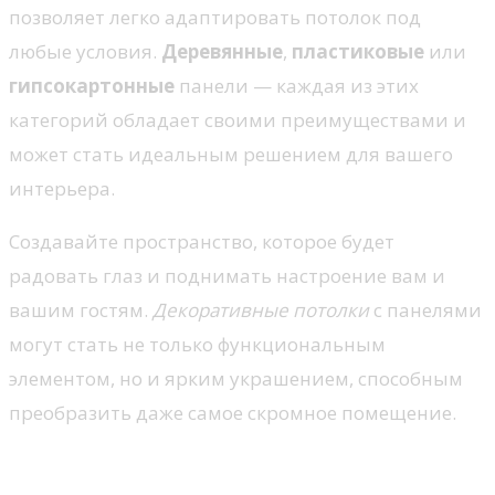
позволяет легко адаптировать потолок под
любые условия.
Деревянные
,
пластиковые
или
гипсокартонные
панели — каждая из этих
категорий обладает своими преимуществами и
может стать идеальным решением для вашего
интерьера.
Создавайте пространство, которое будет
радовать глаз и поднимать настроение вам и
вашим гостям.
Декоративные потолки
с панелями
могут стать не только функциональным
элементом, но и ярким украшением, способным
преобразить даже самое скромное помещение.
Выбор материалов для