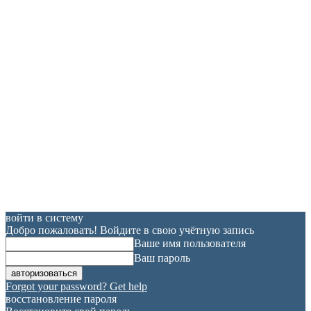
войти в систему
Добро пожаловать! Войдите в свою учётную запись
Ваше имя пользователя
Ваш пароль
Forgot your password? Get help
восстановление пароля