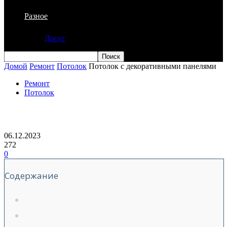
Разное
Досуг
Домой
Ремонт
Потолок
Потолок с декоративными панелями
Ремонт
Потолок
Потолок с декоративными панелями
06.12.2023
272
0
Содержание