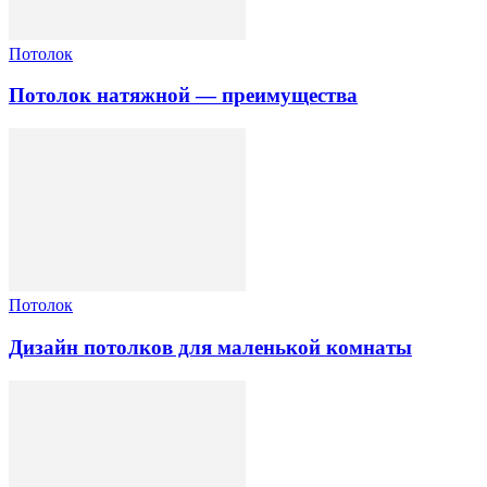
Потолок
Потолок натяжной — преимущества
Потолок
Дизайн потолков для маленькой комнаты