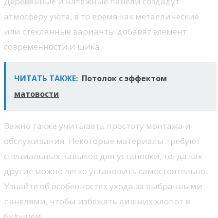
Деревянные и натяжные панели создадут
атмосферу уюта, в то время как металлические
или стеклянные варианты добавят элемент
современности и шика.
ЧИТАТЬ ТАКЖЕ:
Потолок с эффектом
матовости
Важно также учитывать простоту монтажа и
обслуживания. Некоторые материалы требуют
специальных навыков для установки, тогда как
другие можно легко установить самостоятельно.
Узнайте об особенностях ухода за выбранными
панелями, чтобы избежать лишних хлопот в
будущем.