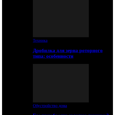
Техника
Дробилка для зерна роторного
типа: особенности
Обустройство дома