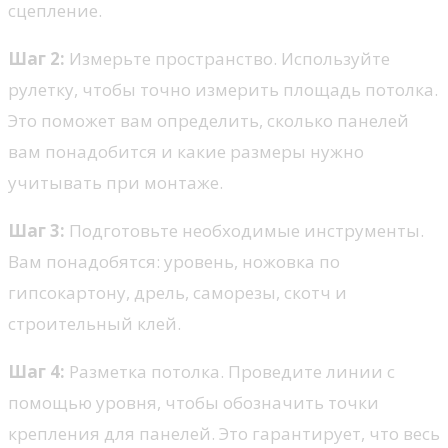
сцепление.
Шаг 2:
Измерьте пространство. Используйте
рулетку, чтобы точно измерить площадь потолка.
Это поможет вам определить, сколько панелей
вам понадобится и какие размеры нужно
учитывать при монтаже.
Шаг 3:
Подготовьте необходимые инструменты.
Вам понадобятся: уровень, ножовка по
гипсокартону, дрель, саморезы, скотч и
строительный клей.
Шаг 4:
Разметка потолка. Проведите линии с
помощью уровня, чтобы обозначить точки
крепления для панелей. Это гарантирует, что весь