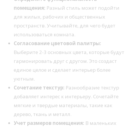
помещения:
Разный стиль может подойти
для жилых, рабочих и общественных
пространств. Учитывайте, для чего будет
использоваться комната.
Согласование цветовой палитры:
Выберите 2-3 основных цвета, которые будут
гармонировать друг с другом. Это создаст
единое целое и сделает интерьер более
уютным.
Сочетание текстур:
Разнообразие текстур
добавляет интерес к интерьеру. Сочетайте
мягкие и твердые материалы, такие как
дерево, ткань и металл.
Учет размеров помещения:
В маленьких