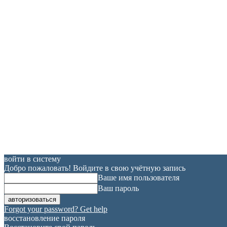
войти в систему
Добро пожаловать! Войдите в свою учётную запись
Ваше имя пользователя
Ваш пароль
Forgot your password? Get help
восстановление пароля