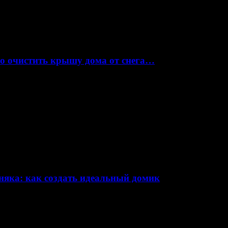
но очистить крышу дома от снега…
няка: как создать идеальный домик