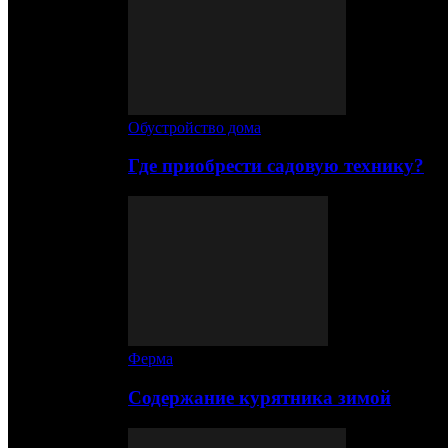
Обустройство дома
Где приобрести садовую технику?
Ферма
Содержание курятника зимой