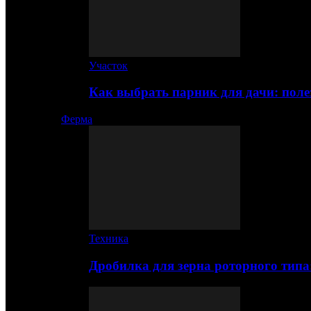
Участок
Как выбрать парник для дачи: по
Ферма
Техника
Дробилка для зерна роторного типа