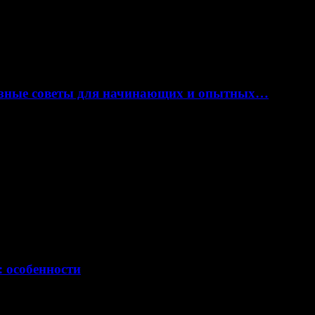
лезные советы для начинающих и опытных…
: особенности