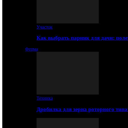
Участок
Как выбрать парник для дачи: по
Ферма
Техника
Дробилка для зерна роторного типа