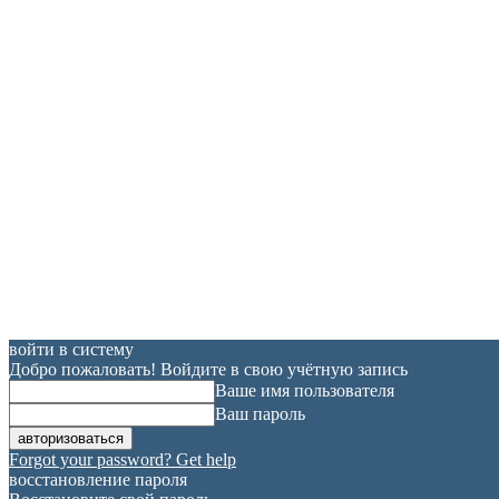
войти в систему
Добро пожаловать! Войдите в свою учётную запись
Ваше имя пользователя
Ваш пароль
Forgot your password? Get help
восстановление пароля