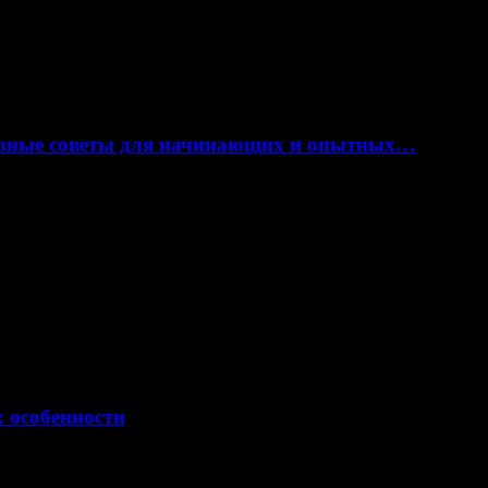
лезные советы для начинающих и опытных…
: особенности