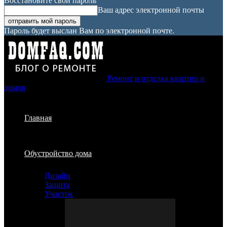
Восстановите свой пароль
Ваш адрес электронной почты
Пароль будет выслан Вам по электронной почте.
Ремонт и отделка квартир и
домов
Главная
Обустройство дома
Дизайн
Защита
Участок