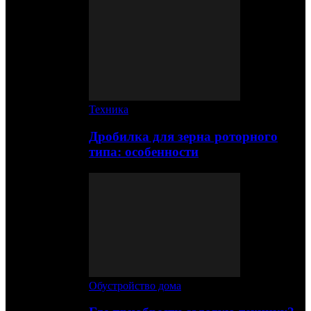
Техника
Дробилка для зерна роторного
типа: особенности
Обустройство дома