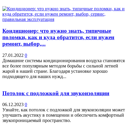
Кондиционер: что нужно знать, типичные
поломки, как и куда обратится, если нужен
ремонт, выбор,...
27.01.2022
0
Домашние системы кондиционирования воздуха становятся
все более популярным методом борьбы с сильной летней
жарой в нашей стране. Благодаря установке хорошо
подходящего для наших нужд...
Потолок с подложкой для звукоизоляции
06.12.2023
0
Узнайте, как потолок с подложкой для звукоизоляции может
улучшить акустику в помещении и обеспечить комфортный
звукопроницаемый пространство.