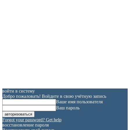
войти в систему
Добро пожаловать! Войдите в свою учётную запись
Ваше имя пользователя
Ваш пароль
Forgot your password? Get help
восстановление пароля