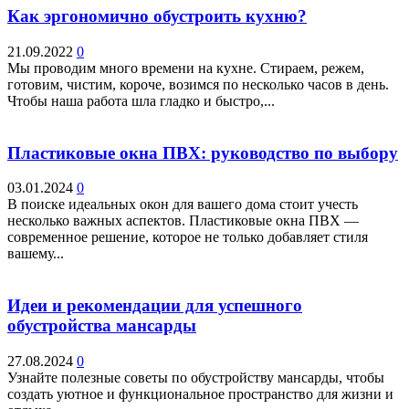
Как эргономично обустроить кухню?
21.09.2022
0
Мы проводим много времени на кухне. Стираем, режем,
готовим, чистим, короче, возимся по несколько часов в день.
Чтобы наша работа шла гладко и быстро,...
Пластиковые окна ПВХ: руководство по выбору
03.01.2024
0
В поиске идеальных окон для вашего дома стоит учесть
несколько важных аспектов. Пластиковые окна ПВХ —
современное решение, которое не только добавляет стиля
вашему...
Идеи и рекомендации для успешного
обустройства мансарды
27.08.2024
0
Узнайте полезные советы по обустройству мансарды, чтобы
создать уютное и функциональное пространство для жизни и