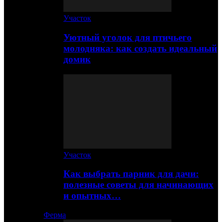
Участок
Уютный уголок для птичьего
молодняка: как создать идеальный
домик
Участок
Как выбрать парник для дачи:
полезные советы для начинающих
и опытных…
Ферма