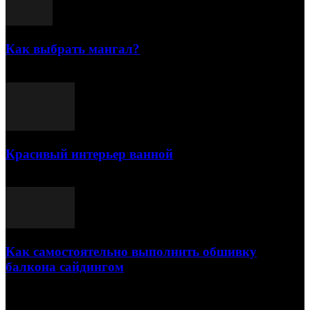
Как выбрать мангал?
25.07.2021
Красивый интерьер ванной
03.05.2021
Как самостоятельно выполнить обшивку
балкона сайдингом
06.11.2020