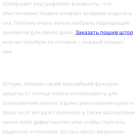
пропускает ультрафиолет в комнаты, что
обеспечивает людям комфорт во время отдыха и
сна. Поэтому очень важно выбрать подходящие
занавески для своего дома.
Заказать пошив штор
или же приобрести готовые – каждый решает
сам.
Зачем нужны шторы?
Шторы, помимо своей важнейшей функции
защиты от солнца можно использовать для
зонирования комнат в доме, уменьшения шума и
защиты от ветра и сквозняка, а также маскировки
каких-либо дефектов стен или чтобы спрятать
радиатор отопления. Шторы могут визуально