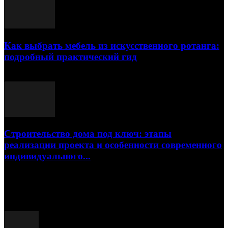
Как выбрать мебель из искусственного ротанга:
подробный практический гид
17.07.2026
Строительство дома под ключ: этапы
реализации проекта и особенности современного
индивидуального...
15.07.2026
Популярные посты