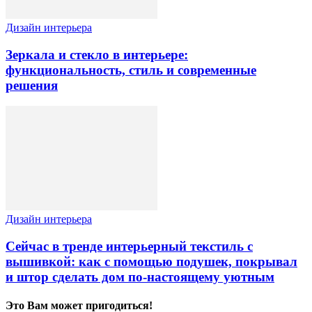
Дизайн интерьера
Зеркала и стекло в интерьере:
функциональность, стиль и современные
решения
Дизайн интерьера
Сейчас в тренде интерьерный текстиль с
вышивкой: как с помощью подушек, покрывал
и штор сделать дом по-настоящему уютным
Это Вам может пригодиться!