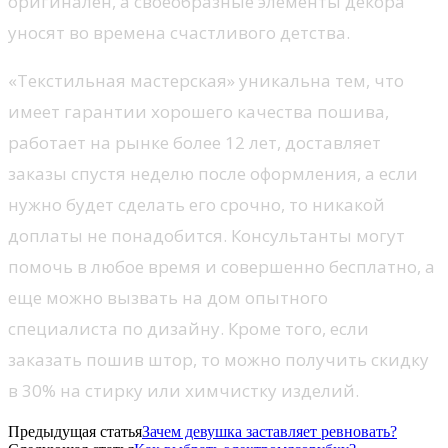
оригинален, а своеобразные элементы декора
уносят во времена счастливого детства.
«Текстильная мастерская» уникальна тем, что
имеет гарантии хорошего качества пошива,
работает на рынке более 12 лет, доставляет
заказы спустя неделю после оформления, а если
нужно будет сделать его срочно, то никакой
доплаты не понадобится. Консультанты могут
помочь в любое время и совершенно бесплатно, а
еще можно вызвать на дом опытного
специалиста по дизайну. Кроме того, если
заказать пошив штор, то можно получить скидку
в 30% на стирку или химчистку изделий.
Предыдущая статья
Зачем девушка заставляет ревновать?