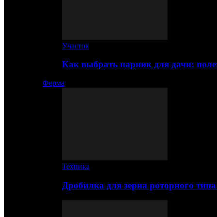
Участок
Как выбрать парник для дачи: по
Ферма
Техника
Дробилка для зерна роторного типа