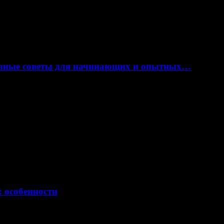
лезные советы для начинающих и опытных…
: особенности