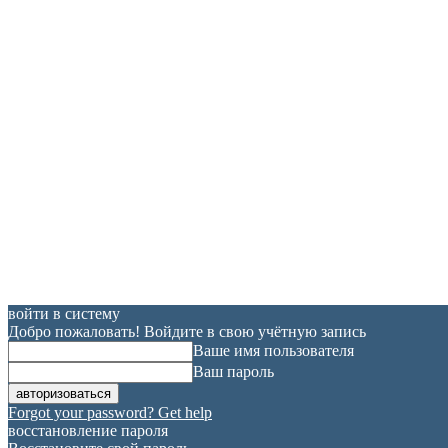
войти в систему
Добро пожаловать! Войдите в свою учётную запись
Ваше имя пользователя
Ваш пароль
Forgot your password? Get help
восстановление пароля