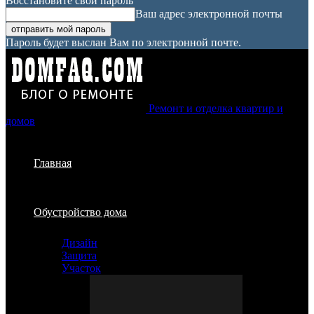
Восстановите свой пароль
Ваш адрес электронной почты
Пароль будет выслан Вам по электронной почте.
Ремонт и отделка квартир и
домов
Главная
Обустройство дома
Дизайн
Защита
Участок