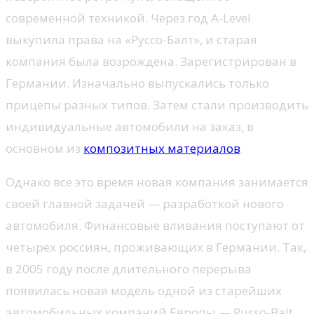
современной техникой. Через год A-Level
выкупила права на «Руссо-Балт», и старая
компания была возрождена. Зарегистрирован в
Германии. Изначально выпускались только
прицепы разных типов. Затем стали производить
индивидуальные автомобили на заказ, в
основном из
композитных материалов
.
Однако все это время новая компания занимается
своей главной задачей — разработкой нового
автомобиля. Финансовые вливания поступают от
четырех россиян, проживающих в Германии. Так,
в 2005 году после длительного перерыва
появилась новая модель одной из старейших
автомобильных компаний Европы — Russo-Balt