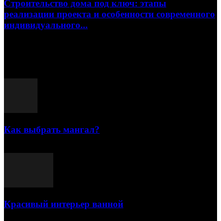
Строительство дома под ключ: этапы
реализации проекта и особенности современного
индивидуального...
15.07.2026
Популярные посты
Как выбрать мангал?
25.07.2021
Красивый интерьер ванной