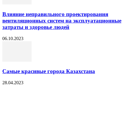
Влияние неправильного проектирования
вентиляционных систем на эксплуатационные
затраты и здоровье людей
06.10.2023
Самые красивые города Казахстана
28.04.2023