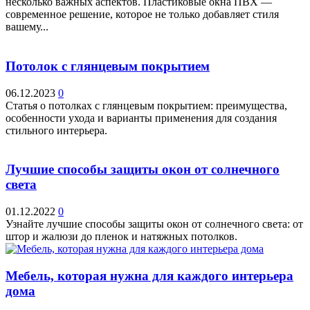
несколько важных аспектов. Пластиковые окна ПВХ —
современное решение, которое не только добавляет стиля
вашему...
Потолок с глянцевым покрытием
06.12.2023
0
Статья о потолках с глянцевым покрытием: преимущества,
особенности ухода и варианты применения для создания
стильного интерьера.
Лучшие способы защиты окон от солнечного
света
01.12.2022
0
Узнайте лучшие способы защиты окон от солнечного света: от
штор и жалюзи до пленок и натяжных потолков.
Мебель, которая нужна для каждого интерьера
дома