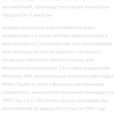
автомобилей, производство каждой из которых
продлится 12 месяцев.
Каждое украшение для автомобиля будет
разработано с учетом личных предпочтений и
вкусов клиента. Производство трех автомобилей
уже началось, и пока не решено, что сказать.
Название Impression принято только для
обозначения концепции. По словам владельцев
Rousseau-Balt, их основными конкурентами будут
Noble, Spyker и Lotus. Официальная премьера
«серийного» автомобиля компания планирует на
2009 год, т.е. к 100-летию начала производства
автомобилей на заводе Руссо-Балт в 1909 году.