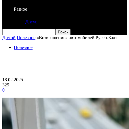
Разное
Досуг
Домой
Полезное
«Возвращение» автомобилей Руссо-Балт
Полезное
«Возвращение» автомобилей Руссо-
Балт
18.02.2025
329
0