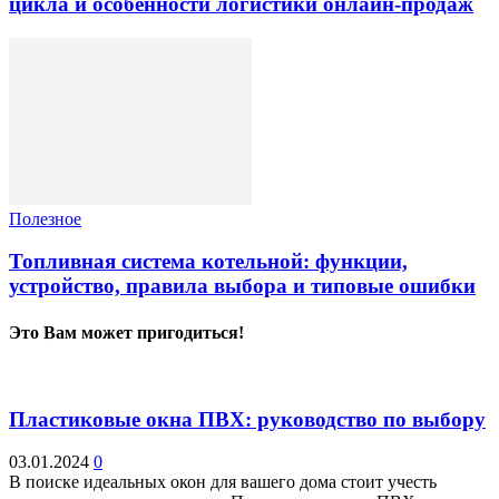
цикла и особенности логистики онлайн-продаж
Полезное
Топливная система котельной: функции,
устройство, правила выбора и типовые ошибки
Это Вам может пригодиться!
Пластиковые окна ПВХ: руководство по выбору
03.01.2024
0
В поиске идеальных окон для вашего дома стоит учесть