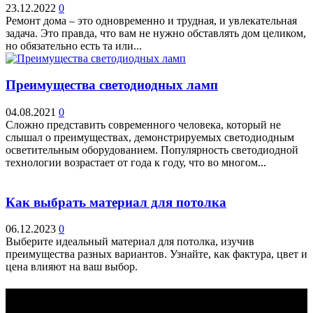
23.12.2022
0
Ремонт дома – это одновременно и трудная, и увлекательная
задача. Это правда, что вам не нужно обставлять дом целиком,
но обязательно есть та или...
Преимущества светодиодных ламп
04.08.2021
0
Сложно представить современного человека, который не
слышал о преимуществах, демонстрируемых светодиодным
осветительным оборудованием. Популярность светодиодной
технологии возрастает от года к году, что во многом...
Как выбрать материал для потолка
06.12.2023
0
Выберите идеальный материал для потолка, изучив
преимущества разных вариантов. Узнайте, как фактура, цвет и
цена влияют на ваш выбор.
Выбор редактора