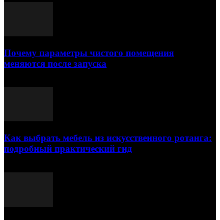
Почему параметры чистого помещения
меняются после запуска
23.07.2026
Как выбрать мебель из искусственного ротанга:
подробный практический гид
17.07.2026