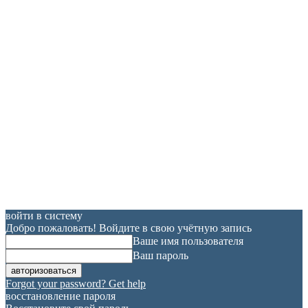
войти в систему
Добро пожаловать! Войдите в свою учётную запись
Ваше имя пользователя
Ваш пароль
Forgot your password? Get help
восстановление пароля