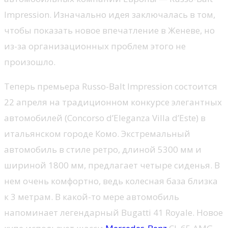
Impression. Изначально идея заключалась в том,
чтобы показать новое впечатление в Женеве, но
из-за организационных проблем этого не
произошло.
Теперь премьера Russo-Balt Impression состоится
22 апреля на традиционном конкурсе элегантных
автомобилей (Concorso d’Eleganza Villa d’Este) в
итальянском городе Комо. Экстремальный
автомобиль в стиле ретро, длиной 5300 мм и
шириной 1800 мм, предлагает четыре сиденья. В
нем очень комфортно, ведь колесная база близка
к 3 метрам. В какой-то мере автомобиль
напоминает легендарный Bugatti 41 Royale. Новое