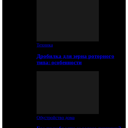
Техника
Дробилка для зерна роторного
типа: особенности
Обустройство дома