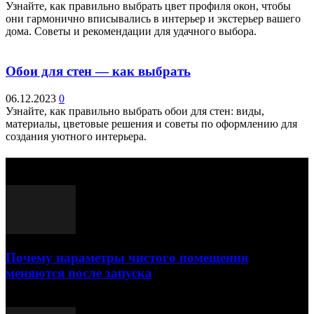
Узнайте, как правильно выбрать цвет профиля окон, чтобы
они гармонично вписывались в интерьер и экстерьер вашего
дома. Советы и рекомендации для удачного выбора.
Обои для стен — как выбрать
06.12.2023
0
Узнайте, как правильно выбрать обои для стен: виды,
материалы, цветовые решения и советы по оформлению для
создания уютного интерьера.
Выбор редактора
Почему параметры чистого помещения
меняются после запуска
23.07.2026