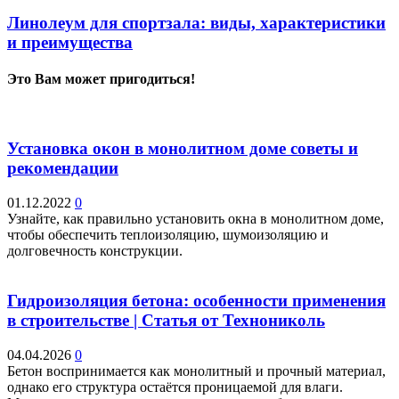
Линолеум для спортзала: виды, характеристики
и преимущества
Это Вам может пригодиться!
Установка окон в монолитном доме советы и
рекомендации
01.12.2022
0
Узнайте, как правильно установить окна в монолитном доме,
чтобы обеспечить теплоизоляцию, шумоизоляцию и
долговечность конструкции.
Гидроизоляция бетона: особенности применения
в строительстве | Статья от Технониколь
04.04.2026
0
Бетон воспринимается как монолитный и прочный материал,
однако его структура остаётся проницаемой для влаги.