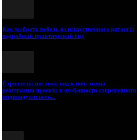
Как выбрать мебель из искусственного ротанга:
подробный практический гид
17.07.2026
Строительство дома под ключ: этапы
реализации проекта и особенности современного
индивидуального...
15.07.2026
Популярные посты