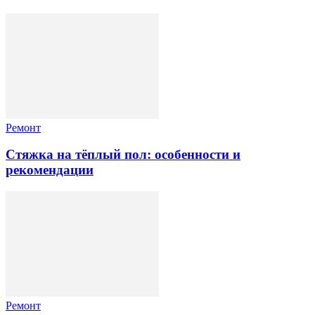
Ремонт
Стяжка на тёплый пол: особенности и
рекомендации
Ремонт