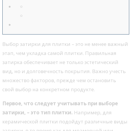
Выбор затирки для плитки – это не менее важный
этап, чем укладка самой плитки. Правильная
затирка обеспечивает не только эстетический
вид, но и долговечность покрытия. Важно учесть
множество факторов, прежде чем остановить
свой выбор на конкретном продукте.
Первое, что следует учитывать при выборе
затирки, – это тип плитки.
Например, для
керамической плитки подойдут различные виды
затирки, в то время как для мраморной или