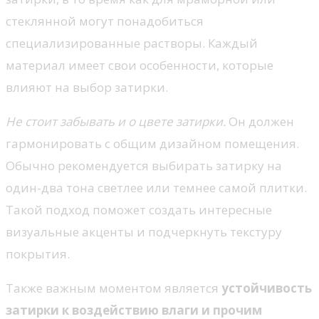
стеклянной могут понадобиться
специализированные растворы. Каждый
материал имеет свои особенности, которые
влияют на выбор затирки.
Не стоит забывать и о цвете затирки.
Он должен
гармонировать с общим дизайном помещения.
Обычно рекомендуется выбирать затирку на
один-два тона светлее или темнее самой плитки.
Такой подход поможет создать интересные
визуальные акценты и подчеркнуть текстуру
покрытия.
Также важным моментом является
устойчивость
затирки к воздействию влаги и прочим