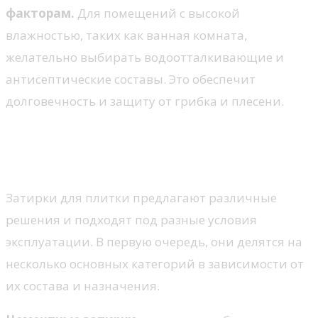
факторам.
Для помещений с высокой
влажностью, таких как ванная комната,
желательно выбирать водоотталкивающие и
антисептические составы. Это обеспечит
долговечность и защиту от грибка и плесени.
Разнообразие затирок для
плитки
Затирки для плитки предлагают различные
решения и подходят под разные условия
эксплуатации. В первую очередь, они делятся на
несколько основных категорий в зависимости от
их состава и назначения.