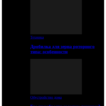
Техника
Дробилка для зерна роторного
типа: особенности
Обустройство дома