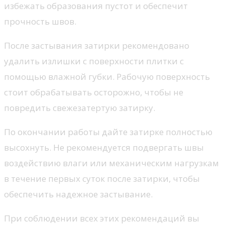
избежать образования пустот и обеспечит
прочность швов.
После застывания затирки рекомендовано
удалить излишки с поверхности плитки с
помощью влажной губки. Рабочую поверхность
стоит обрабатывать осторожно, чтобы не
повредить свежезатертую затирку.
По окончании работы дайте затирке полностью
высохнуть. Не рекомендуется подвергать швы
воздействию влаги или механическим нагрузкам
в течение первых суток после затирки, чтобы
обеспечить надежное застывание.
При соблюдении всех этих рекомендаций вы