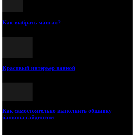
Как выбрать мангал?
25.07.2021
Красивый интерьер ванной
03.05.2021
Как самостоятельно выполнить обшивку
балкона сайдингом
06.11.2020