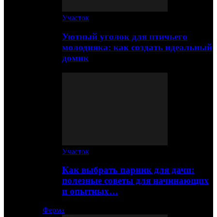
Участок
Уютный уголок для птичьего
молодняка: как создать идеальный
домик
Участок
Как выбрать парник для дачи:
полезные советы для начинающих
и опытных…
Ферма