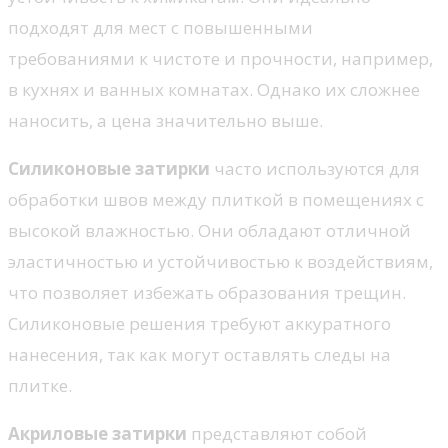
подходят для мест с повышенными
требованиями к чистоте и прочности, например,
в кухнях и ванных комнатах. Однако их сложнее
наносить, а цена значительно выше.
Силиконовые затирки
часто используются для
обработки швов между плиткой в помещениях с
высокой влажностью. Они обладают отличной
эластичностью и устойчивостью к воздействиям,
что позволяет избежать образования трещин.
Силиконовые решения требуют аккуратного
нанесения, так как могут оставлять следы на
плитке.
Акриловые затирки
представляют собой