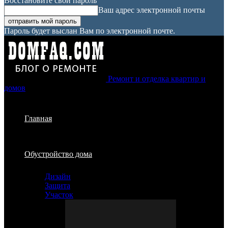
Восстановите свой пароль
Ваш адрес электронной почты
Пароль будет выслан Вам по электронной почте.
Ремонт и отделка квартир и
домов
Главная
Обустройство дома
Дизайн
Защита
Участок