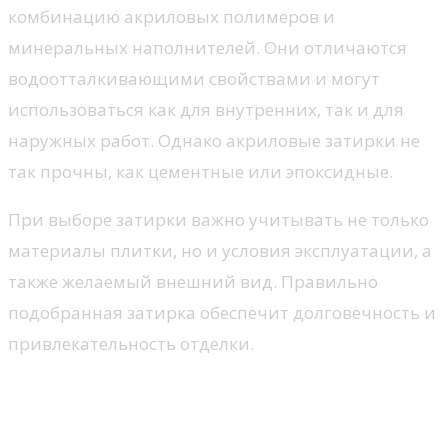
комбинацию акриловых полимеров и
минеральных наполнителей. Они отличаются
водоотталкивающими свойствами и могут
использоваться как для внутренних, так и для
наружных работ. Однако акриловые затирки не
так прочны, как цементные или эпоксидные.
При выборе затирки важно учитывать не только
материалы плитки, но и условия эксплуатации, а
также желаемый внешний вид. Правильно
подобранная затирка обеспечит долговечность и
привлекательность отделки.
Критерии выбора для
конкретных условий