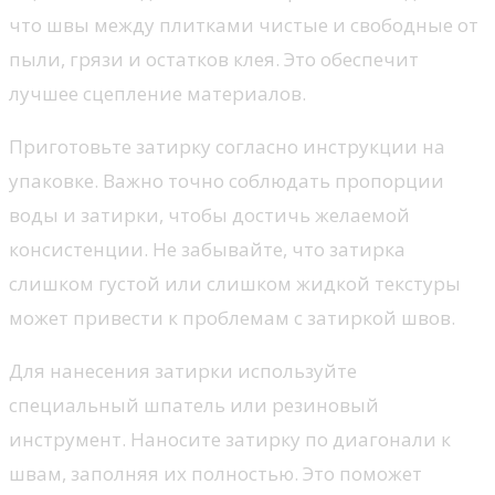
что швы между плитками чистые и свободные от
пыли, грязи и остатков клея. Это обеспечит
лучшее сцепление материалов.
Приготовьте затирку согласно инструкции на
упаковке. Важно точно соблюдать пропорции
воды и затирки, чтобы достичь желаемой
консистенции. Не забывайте, что затирка
слишком густой или слишком жидкой текстуры
может привести к проблемам с затиркой швов.
Для нанесения затирки используйте
специальный шпатель или резиновый
инструмент. Наносите затирку по диагонали к
швам, заполняя их полностью. Это поможет