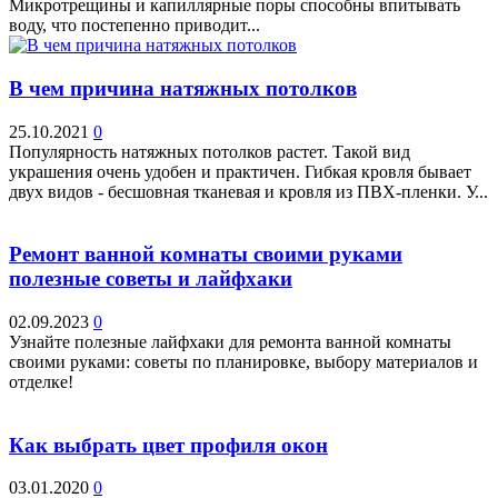
Микротрещины и капиллярные поры способны впитывать
воду, что постепенно приводит...
В чем причина натяжных потолков
25.10.2021
0
Популярность натяжных потолков растет. Такой вид
украшения очень удобен и практичен. Гибкая кровля бывает
двух видов - бесшовная тканевая и кровля из ПВХ-пленки. У...
Ремонт ванной комнаты своими руками
полезные советы и лайфхаки
02.09.2023
0
Узнайте полезные лайфхаки для ремонта ванной комнаты
своими руками: советы по планировке, выбору материалов и
отделке!
Как выбрать цвет профиля окон
03.01.2020
0