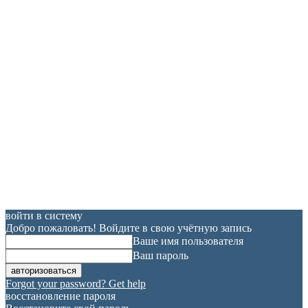
войти в систему
Добро пожаловать! Войдите в свою учётную запись
Ваше имя пользователя
Ваш пароль
Forgot your password? Get help
восстановление пароля