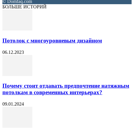
© Domfaq.com
БОЛЬШЕ ИСТОРИЙ
Потолок с многоуровневым дизайном
06.12.2023
Почему стоит отдавать предпочтение натяжным
потолкам в современных интерьерах?
09.01.2024