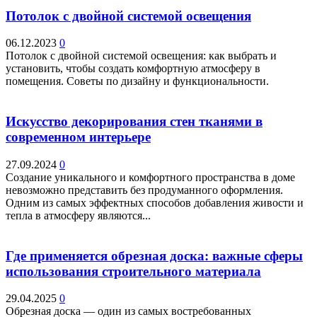
Потолок с двойной системой освещения
06.12.2023
0
Потолок с двойной системой освещения: как выбрать и
установить, чтобы создать комфортную атмосферу в
помещения. Советы по дизайну и функциональности.
Искусство декорирования стен тканями в
современном интерьере
27.09.2024
0
Создание уникального и комфортного пространства в доме
невозможно представить без продуманного оформления.
Одним из самых эффектных способов добавления живости и
тепла в атмосферу являются...
Где применяется обрезная доска: важные сферы
использования строительного материала
29.04.2025
0
Обрезная доска — один из самых востребованных