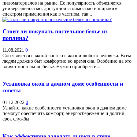
пиломатериалов на рынке. Ее популярность объясняется
универсальностью, доступной стоимостью и широким
спектром применения как в частном, так...
Стоит ли покупать постельное белье из
поплина?
11.08.2021
0
Сон является важной частью в жизни любого человека. Всем
людям должно быт комфортно во время сна. Особенно на это
влияет постельное белье. Нужно приобрести...
Установка окон в дачном доме особенности и
советы
01.12.2022
0
Узнайте, какие особенности установки окон в дачном доме
помогут обеспечить комфорт, энергосбережение и долгий
срок службы.
Как эффективно заделать дырки в стене