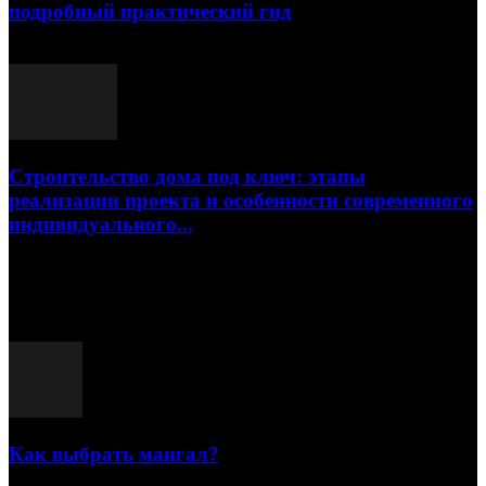
подробный практический гид
17.07.2026
Строительство дома под ключ: этапы
реализации проекта и особенности современного
индивидуального...
15.07.2026
Популярные посты
Как выбрать мангал?