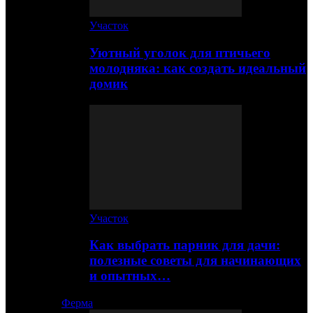
Участок
Уютный уголок для птичьего
молодняка: как создать идеальный
домик
Участок
Как выбрать парник для дачи:
полезные советы для начинающих
и опытных…
Ферма