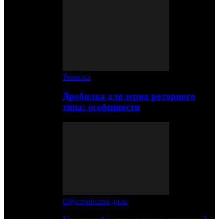
Техника
Дробилка для зерна роторного
типа: особенности
Обустройство дома