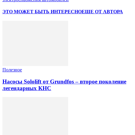
ЭТО МОЖЕТ БЫТЬ ИНТЕРЕСНО
ЕЩЕ ОТ АВТОРА
Полезное
Насосы Sololift от Grundfos – второе поколение
легендарных КНС