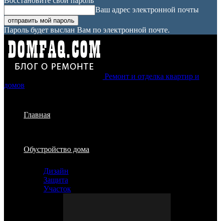
Восстановите свой пароль
Ваш адрес электронной почты
Пароль будет выслан Вам по электронной почте.
Ремонт и отделка квартир и
домов
Главная
Обустройство дома
Дизайн
Защита
Участок