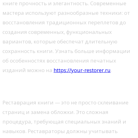
книге прочность и элегантность. Современные
мастера используют разнообразные техники: от
восстановления традиционных переплетов до
создания современных, функциональных
вариантов, которые обеспечат длительную
сохранность книги. Узнать больше информации
об особенностях восстановления печатных
изданий можно на
https://your-restorer.ru
.
Тонкости реставрации
Реставрация книги — это не просто склеивание
страниц и замена обложки. Это сложная
процедура, требующая специальных знаний и
навыков. Реставраторы должны учитывать