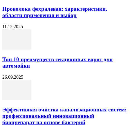
Проволока фехралевая: характеристики,
области применения и выбор
11.12.2025
Топ 10 преимуществ секционных ворот для
автомойки
26.09.2025
Эффективная очистка канализационных систем:
профессиональный инновационный
биопрепарат на основе бактерий