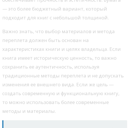
— это более бюджетный вариант, который
подходит для книг с небольшой толщиной.
Важно знать, что выбор материалов и метода
переплета должен быть основан на
характеристиках книги и целях владельца. Если
книга имеет историческую ценность, то важно
сохранить ее аутентичность, используя
традиционные методы переплета и не допускать
изменения ее внешнего вида. Если же цель —
создать современную и функциональную книгу,
то можно использовать более современные
методы и материалы.