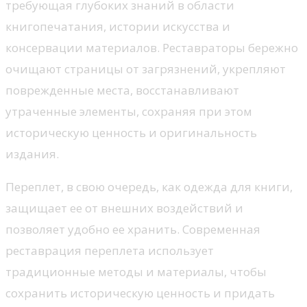
требующая глубоких знаний в области
книгопечатания, истории искусства и
консервации материалов. Реставраторы бережно
очищают страницы от загрязнений, укрепляют
поврежденные места, восстанавливают
утраченные элементы, сохраняя при этом
историческую ценность и оригинальность
издания.
Переплет, в свою очередь, как одежда для книги,
защищает ее от внешних воздействий и
позволяет удобно ее хранить. Современная
реставрация переплета использует
традиционные методы и материалы, чтобы
сохранить историческую ценность и придать