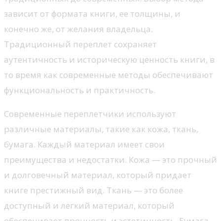
зависит от формата книги, ее толщины, и
конечно же, от желания владельца.
Традиционный переплет сохраняет
аутентичность и историческую ценность книги, в
то время как современные методы обеспечивают
функциональность и практичность.
Современные переплетчики используют
различные материалы, такие как кожа, ткань,
бумага. Каждый материал имеет свои
преимущества и недостатки. Кожа — это прочный
и долговечный материал, который придает
книге престижный вид. Ткань — это более
доступный и легкий материал, который
обеспечивает прочность и эстетичность. Бумага