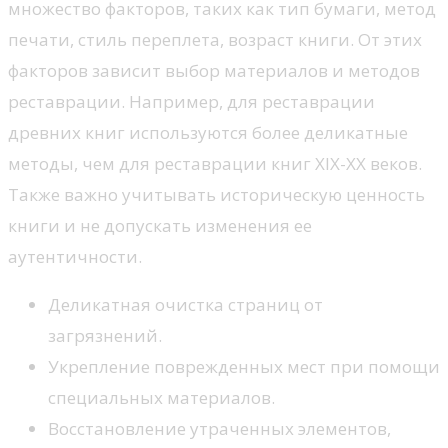
множество факторов, таких как тип бумаги, метод
печати, стиль переплета, возраст книги. От этих
факторов зависит выбор материалов и методов
реставрации. Например, для реставрации
древних книг используются более деликатные
методы, чем для реставрации книг XIX-XX веков.
Также важно учитывать историческую ценность
книги и не допускать изменения ее
аутентичности.
Деликатная очистка страниц от
загрязнений.
Укрепление поврежденных мест при помощи
специальных материалов.
Восстановление утраченных элементов,