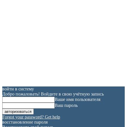
войти в систему
Добро пожаловать! Войдите в свою учётную запись
Ваше имя пользователя
Ваш пароль
Forgot your password? Get help
восстановление пароля