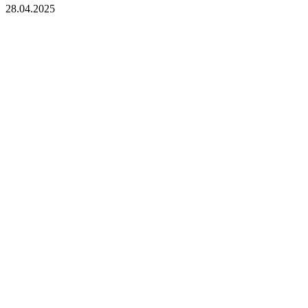
28.04.2025