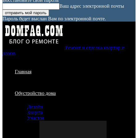
Восстановите свой пароль
Ваш адрес электронной почты
Пароль будет выслан Вам по электронной почте.
Ремонт и отделка квартир и
домов
Главная
Обустройство дома
Дизайн
Защита
Участок