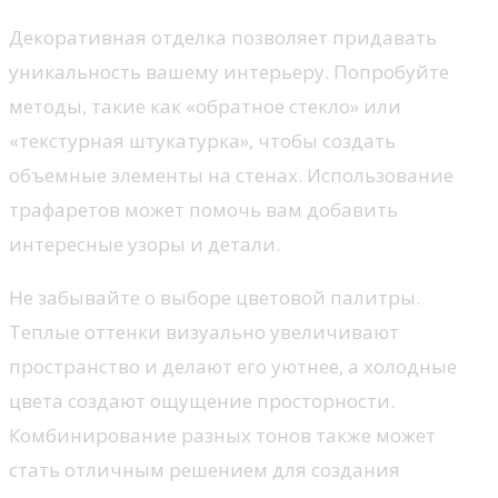
Декоративная отделка позволяет придавать
уникальность вашему интерьеру. Попробуйте
методы, такие как «обратное стекло» или
«текстурная штукатурка», чтобы создать
объемные элементы на стенах. Использование
трафаретов может помочь вам добавить
интересные узоры и детали.
Не забывайте о выборе цветовой палитры.
Теплые оттенки визуально увеличивают
пространство и делают его уютнее, а холодные
цвета создают ощущение просторности.
Комбинирование разных тонов также может
стать отличным решением для создания