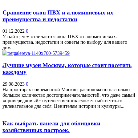
Сравнение окон ПВХ и алюминиевых их
преимущества и недостатки
01.12.2022
0
Узнайте, чем отличаются окна ПВХ от алюминиевых:
преимущества, недостатки и советы по выбору для вашего
дома.
Лучшие музеи Москвы, которые стоит посетить
каждому
29.08.2023
0
На просторах современной Москвы расположено настолько
большое количество достопримечательностей, что даже самый
«привередливый» путешественник сможет найти что-то
увлекательное для себя. Ценителям истории и культуры...
Как выбрать панели для облицовки
хозяйственных построек.