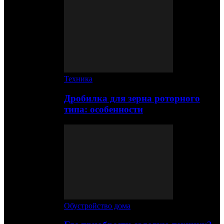
Техника
Дробилка для зерна роторного
типа: особенности
Обустройство дома