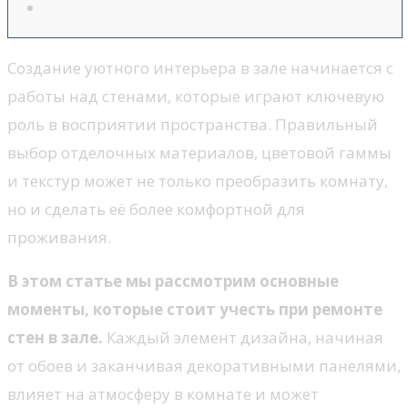
Создание уютного интерьера в зале начинается с
работы над стенами, которые играют ключевую
роль в восприятии пространства. Правильный
выбор отделочных материалов, цветовой гаммы
и текстур может не только преобразить комнату,
но и сделать её более комфортной для
проживания.
В этом статье мы рассмотрим основные
моменты, которые стоит учесть при ремонте
стен в зале.
Каждый элемент дизайна, начиная
от обоев и заканчивая декоративными панелями,
влияет на атмосферу в комнате и может