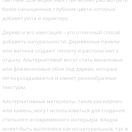
более насыщенные, глубокие цвета, которые
добавят уюта и характеру.
Дерево и его имитация – это отличный способ
добавить натуральности. Деревянные панели
или вагонка создают теплоту и располагают к
отдыху. Альтернативой могут стать виниловые
или флизелиновые обои под дерево, которые
легко укладываются и имеют разнообразные
текстуры.
Альтернативные материалы, такие как кирпич
или камень, могут использоваться для создания
стильного и современного интерьера. Кладка
может быть выполнена как из натуральных, так и