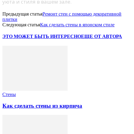
уюта и стиля в вашем зале.
Предыдущая статья
Ремонт стен с помощью декоративной
плитки
Следующая статья
Как сделать стены в японском стиле
ЭТО МОЖЕТ БЫТЬ ИНТЕРЕСНО
ЕЩЕ ОТ АВТОРА
Стены
Как сделать стены из кирпича