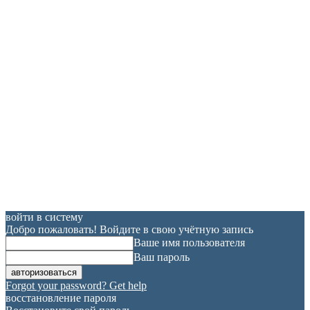
войти в систему
Добро пожаловать! Войдите в свою учётную запись
Ваше имя пользователя
Ваш пароль
Forgot your password? Get help
восстановление пароля