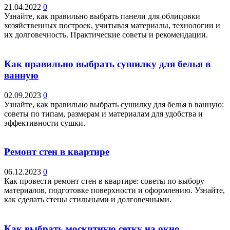
21.04.2022
0
Узнайте, как правильно выбрать панели для облицовки
хозяйственных построек, учитывая материалы, технологии и
их долговечность. Практические советы и рекомендации.
Как правильно выбрать сушилку для белья в
ванную
02.09.2023
0
Узнайте, как правильно выбрать сушилку для белья в ванную:
советы по типам, размерам и материалам для удобства и
эффективности сушки.
Ремонт стен в квартире
06.12.2023
0
Как провести ремонт стен в квартире: советы по выбору
материалов, подготовке поверхности и оформлению. Узнайте,
как сделать стены стильными и долговечными.
Как выбрать москитную сетку на окно