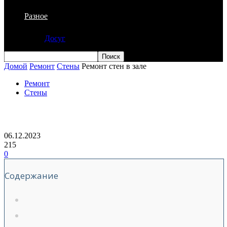
Разное
Досуг
Домой
Ремонт
Стены
Ремонт стен в зале
Ремонт
Стены
Ремонт стен в зале
06.12.2023
215
0
Содержание