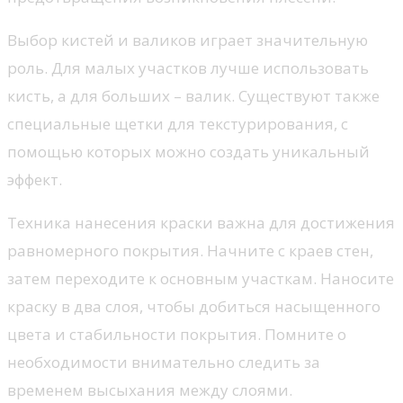
Выбор кистей и валиков играет значительную
роль. Для малых участков лучше использовать
кисть, а для больших – валик. Существуют также
специальные щетки для текстурирования, с
помощью которых можно создать уникальный
эффект.
Техника нанесения краски важна для достижения
равномерного покрытия. Начните с краев стен,
затем переходите к основным участкам. Наносите
краску в два слоя, чтобы добиться насыщенного
цвета и стабильности покрытия. Помните о
необходимости внимательно следить за
временем высыхания между слоями.