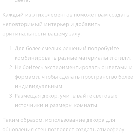
Каждый из этих элементов поможет вам создать
неповторимый интерьер и добавить
оригинальности вашему залу.
Для более смелых решений попробуйте
комбинировать разные материалы и стили.
Не бойтесь экспериментировать с цветами и
формами, чтобы сделать пространство более
индивидуальным.
Размещая декор, учитывайте световые
источники и размеры комнаты.
Таким образом, использование декора для
обновления стен позволяет создать атмосферу