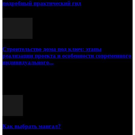
подробный практический гид
17.07.2026
Строительство дома под ключ: этапы
реализации проекта и особенности современного
индивидуального...
15.07.2026
Популярные посты
Как выбрать мангал?