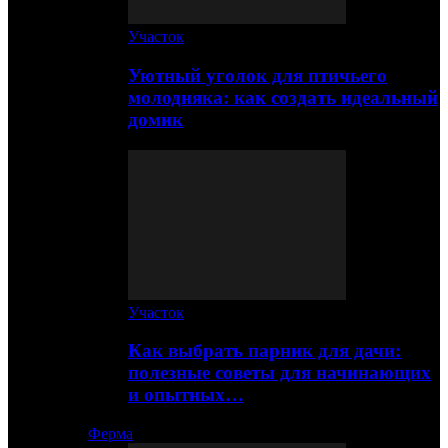
Участок
Уютный уголок для птичьего
молодняка: как создать идеальный
домик
Участок
Как выбрать парник для дачи:
полезные советы для начинающих
и опытных…
Ферма