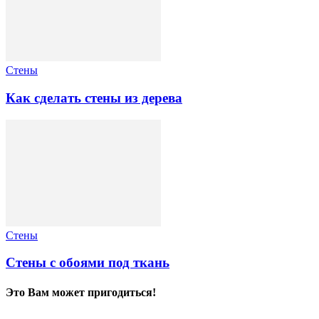
Стены
Как сделать стены из дерева
Стены
Стены с обоями под ткань
Это Вам может пригодиться!