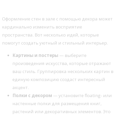
оформления
Оформление стен в зале с помощью декора может
кардинально изменить восприятие
пространства. Вот несколько идей, которые
помогут создать уютный и стильный интерьер.
Картины и постеры
— выберите
произведения искусства, которые отражают
ваш стиль. Группировка нескольких картин в
единую композицию создаст интересный
акцент.
Полки с декором
— установите floating- или
настенные полки для размещения книг,
растений или декоративных элементов. Это