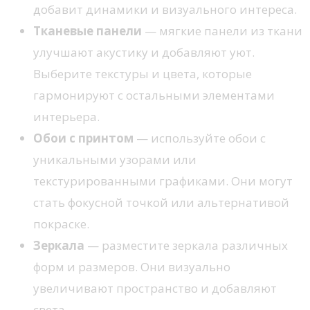
добавит динамики и визуального интереса.
Тканевые панели
— мягкие панели из ткани
улучшают акустику и добавляют уют.
Выберите текстуры и цвета, которые
гармонируют с остальными элементами
интерьера.
Обои с принтом
— используйте обои с
уникальными узорами или
текстурированными графиками. Они могут
стать фокусной точкой или альтернативой
покраске.
Зеркала
— разместите зеркала различных
форм и размеров. Они визуально
увеличивают пространство и добавляют
света.