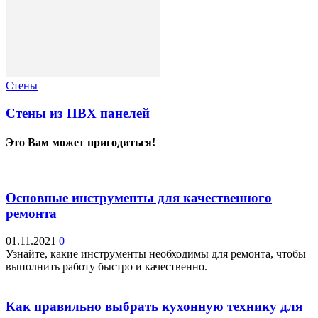
Стены
Стены из ПВХ панелей
Это Вам может пригодиться!
Основные инструменты для качественного
ремонта
01.11.2021
0
Узнайте, какие инструменты необходимы для ремонта, чтобы
выполнить работу быстро и качественно.
Как правильно выбрать кухонную технику для