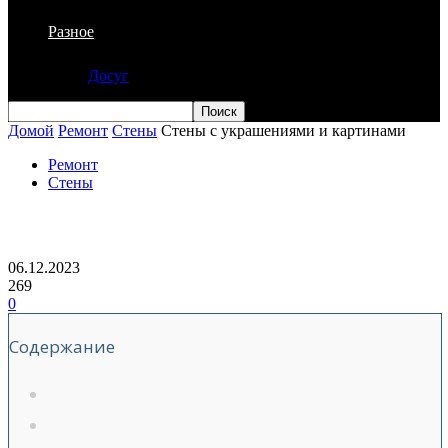
Разное
Досуг
Домой
Ремонт
Стены
Стены с украшениями и картинами
Ремонт
Стены
Стены с украшениями и картинами
06.12.2023
269
0
Содержание