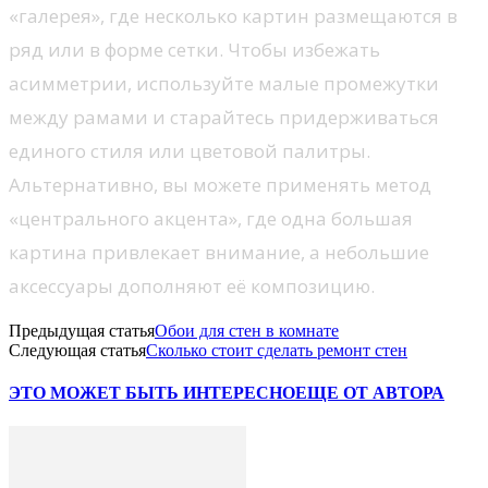
«галерея», где несколько картин размещаются в
ряд или в форме сетки. Чтобы избежать
асимметрии, используйте малые промежутки
между рамами и старайтесь придерживаться
единого стиля или цветовой палитры.
Альтернативно, вы можете применять метод
«центрального акцента», где одна большая
картина привлекает внимание, а небольшие
аксессуары дополняют её композицию.
Предыдущая статья
Обои для стен в комнате
Следующая статья
Сколько стоит сделать ремонт стен
ЭТО МОЖЕТ БЫТЬ ИНТЕРЕСНО
ЕЩЕ ОТ АВТОРА