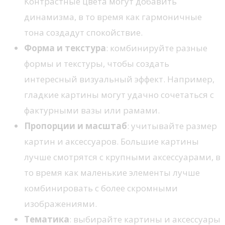
Контрастные цвета могут добавить
динамизма, в то время как гармоничные
тона создадут спокойствие.
Форма и текстура
: комбинируйте разные
формы и текстуры, чтобы создать
интересный визуальный эффект. Например,
гладкие картины могут удачно сочетаться с
фактурными вазы или рамами.
Пропорции и масштаб
: учитывайте размер
картин и аксессуаров. Большие картины
лучше смотрятся с крупными аксессуарами, в
то время как маленькие элементы лучше
комбинировать с более скромными
изображениями.
Тематика
: выбирайте картины и аксессуары