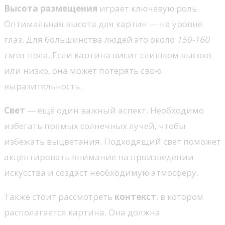
Высота размещения
играет ключевую роль.
Оптимальная высота для картин — на уровне
глаз. Для большинства людей это около
150-160
см
от пола. Если картина висит слишком высоко
или низко, она может потерять свою
выразительность.
Свет
— ещё один важный аспект. Необходимо
избегать прямых солнечных лучей, чтобы
избежать выцветания. Подходящий свет поможет
акцентировать внимание на произведении
искусства и создаст необходимую атмосферу.
Также стоит рассмотреть
контекст
, в котором
располагается картина. Она должна