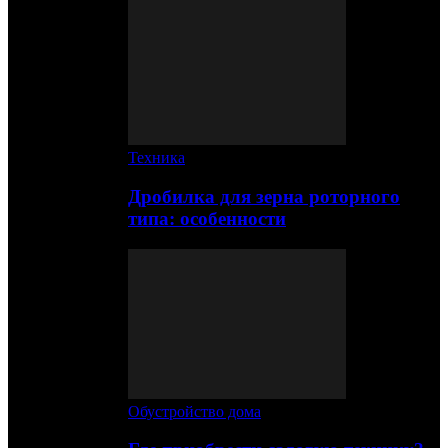
Техника
Дробилка для зерна роторного
типа: особенности
Обустройство дома