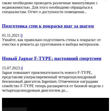
также необходимо проводить различные манипуляции с
недвижимостью. Для этого необходимо обращаться к
специалистам. Отчет о доступности помещения...
Подготовка стен к покраске шаг за шагом
01.11.2021
0
Узнайте, как правильно подготовить стены к покраске: от
очистки и ремонта до грунтования и выбора материалов.
Новый Jaguar F-TYPE: настоящий спортсмен
15.07.2023
0
Jaguar повышает привлекательность нового F-TYPE,
представляя ультрасовременный четырехцилиндровый
бензиновый двигатель Ingenium. Отмеченное наградами
семейство F-TYPE теперь расширяется от базовой модели с
четырехцилиндровым двигателем до...
Выбор редактора