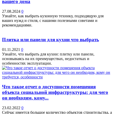
вашего дома
27.08.2024
0
Узнайте, как выбрать кухонную технику, подходящую для
ваших нужд и стиля, с нашими полезными советами и
рекомендациями.
Плитка или панели для кухни что выбрать
01.11.2021
0
Узнайте, что выбрать для кухни: плитку или панели,
основываясь на их преимуществах, недостатках и
особенностях эксплуатации.
Что такое отчет о доступности помещения
объекта социальной инфраструктуры: для чего
он необходим, кому...
23.02.2022
0
Сейчас имеется большое количество объектов строительства, а