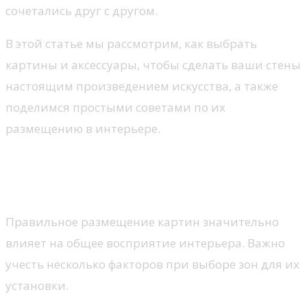
сочетались друг с другом.
В этой статье мы рассмотрим, как выбрать
картины и аксессуары, чтобы сделать ваши стены
настоящим произведением искусства, а также
поделимся простыми советами по их
размещению в интерьере.
Выбор мест для размещения
картин: как не ошибиться
Правильное размещение картин значительно
влияет на общее восприятие интерьера. Важно
учесть несколько факторов при выборе зон для их
установки.