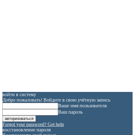
войти в систему
Добро пожаловать! Войдите в свою учётную запись
Ваше имя пользователя
Ваш пароль
Forgot your password? Get help
восстановление пароля