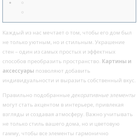
Каждый из нас мечтает о том, чтобы его дом был
не только уютным, но и стильным. Украшение
стен – один из самых простых и эффектных
способов преобразить пространство.
Картины и
аксессуары
позволяют добавить
индивидуальности и выразить собственный вкус.
Правильно подобранные
декоративные элементы
могут стать акцентом в интерьере, привлекая
взгляды и создавая атмосферу. Важно учитывать
не только стиль вашего дома, но и цветовую
гамму, чтобы все элементы гармонично