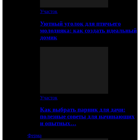
Участок
Уютный уголок для птичьего
молодняка: как создать идеальный
домик
Участок
Как выбрать парник для дачи:
полезные советы для начинающих
и опытных…
Ферма