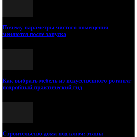
Почему параметры чистого помещения
меняются после запуска
23.07.2026
Как выбрать мебель из искусственного ротанга:
подробный практический гид
17.07.2026
Строительство дома под ключ: этапы