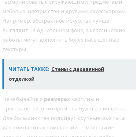
гармонировать с окружающими предметами:
мебелью, цветом стен и другими аксессуарами.
Например, абстрактное искусство лучше
выглядит на однотонном фоне, а классические
работы могут дополнять более насыщенные
текстуры.
ЧИТАТЬ ТАКЖЕ:
Стены с деревянной
отделкой
Не забывайте о
размерах
картины и
пространства, в котором она будет размещена.
Для больших стен подойдут крупные холсты, а
для компактных помещений — маленькие
картины или галереи из нескольких работ,