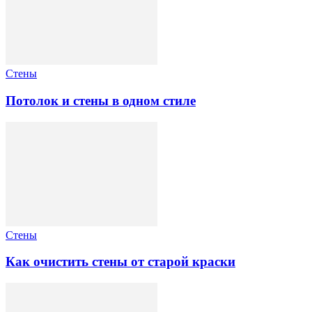
Стены
Потолок и стены в одном стиле
Стены
Как очистить стены от старой краски