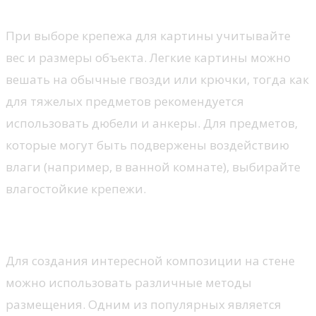
При выборе крепежа для картины учитывайте
вес и размеры объекта. Легкие картины можно
вешать на обычные гвозди или крючки, тогда как
для тяжелых предметов рекомендуется
использовать дюбели и анкеры. Для предметов,
которые могут быть подвержены воздействию
влаги (например, в ванной комнате), выбирайте
влагостойкие крепежи.
Методы размещения
Для создания интересной композиции на стене
можно использовать различные методы
размещения. Одним из популярных является