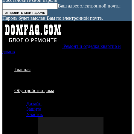
Восстановите свой пароль
Ваш адрес электронной почты
Пароль будет выслан Вам по электронной почте.
Ремонт и отделка квартир и
домов
Главная
Обустройство дома
Дизайн
Защита
Участок