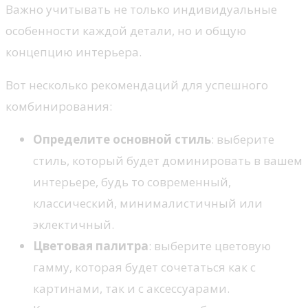
Важно учитывать не только индивидуальные
особенности каждой детали, но и общую
концепцию интерьера.
Вот несколько рекомендаций для успешного
комбинирования:
Определите основной стиль
: выберите
стиль, который будет доминировать в вашем
интерьере, будь то современный,
классический, минималистичный или
эклектичный.
Цветовая палитра
: выберите цветовую
гамму, которая будет сочетаться как с
картинами, так и с аксессуарами.