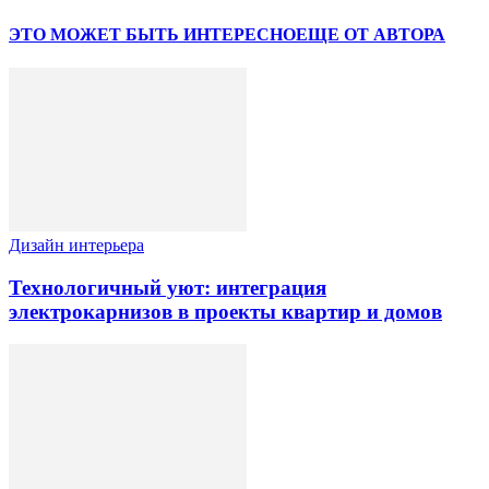
ЭТО МОЖЕТ БЫТЬ ИНТЕРЕСНО
ЕЩЕ ОТ АВТОРА
Дизайн интерьера
Технологичный уют: интеграция
электрокарнизов в проекты квартир и домов