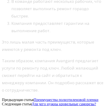
В команде работают несколько рабочих, что
позволяет выполнить ремонт гораздо
быстрее.
Компания предоставляет гарантии на
выполнение работ.
Это лишь малая часть преимуществ, которые
имеются у ремонта под ключ.
Таким образом, компания Avangard предлагает
услуги по ремонту под ключ. Любой желающий
сможет перейти на сайт и обратиться к
менеджеру компании. Он подробно расскажет все
о сотрудничестве.
Предыдущая статья
Преимущества полиэтиленовой пленки
Следующая статья
Для чего нужны кровельные саморезы?