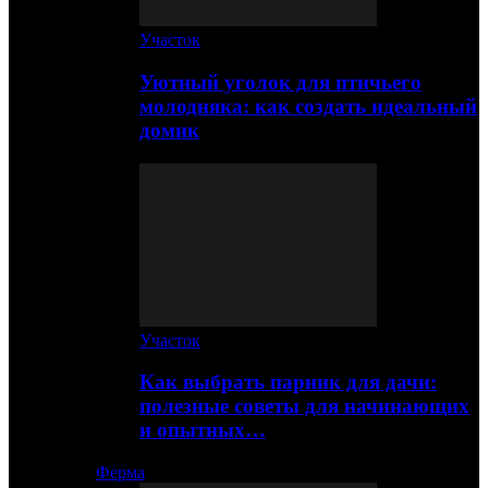
Участок
Уютный уголок для птичьего
молодняка: как создать идеальный
домик
Участок
Как выбрать парник для дачи:
полезные советы для начинающих
и опытных…
Ферма