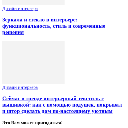
Дизайн интерьера
Зеркала и стекло в интерьере:
функциональность, стиль и современные
решения
Дизайн интерьера
Сейчас в тренде интерьерный текстиль с
вышивкой: как с помощью подушек, покрывал
и штор сделать дом по-настоящему уютным
Это Вам может пригодиться!