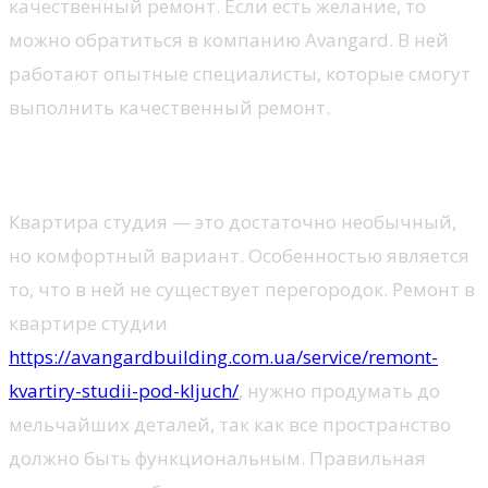
качественный ремонт. Если есть желание, то
можно обратиться в компанию Avangard. В ней
работают опытные специалисты, которые смогут
выполнить качественный ремонт.
Ремонт квартиры студии
Квартира студия — это достаточно необычный,
но комфортный вариант. Особенностью является
то, что в ней не существует перегородок. Ремонт в
квартире студии
https://avangardbuilding.com.ua/service/remont-
kvartiry-studii-pod-kljuch/
, нужно продумать до
мельчайших деталей, так как все пространство
должно быть функциональным. Правильная