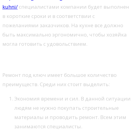
kuhni/
специалистами компании будет выполнен
в короткие сроки и в соответствии с
пожеланиями заказчиков. На кухне все должно
быть максимально эргономично, чтобы хозяйка
могла готовить с удовольствием.
Преимущества
Ремонт под ключ имеет большое количество
преимуществ. Среди них стоит выделить:
Экономия времени и сил. В данной ситуации
людям не нужно покупать строительные
материалы и проводить ремонт. Всем этим
занимаются специалисты.