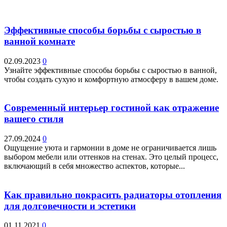
Эффективные способы борьбы с сыростью в
ванной комнате
02.09.2023
0
Узнайте эффективные способы борьбы с сыростью в ванной,
чтобы создать сухую и комфортную атмосферу в вашем доме.
Современный интерьер гостиной как отражение
вашего стиля
27.09.2024
0
Ощущение уюта и гармонии в доме не ограничивается лишь
выбором мебели или оттенков на стенах. Это целый процесс,
включающий в себя множество аспектов, которые...
Как правильно покрасить радиаторы отопления
для долговечности и эстетики
01.11.2021
0