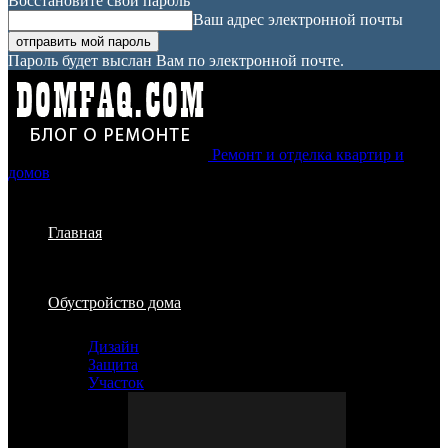
Восстановите свой пароль
Ваш адрес электронной почты
Пароль будет выслан Вам по электронной почте.
Ремонт и отделка квартир и
домов
Главная
Обустройство дома
Дизайн
Защита
Участок