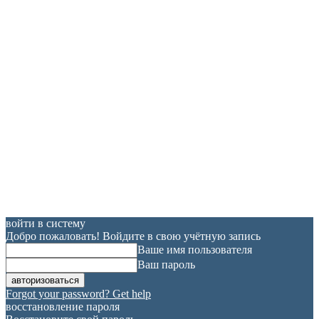
войти в систему
Добро пожаловать! Войдите в свою учётную запись
Ваше имя пользователя
Ваш пароль
Forgot your password? Get help
восстановление пароля