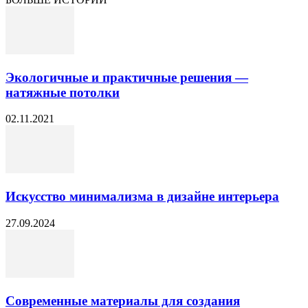
Экологичные и практичные решения —
натяжные потолки
02.11.2021
Искусство минимализма в дизайне интерьера
27.09.2024
Современные материалы для создания