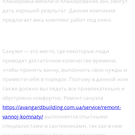
планировка мебели и планирование зон, смогут
дать хороший результат. Данная компания
предлагает весь комплекс работ под ключ.
Ремонт санузла
Санузел — это место, где некоторые люди
проводят достаточное количество времени,
чтобы принять ванну, выполнить свои нужды и
привести себя в порядок. Поэтому в данной зоне
также должно выглядеть все привлекательно и
обустроено комфортно. Ремонт санузла
https://avangardbuilding.com.ua/service/remont-
vannoj-komnaty/
выполняется опытными
специалистами и сантехниками, так как в нем