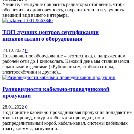
Узнайте, чем лучше покрасить радиаторы отопления, чтобы
обеспечить их долговечность, сохранить тепло и улучшить
внешний вид вашего интерьера.
ТОП лучших центров сертификации
низковольтного оборудования
23.12.2022
0
Низковольтное оборудование – это техника, с напряжением
рабочей сети до 1 киловольта. Каждый день мы сталкиваемся
с данными изделиями («Рубильники», стабилизаторы,
электросчётчики и другие)....
Разновидности кабельно-проводниковой
продукции
28.01.2022
0
Под понятие кабельно-проводниковая продукция попадают не
только провод, шнур и кабель для проводки, но и
распределительный короб, кабель-канал, системы кабельных
трасс, клеммы, заглушки и...