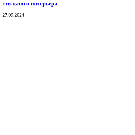
стильного интерьера
27.09.2024