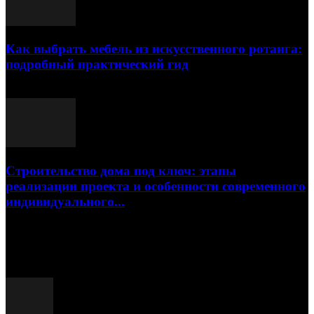
Как выбрать мебель из искусственного ротанга:
подробный практический гид
17.07.2026
Строительство дома под ключ: этапы
реализации проекта и особенности современного
индивидуального...
15.07.2026
Популярные посты