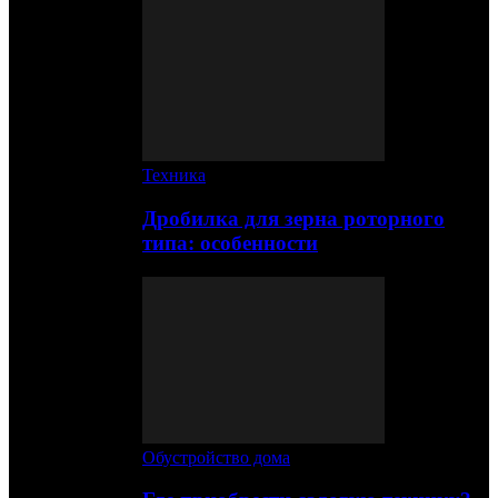
Техника
Дробилка для зерна роторного
типа: особенности
Обустройство дома