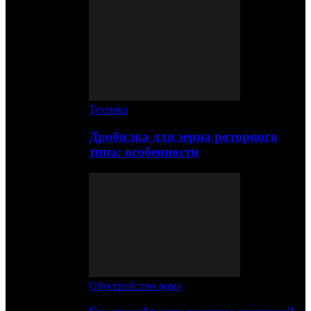
Техника
Дробилка для зерна роторного
типа: особенности
Обустройство дома