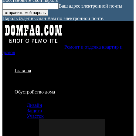
Восстановите свой пароль
Ваш адрес электронной почты
Пароль будет выслан Вам по электронной почте.
Ремонт и отделка квартир и
домов
Главная
Обустройство дома
Дизайн
Защита
Участок