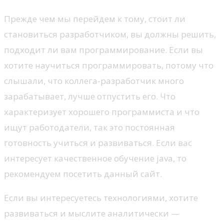
Прежде чем мы перейдем к тому, стоит ли
становиться разработчиком, вы должны решить,
подходит ли вам программирование. Если вы
хотите научиться программировать, потому что
слышали, что коллега-разработчик много
зарабатывает, лучше отпустить его. Что
характеризует хорошего программиста и что
ищут работодатели, так это постоянная
готовность учиться и развиваться. Если вас
интересует качественное обучение java, то
рекомендуем посетить данный сайт.
Если вы интересуетесь технологиями, хотите
развиваться и мыслите аналитически —