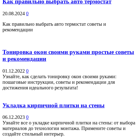
Как правильно выбрать авто термостат
20.08.2024
0
Как правильно выбрать авто термостат советы и
рекомендации
Тонировка окон своими руками простые советы
и рекомендации
01.12.2022
0
Узнайте, как сделать тонировку окон своими руками:
пошаговые инструкции, советы и рекомендации для
достижения идеального результата!
Укладка кирпичной плитки на стены
06.12.2023
0
Узнайте все о укладке кирпичной плитки на стены: от выбора
материалов до технологии монтажа. Примените советы и
создайте стильный интерьер.