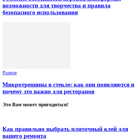
возможности для творчества и правила
безопасного использования
Разное
Микротрещины в стекле: как они появляются и
почему это важно для ресторанов
Это Вам может пригодиться!
Как правильно выбрать плиточный клей для
вашего ремонта