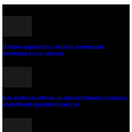
Выбор редактора
Почему параметры чистого помещения
меняются после запуска
23.07.2026
Как выбрать мебель из искусственного ротанга:
подробный практический гид
17.07.2026