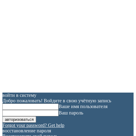
войти в систему
Добро пожаловать! Войдите в свою учётную запись
Ваше имя пользователя
Ваш пароль
Forgot your password? Get help
восстановление пароля