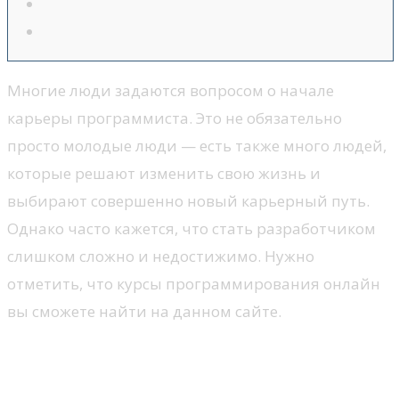
Многие люди задаются вопросом о начале
карьеры программиста. Это не обязательно
просто молодые люди — есть также много людей,
которые решают изменить свою жизнь и
выбирают совершенно новый карьерный путь.
Однако часто кажется, что стать разработчиком
слишком сложно и недостижимо. Нужно
отметить, что курсы программирования онлайн
вы сможете найти на данном сайте.
Подходит ли вам
программирование?