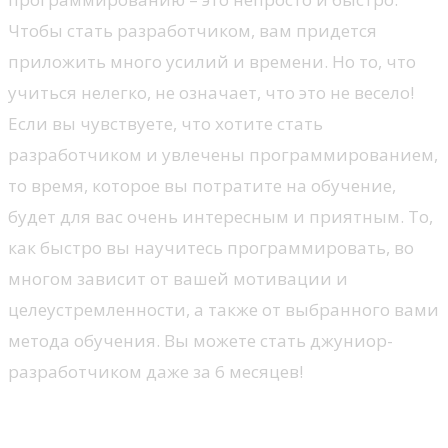
Чтобы стать разработчиком, вам придется
приложить много усилий и времени. Но то, что
учиться нелегко, не означает, что это не весело!
Если вы чувствуете, что хотите стать
разработчиком и увлечены программированием,
то время, которое вы потратите на обучение,
будет для вас очень интересным и приятным. То,
как быстро вы научитесь программировать, во
многом зависит от вашей мотивации и
целеустремленности, а также от выбранного вами
метода обучения. Вы можете стать джуниор-
разработчиком даже за 6 месяцев!
Стоит ли становиться