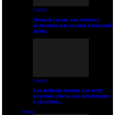
Участок
Уютный уголок для птичьего
молодняка: как создать идеальный
домик
Участок
Как выбрать парник для дачи:
полезные советы для начинающих
и опытных…
Ферма