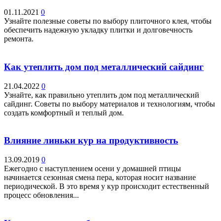
01.11.2021
0
Узнайте полезные советы по выбору плиточного клея, чтобы
обеспечить надежную укладку плитки и долговечность
ремонта.
Как утеплить дом под металлический сайдинг
21.04.2022
0
Узнайте, как правильно утеплить дом под металлический
сайдинг. Советы по выбору материалов и технологиям, чтобы
создать комфортный и теплый дом.
Влияние линьки кур на продуктивность
13.09.2019
0
Ежегодно с наступлением осени у домашней птицы
начинается сезонная смена пера, которая носит название
периодической. В это время у кур происходит естественный
процесс обновления...