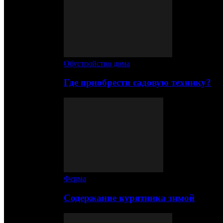
Обустройство дома
Где приобрести садовую технику?
Ферма
Содержание курятника зимой