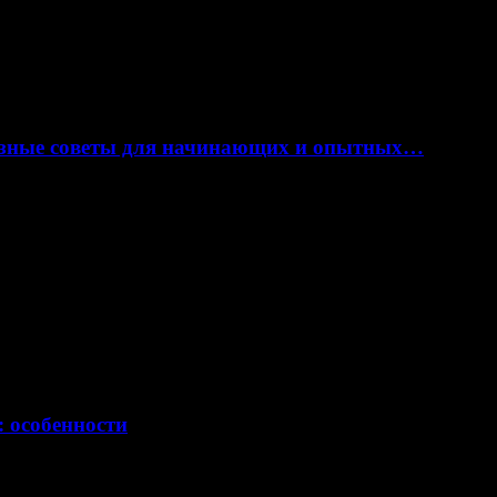
лезные советы для начинающих и опытных…
: особенности