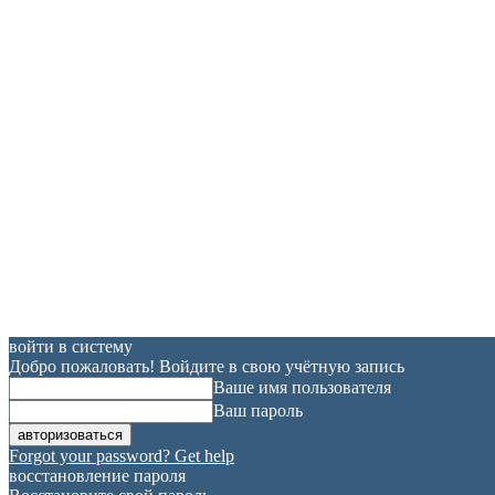
войти в систему
Добро пожаловать! Войдите в свою учётную запись
Ваше имя пользователя
Ваш пароль
Forgot your password? Get help
восстановление пароля