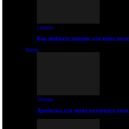
Участок
Как выбрать парник для дачи: по
Ферма
Техника
Дробилка для зерна роторного типа