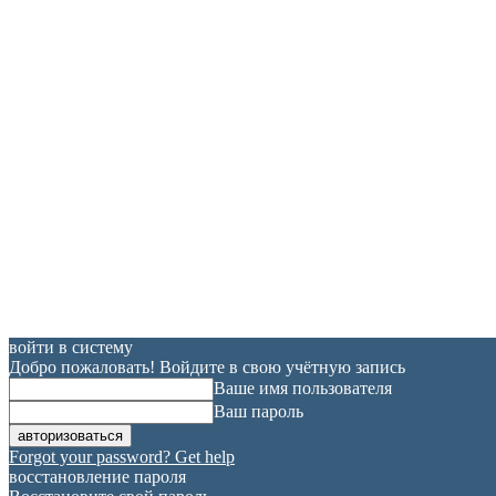
войти в систему
Добро пожаловать! Войдите в свою учётную запись
Ваше имя пользователя
Ваш пароль
Forgot your password? Get help
восстановление пароля