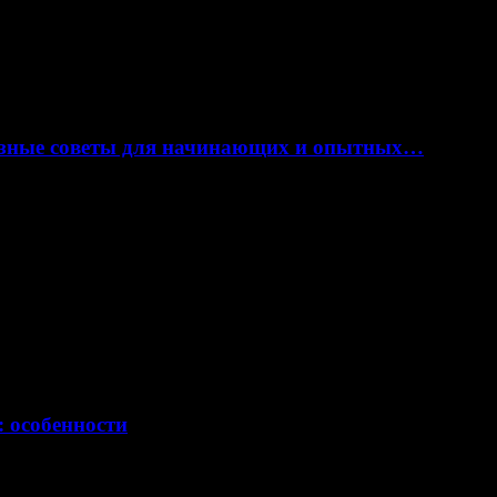
лезные советы для начинающих и опытных…
: особенности