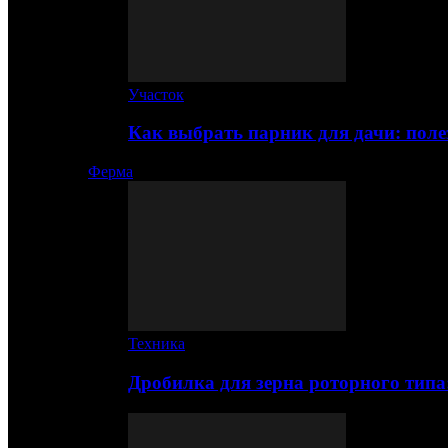
Участок
Как выбрать парник для дачи: по
Ферма
Техника
Дробилка для зерна роторного типа