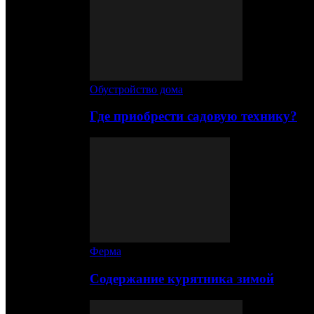
Обустройство дома
Где приобрести садовую технику?
Ферма
Содержание курятника зимой