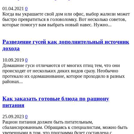
01.04.2021
0
Когда вы украшаете свой дом или офис, выбор жалюзи может
быстро превратиться в головоломку. Вот несколько советов,
которые помогут вам выбрать новый навес. Нужно...
Разведение гусей как дополнительный источник
дохода
10.09.2019
0
Домашние гуси отличаются от многих птиц тем, что они
происходят от нескольких диких видов сразу. Необычно
протекало их одомашнивание, которое проходило в разных
районах...
Как заказать готовые блюда по рациону
питания
25.09.2023
0
Рацион питания должен быть питательным,
сбалансированным. Обращаясь к специалистам, можно быть
уверенными в том, что программа будет составлена с