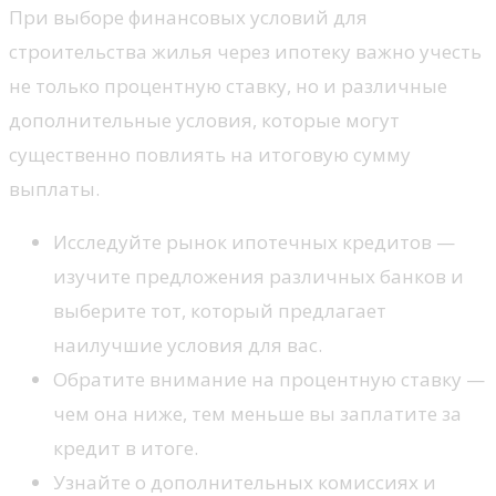
При выборе финансовых условий для
строительства жилья через ипотеку важно учесть
не только процентную ставку, но и различные
дополнительные условия, которые могут
существенно повлиять на итоговую сумму
выплаты.
Исследуйте рынок ипотечных кредитов —
изучите предложения различных банков и
выберите тот, который предлагает
наилучшие условия для вас.
Обратите внимание на процентную ставку —
чем она ниже, тем меньше вы заплатите за
кредит в итоге.
Узнайте о дополнительных комиссиях и