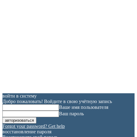
войти в систему
Добро пожаловать! Войдите в свою учётную запись
Ваше имя пользователя
Ваш пароль
Forgot your password? Get help
восстановление пароля