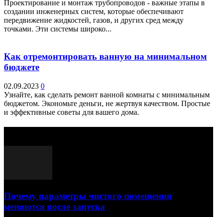
Проектирование и монтаж трубопроводов - важные этапы в
создании инженерных систем, которые обеспечивают
передвижение жидкостей, газов, и других сред между
точками. Эти системы широко...
Как отремонтировать ванную на минимальном
бюджете
02.09.2023
0
Узнайте, как сделать ремонт ванной комнаты с минимальным
бюджетом. Экономьте деньги, не жертвуя качеством. Простые
и эффективные советы для вашего дома.
Выбор редактора
Почему параметры чистого помещения
меняются после запуска