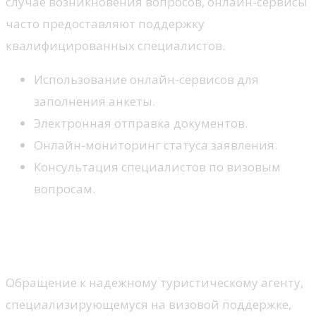
случае возникновения вопросов, онлайн-сервисы
часто предоставляют поддержку
квалифицированных специалистов.
Использование онлайн-сервисов для
заполнения анкеты.
Электронная отправка документов.
Онлайн-мониторинг статуса заявления.
Консультация специалистов по визовым
вопросам.
Выбор туристического агента для
ускорения процесса
Обращение к надежному туристическому агенту,
специализирующемуся на визовой поддержке,