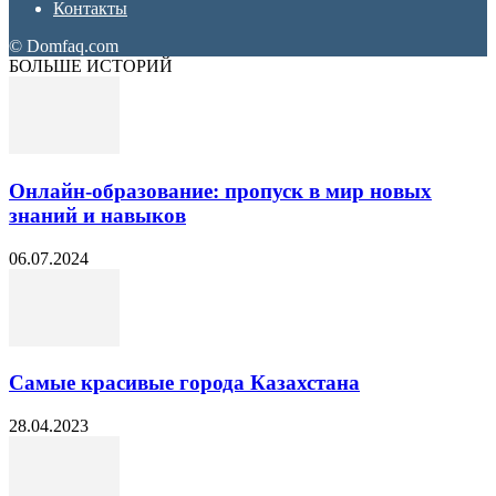
Контакты
© Domfaq.com
БОЛЬШЕ ИСТОРИЙ
Онлайн-образование: пропуск в мир новых
знаний и навыков
06.07.2024
Самые красивые города Казахстана
28.04.2023