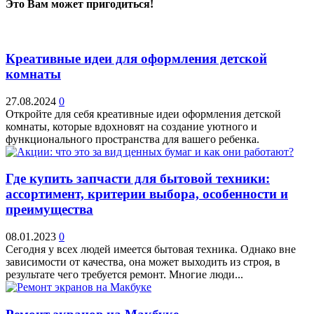
Это Вам может пригодиться!
Креативные идеи для оформления детской
комнаты
27.08.2024
0
Откройте для себя креативные идеи оформления детской
комнаты, которые вдохновят на создание уютного и
функционального пространства для вашего ребенка.
Где купить запчасти для бытовой техники:
ассортимент, критерии выбора, особенности и
преимущества
08.01.2023
0
Сегодня у всех людей имеется бытовая техника. Однако вне
зависимости от качества, она может выходить из строя, в
результате чего требуется ремонт. Многие люди...