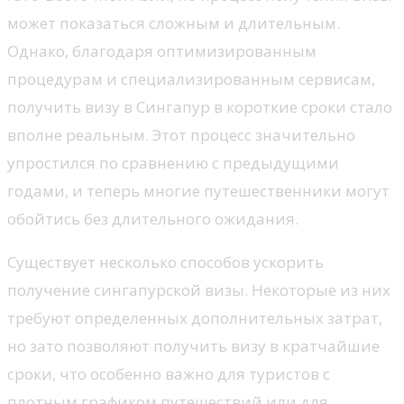
может показаться сложным и длительным.
Однако, благодаря оптимизированным
процедурам и специализированным сервисам,
получить визу в Сингапур в короткие сроки стало
вполне реальным. Этот процесс значительно
упростился по сравнению с предыдущими
годами, и теперь многие путешественники могут
обойтись без длительного ожидания.
Существует несколько способов ускорить
получение сингапурской визы. Некоторые из них
требуют определенных дополнительных затрат,
но зато позволяют получить визу в кратчайшие
сроки, что особенно важно для туристов с
плотным графиком путешествий или для