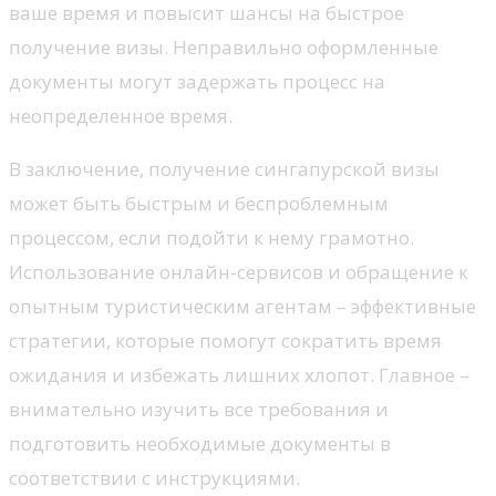
ваше время и повысит шансы на быстрое
получение визы. Неправильно оформленные
документы могут задержать процесс на
неопределенное время.
В заключение, получение сингапурской визы
может быть быстрым и беспроблемным
процессом, если подойти к нему грамотно.
Использование онлайн-сервисов и обращение к
опытным туристическим агентам – эффективные
стратегии, которые помогут сократить время
ожидания и избежать лишних хлопот. Главное –
внимательно изучить все требования и
подготовить необходимые документы в
соответствии с инструкциями.