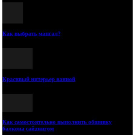
Как выбрать мангал?
25.07.2021
Красивый интерьер ванной
03.05.2021
Как самостоятельно выполнить обшивку
балкона сайдингом