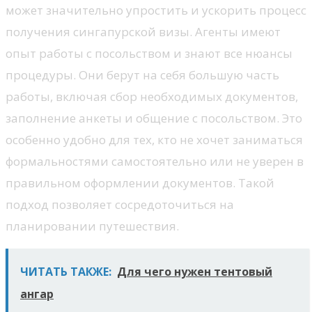
может значительно упростить и ускорить процесс
получения сингапурской визы. Агенты имеют
опыт работы с посольством и знают все нюансы
процедуры. Они берут на себя большую часть
работы, включая сбор необходимых документов,
заполнение анкеты и общение с посольством. Это
особенно удобно для тех, кто не хочет заниматься
формальностями самостоятельно или не уверен в
правильном оформлении документов. Такой
подход позволяет сосредоточиться на
планировании путешествия.
ЧИТАТЬ ТАКЖЕ:
Для чего нужен тентовый
ангар