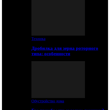
Техника
Дробилка для зерна роторного
типа: особенности
Обустройство дома