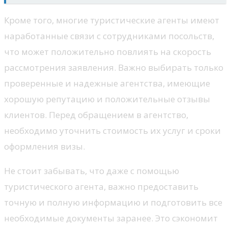
Кроме того, многие туристические агенты имеют
наработанные связи с сотрудниками посольств,
что может положительно повлиять на скорость
рассмотрения заявления. Важно выбирать только
проверенные и надежные агентства, имеющие
хорошую репутацию и положительные отзывы
клиентов. Перед обращением в агентство,
необходимо уточнить стоимость их услуг и сроки
оформления визы.
Не стоит забывать, что даже с помощью
туристического агента, важно предоставить
точную и полную информацию и подготовить все
необходимые документы заранее. Это сэкономит