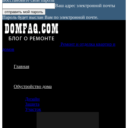
Восстановите свой пароль
Ваш адрес электронной почты
Пароль будет выслан Вам по электронной почте.
Ремонт и отделка квартир и
домов
Главная
Обустройство дома
Дизайн
Защита
Участок