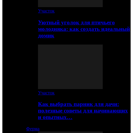
Участок
Уютный уголок для птичьего
молодняка: как создать идеальный
домик
Участок
Как выбрать парник для дачи:
полезные советы для начинающих
и опытных…
Ферма