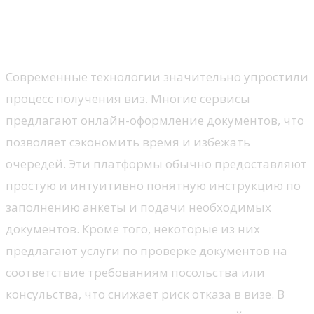
Онлайн-сервисы для
ускоренного оформления
Современные технологии значительно упростили
процесс получения виз. Многие сервисы
предлагают онлайн-оформление документов, что
позволяет сэкономить время и избежать
очередей. Эти платформы обычно предоставляют
простую и интуитивно понятную инструкцию по
заполнению анкеты и подачи необходимых
документов. Кроме того, некоторые из них
предлагают услуги по проверке документов на
соответствие требованиям посольства или
консульства, что снижает риск отказа в визе. В