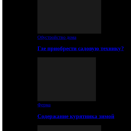
Обустройство дома
Где приобрести садовую технику?
Ферма
Содержание курятника зимой