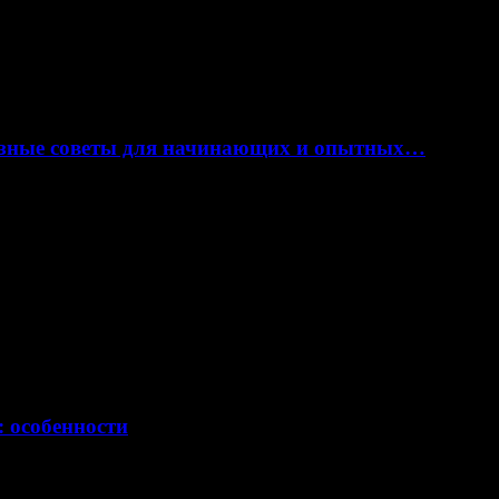
лезные советы для начинающих и опытных…
: особенности