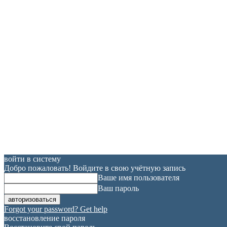
войти в систему
Добро пожаловать! Войдите в свою учётную запись
Ваше имя пользователя
Ваш пароль
Forgot your password? Get help
восстановление пароля