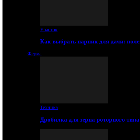
Участок
Как выбрать парник для дачи: по
Ферма
Техника
Дробилка для зерна роторного типа