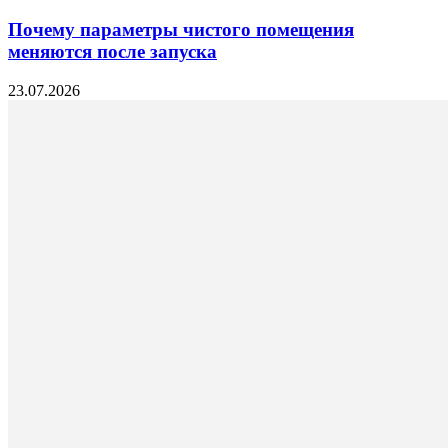
Почему параметры чистого помещения
меняются после запуска
23.07.2026