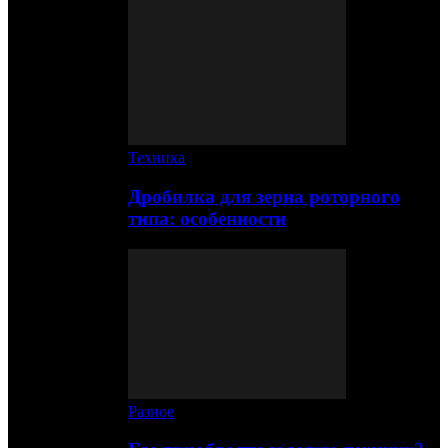
Техника
Дробилка для зерна роторного
типа: особенности
Разное