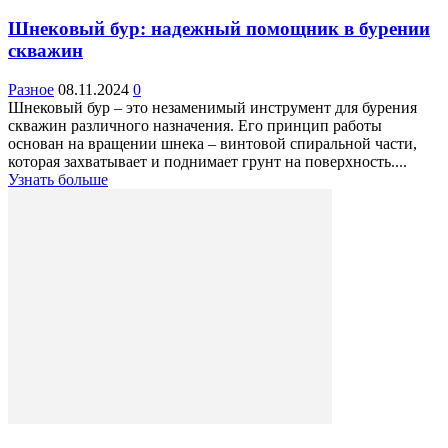
Шнековый бур: надежный помощник в бурении
скважин
Разное
08.11.2024
0
Шнековый бур – это незаменимый инструмент для бурения
скважин различного назначения. Его принцип работы
основан на вращении шнека – винтовой спиральной части,
которая захватывает и поднимает грунт на поверхность....
Узнать больше