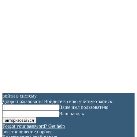
войти в систему
Добро пожаловать! Войдите в свою учётную запись
Ваше имя пользователя
Ваш пароль
Forgot your password? Get help
восстановление пароля