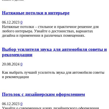
Натяжные потолки в интерьере
06.12.2023
0
Натяжные потолки – стильное и практичное решение для
любого интерьера. Узнайте о достоинствах, вариантах
дизайна и применении в различных помещениях.
Выбор усилителя звука для автомобиля советы и
рекомендации
20.08.2024
0
Как выбрать лучший усилитель звука для автомобиля советы
и рекомендации
Потолок с дизайнерским оформлением
06.12.2023
0
Узнайте о современных идеях дизайнерского оформления