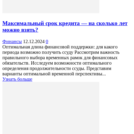
Максимальный срок кредита — на сколько лет
можно взять?
Финансы
12.12.2024
0
Оптимальная длина финансовой поддержки: для какого
периода возможно получить ссуду Рассмотрим важность
правильного выбора временных рамок для финансовых
обязательств. Исследуем возможности оптимального
определения продолжительности ссуды. Представим
варианты оптимальной временной перспективы...
Узнать больше