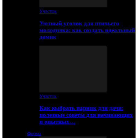
Участок
Уютный уголок для птичьего
молодняка: как создать идеальный
домик
Участок
Как выбрать парник для дачи:
полезные советы для начинающих
и опытных…
Ферма