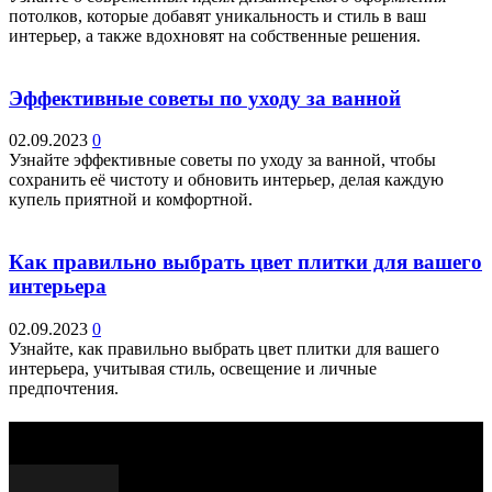
потолков, которые добавят уникальность и стиль в ваш
интерьер, а также вдохновят на собственные решения.
Эффективные советы по уходу за ванной
02.09.2023
0
Узнайте эффективные советы по уходу за ванной, чтобы
сохранить её чистоту и обновить интерьер, делая каждую
купель приятной и комфортной.
Как правильно выбрать цвет плитки для вашего
интерьера
02.09.2023
0
Узнайте, как правильно выбрать цвет плитки для вашего
интерьера, учитывая стиль, освещение и личные
предпочтения.
Выбор редактора