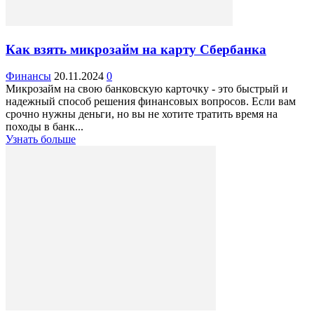
Как взять микрозайм на карту Сбербанка
Финансы
20.11.2024
0
Микрозайм на свою банковскую карточку - это быстрый и
надежный способ решения финансовых вопросов. Если вам
срочно нужны деньги, но вы не хотите тратить время на
походы в банк...
Узнать больше