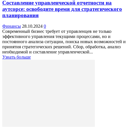
Составление управленческой отчетности на
аутсорсе: освободите время для стратегического
планирования
Финансы
28.10.2024
0
Современный бизнес требует от управленцев не только
эффективного управления текущими процессами, но и
постоянного анализа ситуации, поиска новых возможностей и
принятия стратегических решений. Сбор, обработка, анализ
необходимой и составление управленческой...
Узнать больше