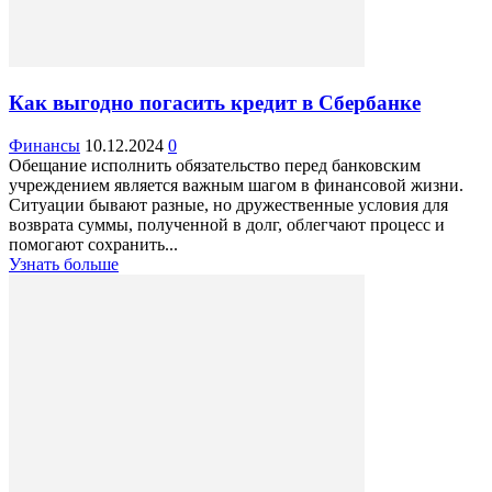
Как выгодно погасить кредит в Сбербанке
Финансы
10.12.2024
0
Обещание исполнить обязательство перед банковским
учреждением является важным шагом в финансовой жизни.
Ситуации бывают разные, но дружественные условия для
возврата суммы, полученной в долг, облегчают процесс и
помогают сохранить...
Узнать больше