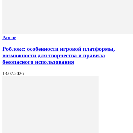
Разное
Роблокс: особенности игровой платформы,
возможности для творчества и правила
безопасного использования
13.07.2026