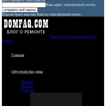
Восстановите свой пароль
Ваш адрес электронной почты
Пароль будет выслан Вам по электронной почте.
Ремонт и отделка квартир и
домов
Главная
Обустройство дома
Дизайн
Защита
Участок