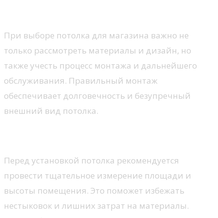
советы
При выборе потолка для магазина важно не
только рассмотреть материалы и дизайн, но
также учесть процесс монтажа и дальнейшего
обслуживания. Правильный монтаж
обеспечивает долговечность и безупречный
внешний вид потолка.
Особенности монтажа
Перед установкой потолка рекомендуется
провести тщательное измерение площади и
высоты помещения. Это поможет избежать
нестыковок и лишних затрат на материалы.