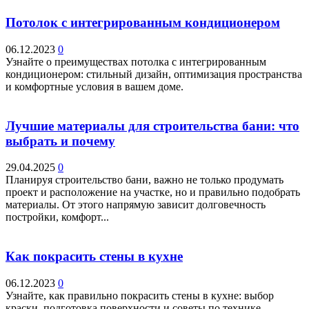
Потолок с интегрированным кондиционером
06.12.2023
0
Узнайте о преимуществах потолка с интегрированным
кондиционером: стильный дизайн, оптимизация пространства
и комфортные условия в вашем доме.
Лучшие материалы для строительства бани: что
выбрать и почему
29.04.2025
0
Планируя строительство бани, важно не только продумать
проект и расположение на участке, но и правильно подобрать
материалы. От этого напрямую зависит долговечность
постройки, комфорт...
Как покрасить стены в кухне
06.12.2023
0
Узнайте, как правильно покрасить стены в кухне: выбор
краски, подготовка поверхности и советы по технике.