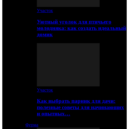
Участок
Уютный уголок для птичьего
молодняка: как создать идеальный
домик
Участок
Как выбрать парник для дачи:
полезные советы для начинающих
и опытных…
Ферма