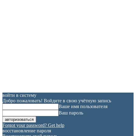
войти в систему
Добро пожаловать! Войдите в свою учётную запись
Ваше имя пользователя
Ваш пароль
Forgot your password? Get help
восстановление пароля