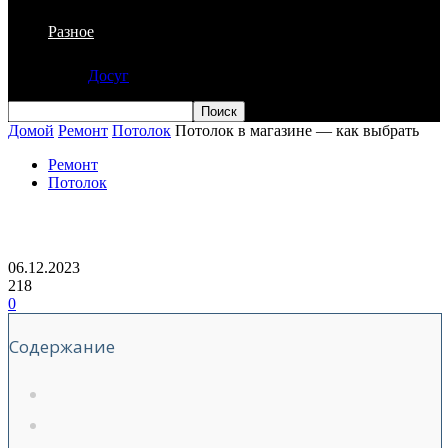
Разное
Досуг
Домой
Ремонт
Потолок
Потолок в магазине — как выбрать
Ремонт
Потолок
Потолок в магазине — как выбрать
06.12.2023
218
0
Содержание