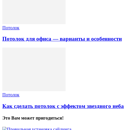
Потолок
Потолок для офиса — варианты и особенности
Потолок
Как сделать потолок с эффектом звездного неба
Это Вам может пригодиться!