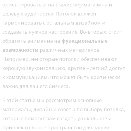
ориентироваться на
стилистику
магазина и
целевую аудиторию. Потолок должен
гармонировать с остальным дизайном и
создавать нужное настроение. Во-вторых, стоит
обратить внимание на
функциональные
возможности
различных материалов.
Например, некоторые потолки обеспечивают
хорошую звукоизоляцию, другие – легкий доступ
к коммуникациям, что может быть критически
важно для вашего бизнеса.
В этой статье мы рассмотрим основные
материалы, дизайн и советы по выбору потолка,
которые помогут вам создать уникальное и
привлекательное пространство для ваших