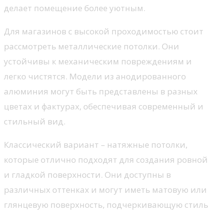
делает помещение более уютным.
Для магазинов с высокой проходимостью стоит
рассмотреть металлические потолки. Они
устойчивы к механическим повреждениям и
легко чистятся. Модели из анодированного
алюминия могут быть представлены в разных
цветах и фактурах, обеспечивая современный и
стильный вид.
Классический вариант – натяжные потолки,
которые отлично подходят для создания ровной
и гладкой поверхности. Они доступны в
различных оттенках и могут иметь матовую или
глянцевую поверхность, подчеркивающую стиль