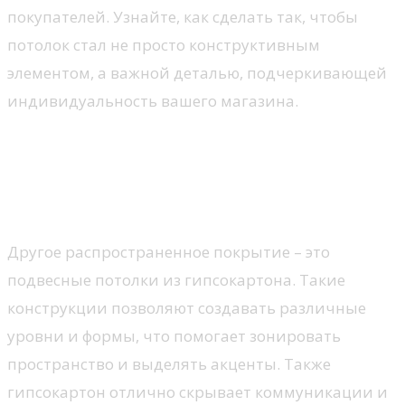
покупателей. Узнайте, как сделать так, чтобы
потолок стал не просто конструктивным
элементом, а важной деталью, подчеркивающей
индивидуальность вашего магазина.
Материалы для потолка: что
выбрать для торгового
пространства?
Другое распространенное покрытие – это
подвесные потолки из гипсокартона. Такие
конструкции позволяют создавать различные
уровни и формы, что помогает зонировать
пространство и выделять акценты. Также
гипсокартон отлично скрывает коммуникации и