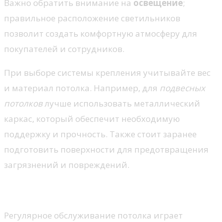
Важно обратить внимание на
освещение
;
правильное расположение светильников
позволит создать комфортную атмосферу для
покупателей и сотрудников.
При выборе системы крепления учитывайте вес
и материал потолка. Например, для
подвесных
потолков
лучше использовать металлический
каркас, который обеспечит необходимую
поддержку и прочность. Также стоит заранее
подготовить поверхности для предотвращения
загрязнений и повреждений.
Обслуживание потолков
Регулярное обслуживание потолка играет