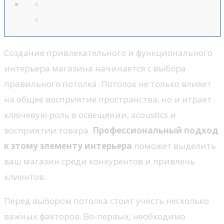
Создание привлекательного и функционального
интерьера магазина начинается с выбора
правильного потолка. Потолок не только влияет
на общее восприятие пространства, но и играет
ключевую роль в освещении, acoustics и
восприятии товара.
Профессиональный подход
к этому элементу интерьера
поможет выделить
ваш магазин среди конкурентов и привлечь
клиентов.
Перед выбором потолка стоит учесть несколько
важных факторов. Во-первых, необходимо