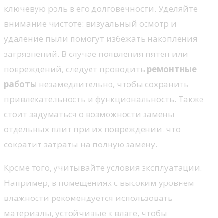
ключевую роль в его долговечности. Уделяйте
внимание чистоте: визуальный осмотр и
удаление пыли помогут избежать накопления
загрязнений. В случае появления пятен или
повреждений, следует проводить
ремонтные
работы
незамедлительно, чтобы сохранить
привлекательность и функциональность. Также
стоит задуматься о возможности замены
отдельных плит при их повреждении, что
сократит затраты на полную замену.
Кроме того, учитывайте условия эксплуатации.
Например, в помещениях с высоким уровнем
влажности рекомендуется использовать
материалы, устойчивые к влаге, чтобы