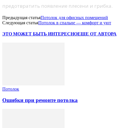
предотвратить появление плесени и грибка.
Предыдущая статья
Потолок для офисных помещений
Следующая статья
Потолок в спальне — комфорт и уют
ЭТО МОЖЕТ БЫТЬ ИНТЕРЕСНО
ЕЩЕ ОТ АВТОРА
Потолок
Ошибки при ремонте потолка