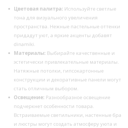
Цветовая палитра:
Используйте светлые
тона для визуального увеличения
пространства. Нежные пастельные оттенки
придадут уют, а яркие акценты добавят
dinamiki.
Материалы:
Выбирайте качественные и
эстетически привлекательные материалы.
Натяжные потолки, гипсокартонные
конструкции и декоративные панели могут
стать отличным выбором.
Освещение:
Разнообразное освещение
подчеркнет особенности товара.
Встраиваемые светильники, настенные бра
и люстры могут создать атмосферу уюта и