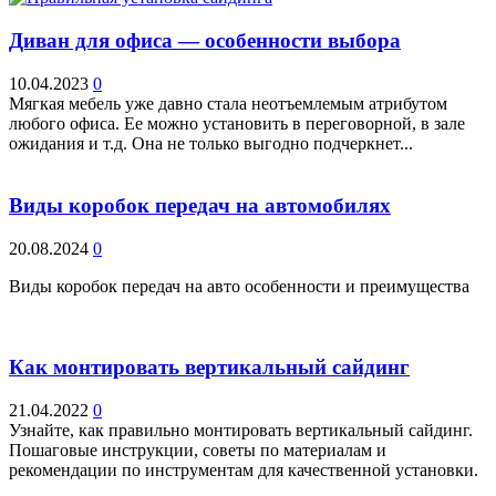
Диван для офиса — особенности выбора
10.04.2023
0
Мягкая мебель уже давно стала неотъемлемым атрибутом
любого офиса. Ее можно установить в переговорной, в зале
ожидания и т.д. Она не только выгодно подчеркнет...
Виды коробок передач на автомобилях
20.08.2024
0
Виды коробок передач на авто особенности и преимущества
Как монтировать вертикальный сайдинг
21.04.2022
0
Узнайте, как правильно монтировать вертикальный сайдинг.
Пошаговые инструкции, советы по материалам и
рекомендации по инструментам для качественной установки.