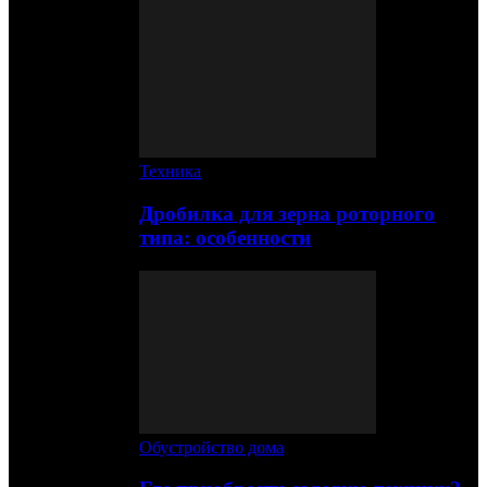
Техника
Дробилка для зерна роторного
типа: особенности
Обустройство дома