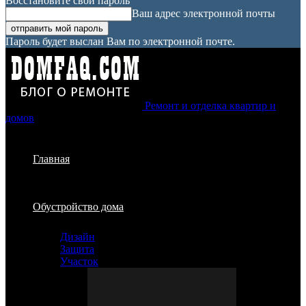
Восстановите свой пароль
Ваш адрес электронной почты
Пароль будет выслан Вам по электронной почте.
Ремонт и отделка квартир и
домов
Главная
Обустройство дома
Дизайн
Защита
Участок