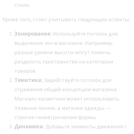
стиля.
Кроме того, стоит учитывать следующие аспекты:
Зонирование:
Используйте потолок для
выделения зон в магазине. Например,
разные уровни высоты могут помочь
разделить пространство на категории
товаров.
Тематика:
Задействуйте потолок для
отражения общей концепции магазина.
Магазин косметики может использовать
плавные линии, а магазин одежды —
строгие геометрические формы.
Динамика:
Добавьте элементы движения с