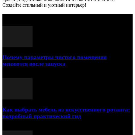
Создайте стильный и уютный интерьер!
Выбор редактора
Почему параметры чистого помещения
меняются после запуска
23.07.2026
Как выбрать мебель из искусственного ротанга:
подробный практический гид
17.07.2026