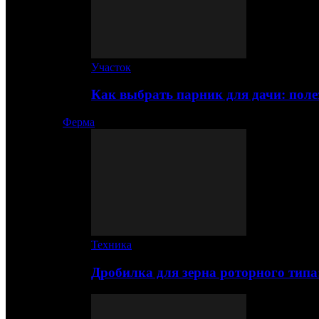
Участок
Как выбрать парник для дачи: по
Ферма
Техника
Дробилка для зерна роторного типа