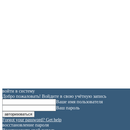
войти в систему
Добро пожаловать! Войдите в свою учётную запись
Ваше имя пользователя
Ваш пароль
Forgot your password? Get help
восстановление пароля