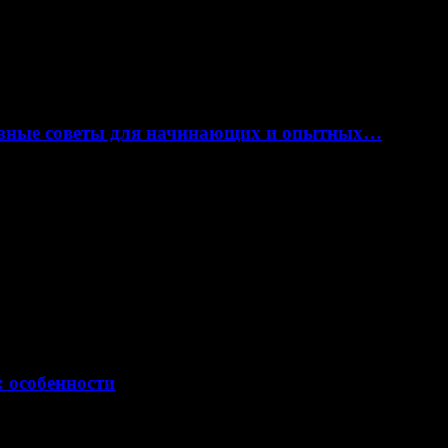
лезные советы для начинающих и опытных…
: особенности