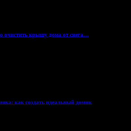
но очистить крышу дома от снега…
няка: как создать идеальный домик