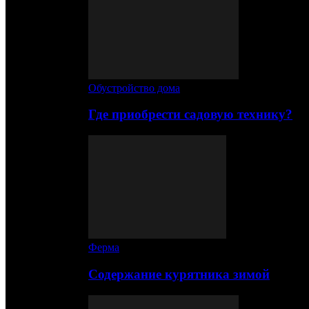
Обустройство дома
Где приобрести садовую технику?
Ферма
Содержание курятника зимой