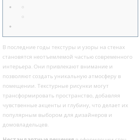
В последние годы текстуры и узоры на стенах
становятся неотъемлемой частью современного
интерьера. Они привлекают внимание и
позволяют создать уникальную атмосферу в
помещении. Текстурные рисунки могут
трансформировать пространство, добавляя
чувственные акценты и глубину, что делает их
популярным выбором для дизайнеров и
домовладельцев.
Нестандартные решения
в оформлении стен