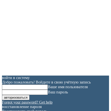
войти в систему
Добро пожаловать! Войдите в свою учётную запись
Ваше имя пользователя
Ваш пароль
Forgot your password? Get help
восстановление пароля