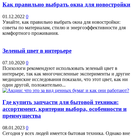
Как правильно выбрать окна для новостройки
01.12.2022
0
Узнайте, как правильно выбрать окна для новостройки:
советы по материалам, стилю и энергоэффективности для
комфортного проживания.
Зеленый цвет в интерьере
07.10.2020
0
Психологи рекомендуют использовать зеленый цвет в
интерьере, так как многочисленные эксперименты и другие
медицинские исследования показали, что этот цвет, как ни
один другой, положительно...
Где купить запчасти для бытовой техники:
ассортимент, критерии выбора, особенности и
преимущества
08.01.2023
0
Сегодня у всех людей имеется бытовая техника. Однако вне