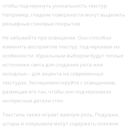
чтобы подчеркнуть уникальность текстур.
Например, гладкие поверхности могут выделить
рельефные стеновые покрытия.
Не забывайте про освещение. Оно способно
изменить восприятие текстур, подчеркивая их
особенности. Идеальным выбором будут теплые
источники света для создания уюта или
холодные – для акцента на современных
текстурах. Экспериментируйте с освещением,
размещая его так, чтобы оно подчеркивало
интересные детали стен.
Текстиль также играет важную роль. Подушки,
шторы и покрывала могут содержать похожие