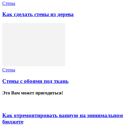
Стены
Как сделать стены из дерева
Стены
Стены с обоями под ткань
Это Вам может пригодиться!
Как отремонтировать ванную на минимальном
бюджете