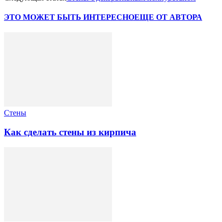
ЭТО МОЖЕТ БЫТЬ ИНТЕРЕСНО
ЕЩЕ ОТ АВТОРА
Стены
Как сделать стены из кирпича