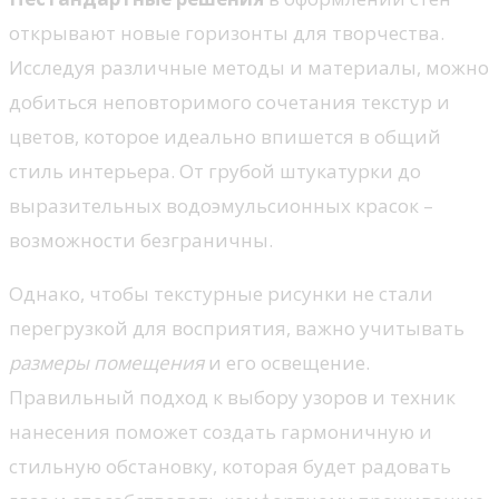
открывают новые горизонты для творчества.
Исследуя различные методы и материалы, можно
добиться неповторимого сочетания текстур и
цветов, которое идеально впишется в общий
стиль интерьера. От грубой штукатурки до
выразительных водоэмульсионных красок –
возможности безграничны.
Однако, чтобы текстурные рисунки не стали
перегрузкой для восприятия, важно учитывать
размеры помещения
и его освещение.
Правильный подход к выбору узоров и техник
нанесения поможет создать гармоничную и
стильную обстановку, которая будет радовать