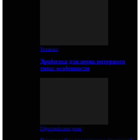
Техника
Дробилка для зерна роторного
типа: особенности
Обустройство дома