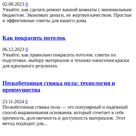
02.09.2023
0
Узнайте, как сделать ремонт ванной комнаты с минимальным
бюджетом. Экономьте деньги, не жертвуя качеством. Простые
и эффективные советы для вашего дома.
Как покрасить потолок
06.12.2023
0
Узнайте, как правильно покрасить потолок: советы по
подготовке, выбору материалов и технике нанесения краски
для идеального результата.
Пескобетонная стяжка пола: технология и
преимущества
23.11.2024
0
Пескобетонная стяжка пола — это популярный и надёжный
способ выравнивания основания, который сочетает в себе
прочность, долговечность и доступность материалов. Этот
метод подходит для...