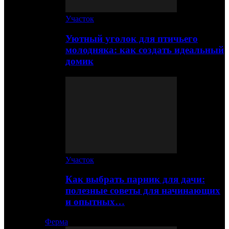
Участок
Уютный уголок для птичьего
молодняка: как создать идеальный
домик
Участок
Как выбрать парник для дачи:
полезные советы для начинающих
и опытных…
Ферма