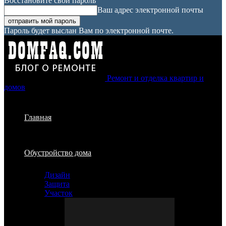
Восстановите свой пароль
Ваш адрес электронной почты
Пароль будет выслан Вам по электронной почте.
Ремонт и отделка квартир и
домов
Главная
Обустройство дома
Дизайн
Защита
Участок