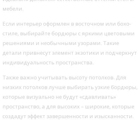
мебели.
Если интерьер оформлен в восточном или бохо-
стиле, выбирайте бордюры с яркими цветовыми
решениями и необычными узорами. Такие
детали привнесут элемент экзотики и подчеркнут
индивидуальность пространства.
Также важно учитывать высоту потолков. Для
низких потолков лучше выбирать узкие бордюры,
которые визуально не будут «сдавливать»
пространство, а для высоких – широкие, которые
создадут эффект завершенности и изысканности.
Технологии монтажа