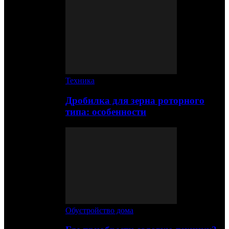
Техника
Дробилка для зерна роторного
типа: особенности
Обустройство дома