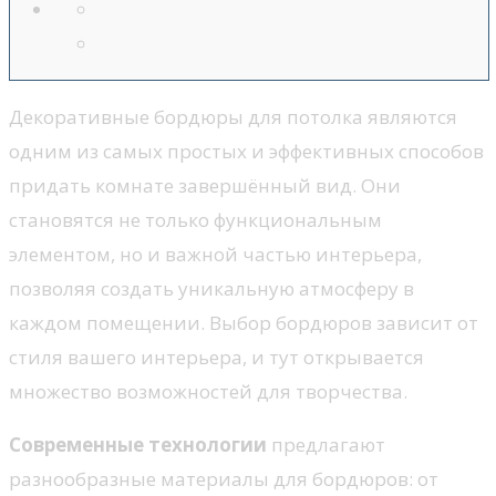
Декоративные бордюры для потолка являются
одним из самых простых и эффективных способов
придать комнате завершённый вид. Они
становятся не только функциональным
элементом, но и важной частью интерьера,
позволяя создать уникальную атмосферу в
каждом помещении. Выбор бордюров зависит от
стиля вашего интерьера, и тут открывается
множество возможностей для творчества.
Современные технологии
предлагают
разнообразные материалы для бордюров: от