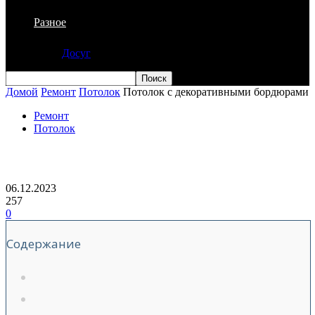
Разное
Досуг
Домой
Ремонт
Потолок
Потолок с декоративными бордюрами
Ремонт
Потолок
Потолок с декоративными бордюрами
06.12.2023
257
0
Содержание