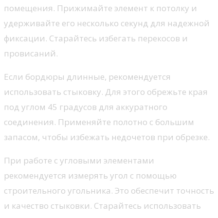
помещения. Прижимайте элемент к потолку и
удерживайте его несколько секунд для надежной
фиксации. Старайтесь избегать перекосов и
провисаний.
Если бордюры длинные, рекомендуется
использовать стыковку. Для этого обрежьте края
под углом 45 градусов для аккуратного
соединения. Применяйте полотно с большим
запасом, чтобы избежать недочетов при обрезке.
При работе с угловыми элементами
рекомендуется измерять угол с помощью
строительного угольника. Это обеспечит точность
и качество стыковки. Старайтесь использовать