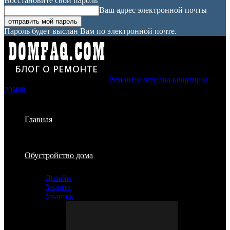
Восстановите свой пароль
Ваш адрес электронной почты
Пароль будет выслан Вам по электронной почте.
Ремонт и отделка квартир и
домов
Главная
Обустройство дома
Дизайн
Защита
Участок