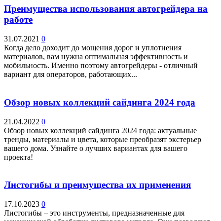
Преимущества использования автогрейдера на
работе
31.07.2021
0
Когда дело доходит до мощения дорог и уплотнения
материалов, вам нужна оптимальная эффективность и
мобильность. Именно поэтому автогрейдеры - отличный
вариант для операторов, работающих...
Обзор новых коллекций сайдинга 2024 года
21.04.2022
0
Обзор новых коллекций сайдинга 2024 года: актуальные
тренды, материалы и цвета, которые преобразят экстерьер
вашего дома. Узнайте о лучших вариантах для вашего
проекта!
Листогибы и преимущества их применения
17.10.2023
0
Листогибы – это инструменты, предназначенные для