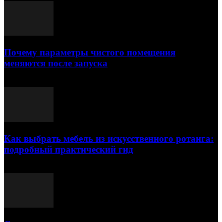
Почему параметры чистого помещения
меняются после запуска
23.07.2026
Как выбрать мебель из искусственного ротанга:
подробный практический гид
17.07.2026