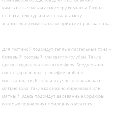
учитывать стиль и атмосферу комнаты. Разные
оттенки, текстуры и материалы могут
значительно изменить восприятие пространства.
Гостиная и спальня
Для гостиной подойдут теплые пастельные тона –
бежевый, розовый или светло-голубой. Такие
цвета создают уютную атмосферу. Бордюры из
гипса, украшенные рельефом, добавят
изысканности. В спальне лучше использовать
мягкие тона, такие как нежно-сиреневый или
мятный. Здесь подойдут деревянные бордюры,
которые подчеркнут природную эстетику.