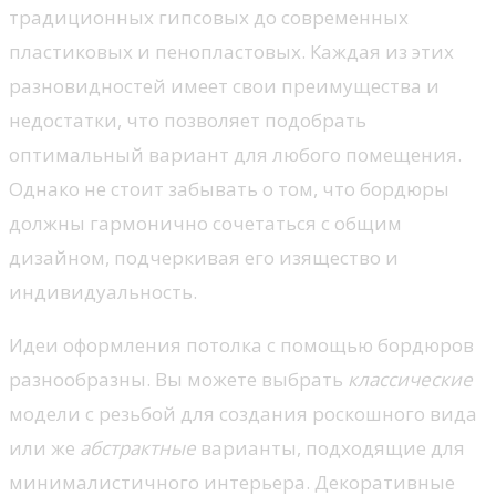
традиционных гипсовых до современных
пластиковых и пенопластовых. Каждая из этих
разновидностей имеет свои преимущества и
недостатки, что позволяет подобрать
оптимальный вариант для любого помещения.
Однако не стоит забывать о том, что бордюры
должны гармонично сочетаться с общим
дизайном, подчеркивая его изящество и
индивидуальность.
Идеи оформления потолка с помощью бордюров
разнообразны. Вы можете выбрать
классические
модели с резьбой для создания роскошного вида
или же
абстрактные
варианты, подходящие для
минималистичного интерьера. Декоративные