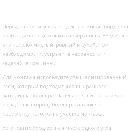
декоративных бордюров:
советы и рекомендации
Перед началом монтажа декоративных бордюров
необходимо подготовить поверхность. Убедитесь,
что потолок чистый, ровный и сухой. При
необходимости, устраните неровности и
заделайте трещины.
Для монтажа используйте специализированный
клей, который подходит для выбранного
материала бордюра. Нанесите клей равномерно
на заднюю сторону бордюра, а также по
периметру потолка на участке монтажа.
Установите бордюр, начиная с одного угла