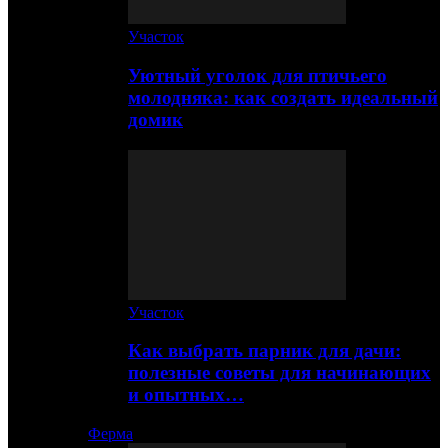
Участок
Уютный уголок для птичьего
молодняка: как создать идеальный
домик
Участок
Как выбрать парник для дачи:
полезные советы для начинающих
и опытных…
Ферма