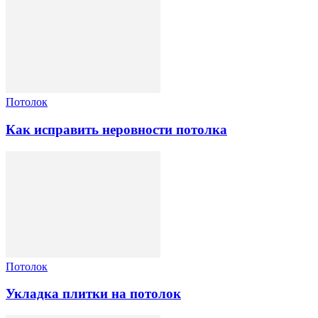
Потолок
Как исправить неровности потолка
Потолок
Укладка плитки на потолок