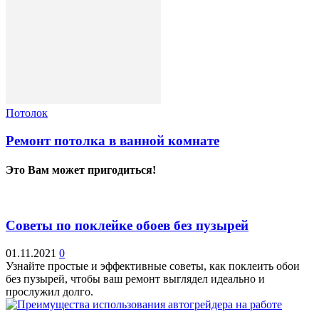
Потолок
Ремонт потолка в ванной комнате
Это Вам может пригодиться!
Советы по поклейке обоев без пузырей
01.11.2021
0
Узнайте простые и эффективные советы, как поклеить обои
без пузырей, чтобы ваш ремонт выглядел идеально и
прослужил долго.