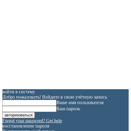
войти в систему
Добро пожаловать! Войдите в свою учётную запись
Ваше имя пользователя
Ваш пароль
Forgot your password? Get help
восстановление пароля