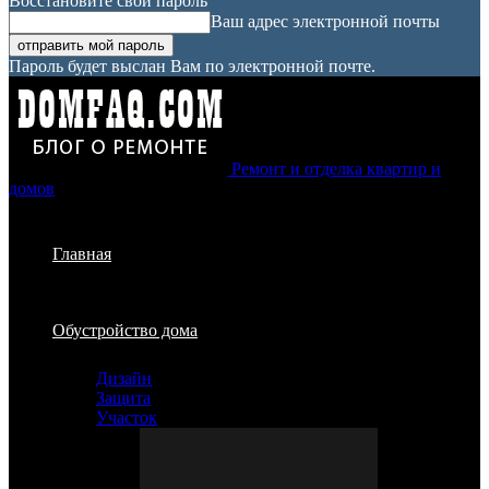
Восстановите свой пароль
Ваш адрес электронной почты
Пароль будет выслан Вам по электронной почте.
Ремонт и отделка квартир и
домов
Главная
Обустройство дома
Дизайн
Защита
Участок