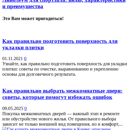
и преимущества
Это Вам может пригодиться!
Как правильно подготовить поверхность для
укладки плитки
01.11.2021
0
Узнайте, как правильно подготовить поверхность для укладки
плитки: советы по очистке, выравниванию и укреплению
основы для долговечного результата.
Как правильно выбрать межкомнатные двери:
советы, которые помогут избежать ошибок
09.05.2025
0
Покупка межкомнатных дверей — важный этап в ремонте
или обустройстве нового жилья. От правильного выбора
зависит не только внешний вид помещения, но и комфорт,...