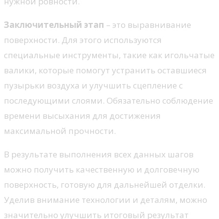
нужной ровности.
Заключительный этап
– это выравнивание
поверхности. Для этого используются
специальные инструменты, такие как игольчатые
валики, которые помогут устранить оставшиеся
пузырьки воздуха и улучшить сцепление с
последующими слоями. Обязательно соблюдение
времени высыхания для достижения
максимальной прочности.
В результате выполнения всех данных шагов
можно получить качественную и долговечную
поверхность, готовую для дальнейшей отделки.
Уделив внимание технологии и деталям, можно
значительно улучшить итоговый результат