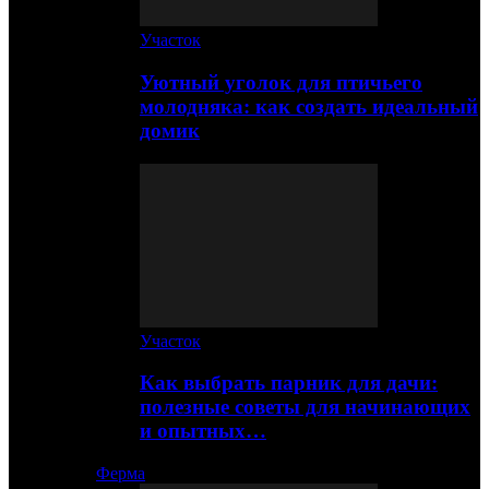
Участок
Уютный уголок для птичьего
молодняка: как создать идеальный
домик
Участок
Как выбрать парник для дачи:
полезные советы для начинающих
и опытных…
Ферма