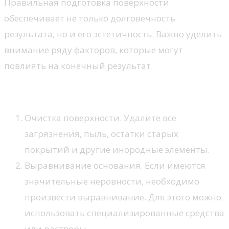
Правильная подготовка поверхности
обеспечивает не только долговечность
результата, но и его эстетичность. Важно уделить
внимание ряду факторов, которые могут
повлиять на конечный результат.
Этапы подготовки
Очистка поверхности. Удалите все
загрязнения, пыль, остатки старых
покрытий и другие инородные элементы.
Выравнивание основания. Если имеются
значительные неровности, необходимо
произвести выравнивание. Для этого можно
использовать специализированные средства
или растворы.