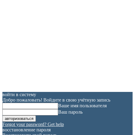
войти в систему
Добро пожаловать! Войдите в свою учётную запись
Ваше имя пользователя
Ваш пароль
Forgot your password? Get help
восстановление пароля