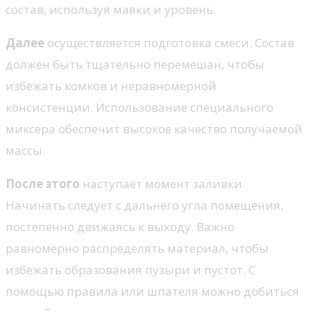
состав, используя маяки и уровень.
Далее
осуществляется подготовка смеси. Состав
должен быть тщательно перемешан, чтобы
избежать комков и неравномерной
консистенции. Использование специального
миксера обеспечит высокое качество получаемой
массы.
После этого
наступает момент заливки.
Начинать следует с дальнего угла помещения,
постепенно движаясь к выходу. Важно
равномерно распределять материал, чтобы
избежать образования пузыри и пустот. С
помощью правила или шпателя можно добиться