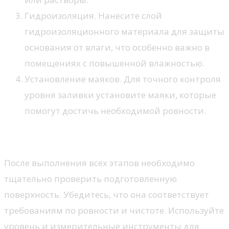
Гидроизоляция. Нанесите слой
гидроизоляционного материала для защиты
основания от влаги, что особенно важно в
помещениях с повышенной влажностью.
Установление маяков. Для точного контроля
уровня заливки установите маяки, которые
помогут достичь необходимой ровности.
Проверка результата
После выполнения всех этапов необходимо
тщательно проверить подготовленную
поверхность. Убедитесь, что она соответствует
требованиям по ровности и чистоте. Используйте
уровень и измерительные инструменты для