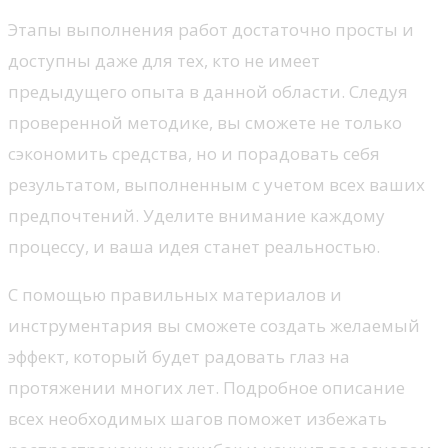
Этапы выполнения работ достаточно просты и
доступны даже для тех, кто не имеет
предыдущего опыта в данной области. Следуя
проверенной методике, вы сможете не только
сэкономить средства, но и порадовать себя
результатом, выполненным с учетом всех ваших
предпочтений. Уделите внимание каждому
процессу, и ваша идея станет реальностью.
С помощью правильных материалов и
инструментария вы сможете создать желаемый
эффект, который будет радовать глаз на
протяжении многих лет. Подробное описание
всех необходимых шагов поможет избежать