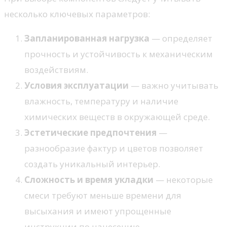
несколько ключевых параметров:
Запланированная нагрузка
— определяет
прочность и устойчивость к механическим
воздействиям.
Условия эксплуатации
— важно учитывать
влажность, температуру и наличие
химических веществ в окружающей среде.
Эстетические предпочтения
—
разнообразие фактур и цветов позволяет
создать уникальный интерьер.
Сложность и время укладки
— некоторые
смеси требуют меньше времени для
высыхания и имеют упрощенные
инструкции по нанесению.