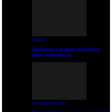
Техника
Дробилка для зерна роторного
типа: особенности
Обустройство дома