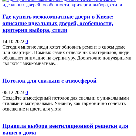
Где купить межкомнатные двери в Киеве:
описание идеальных дверей, особенности,
критерии выбора, стили
14.10.2022
0
Сегодня многие люди хотят обновить ремонт в своем доме
или квартиры. Помимо самих отделочных материалов, люди
обращают внимание на фурнитуру. Достаточно популярными
являются межкомнатные...
Потолок для спальни с атмосферой
06.12.2023
0
Создайте атмосферный потолок для спальни с уникальными
стилями и материалами. Узнайте, как гармонично сочетать
освещение и цвета для уюта.
Правила выбора вентиляционной решетки для
вашего дома