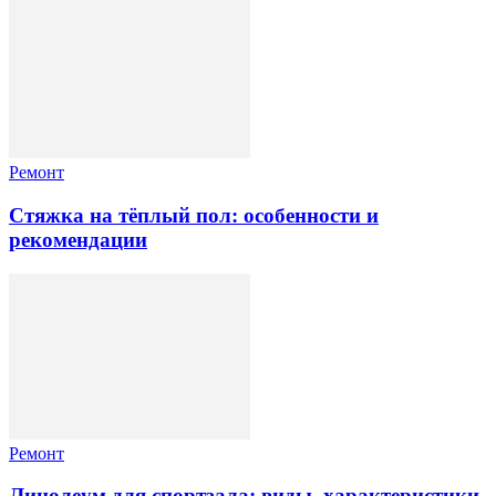
Ремонт
Стяжка на тёплый пол: особенности и
рекомендации
Ремонт
Линолеум для спортзала: виды, характеристики