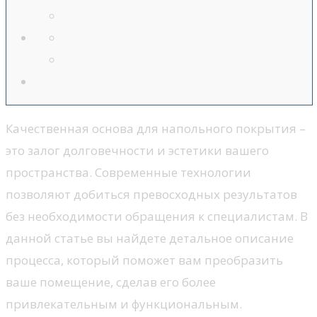
Качественная основа для напольного покрытия –
это залог долговечности и эстетики вашего
пространства. Современные технологии
позволяют добиться превосходных результатов
без необходимости обращения к специалистам. В
данной статье вы найдете детальное описание
процесса, который поможет вам преобразить
ваше помещение, сделав его более
привлекательным и функциональным.