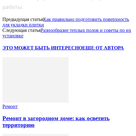
работы.
Предыдущая статья
Как правильно подготовить поверхность
для укладки плитки
Следующая статья
Разнообразие теплых полов и советы по их
установке
ЭТО МОЖЕТ БЫТЬ ИНТЕРЕСНО
ЕЩЕ ОТ АВТОРА
Ремонт
Ремонт в загородном доме: как осветить
территорию