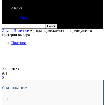
Разное
Досуг
Домой
Полезное
Аренда недвижимости – преимущества и
критерии выбора
Полезное
Аренда недвижимости – преимущества
и критерии выбора
20.06.2023
981
0
Содержание