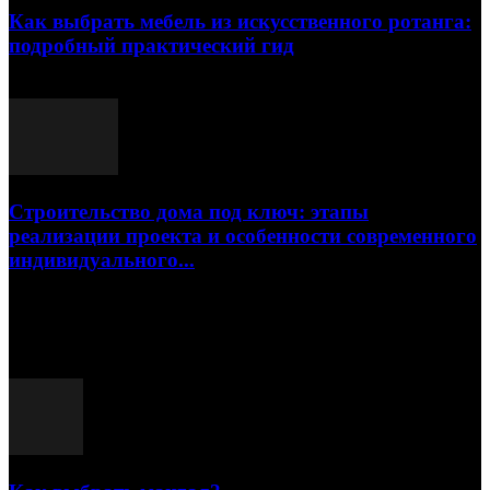
Как выбрать мебель из искусственного ротанга:
подробный практический гид
17.07.2026
Строительство дома под ключ: этапы
реализации проекта и особенности современного
индивидуального...
15.07.2026
Популярные посты