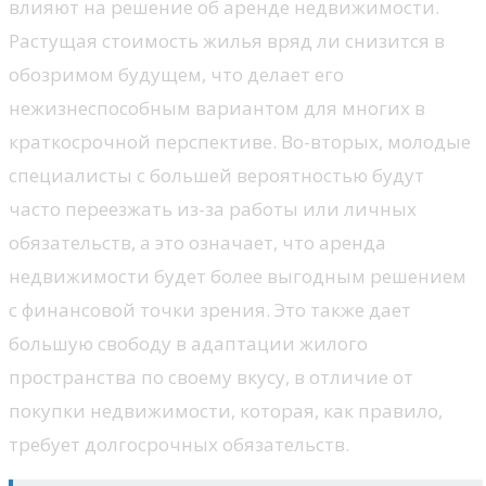
влияют на решение об аренде недвижимости.
Растущая стоимость жилья вряд ли снизится в
обозримом будущем, что делает его
нежизнеспособным вариантом для многих в
краткосрочной перспективе. Во-вторых, молодые
специалисты с большей вероятностью будут
часто переезжать из-за работы или личных
обязательств, а это означает, что аренда
недвижимости будет более выгодным решением
с финансовой точки зрения. Это также дает
большую свободу в адаптации жилого
пространства по своему вкусу, в отличие от
покупки недвижимости, которая, как правило,
требует долгосрочных обязательств.