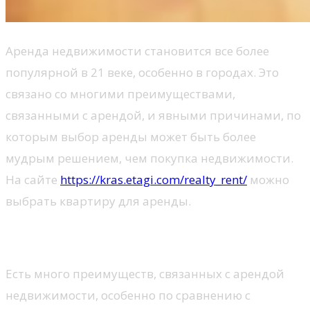
Аренда недвижимости становится все более
популярной в 21 веке, особенно в городах. Это
связано со многими преимуществами,
связанными с арендой, и явными причинами, по
которым выбор аренды может быть более
мудрым решением, чем покупка недвижимости.
На сайте
https://kras.etagi.com/realty_rent/
можно
выбрать квартиру для аренды.
Преимущества аренды
Есть много преимуществ, связанных с арендой
недвижимости, особенно по сравнению с