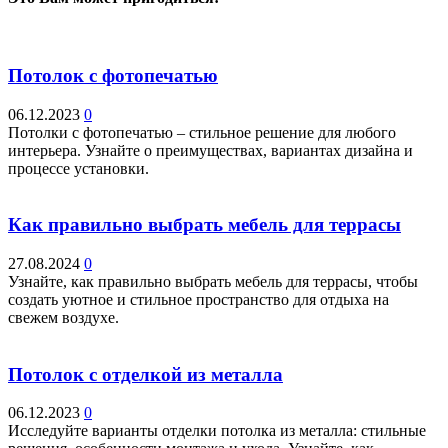
Потолок с фотопечатью
06.12.2023
0
Потолки с фотопечатью – стильное решение для любого
интерьера. Узнайте о преимуществах, вариантах дизайна и
процессе установки.
Как правильно выбрать мебель для террасы
27.08.2024
0
Узнайте, как правильно выбрать мебель для террасы, чтобы
создать уютное и стильное пространство для отдыха на
свежем воздухе.
Потолок с отделкой из металла
06.12.2023
0
Исследуйте варианты отделки потолка из металла: стильные