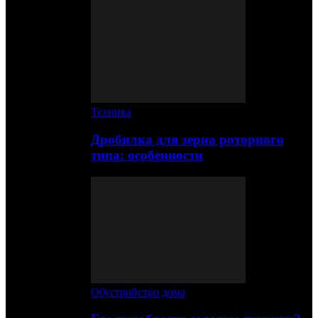
Техника
Дробилка для зерна роторного
типа: особенности
Обустройство дома