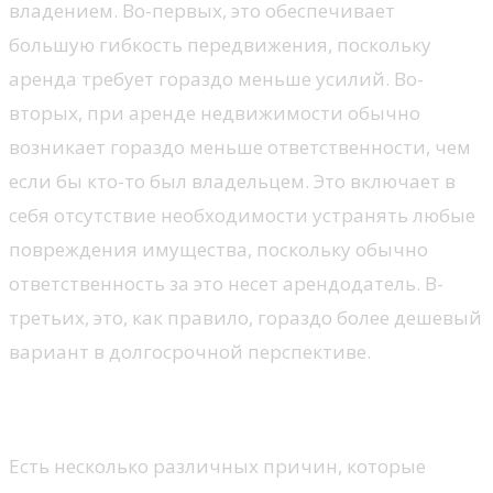
владением. Во-первых, это обеспечивает
большую гибкость передвижения, поскольку
аренда требует гораздо меньше усилий. Во-
вторых, при аренде недвижимости обычно
возникает гораздо меньше ответственности, чем
если бы кто-то был владельцем. Это включает в
себя отсутствие необходимости устранять любые
повреждения имущества, поскольку обычно
ответственность за это несет арендодатель. В-
третьих, это, как правило, гораздо более дешевый
вариант в долгосрочной перспективе.
Причины выбора аренды
Есть несколько различных причин, которые