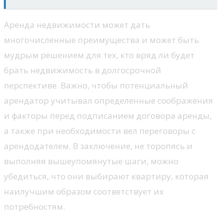
Аренда недвижимости может дать
многочисленные преимущества и может быть
мудрым решением для тех, кто вряд ли будет
брать недвижимость в долгосрочной
перспективе. Важно, чтобы потенциальный
арендатор учитывал определенные соображения
и факторы перед подписанием договора аренды,
а также при необходимости вел переговоры с
арендодателем. В заключение, не торопясь и
выполняя вышеупомянутые шаги, можно
убедиться, что они выбирают квартиру, которая
наилучшим образом соответствует их
потребностям.