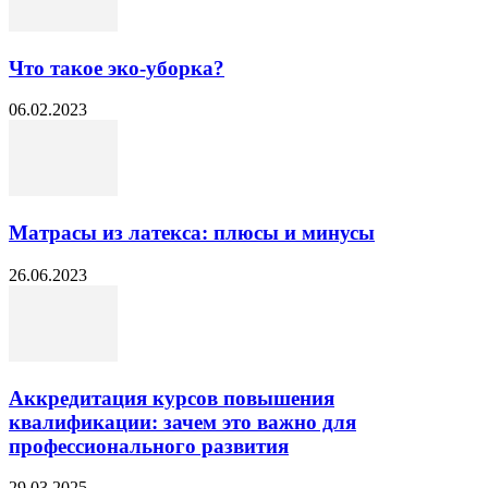
Что такое эко-уборка?
06.02.2023
Матрасы из латекса: плюсы и минусы
26.06.2023
Аккредитация курсов повышения
квалификации: зачем это важно для
профессионального развития
29.03.2025