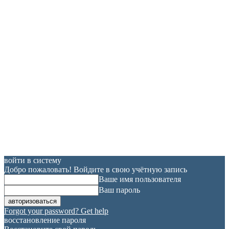
войти в систему
Добро пожаловать! Войдите в свою учётную запись
Ваше имя пользователя
Ваш пароль
Forgot your password? Get help
восстановление пароля