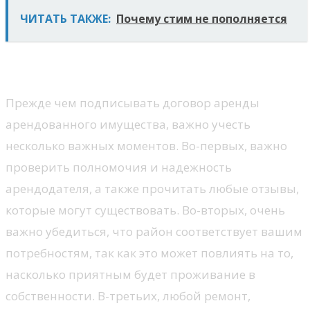
ЧИТАТЬ ТАКЖЕ:
Почему стим не пополняется
Что учитывать?
Прежде чем подписывать договор аренды
арендованного имущества, важно учесть
несколько важных моментов. Во-первых, важно
проверить полномочия и надежность
арендодателя, а также прочитать любые отзывы,
которые могут существовать. Во-вторых, очень
важно убедиться, что район соответствует вашим
потребностям, так как это может повлиять на то,
насколько приятным будет проживание в
собственности. В-третьих, любой ремонт,