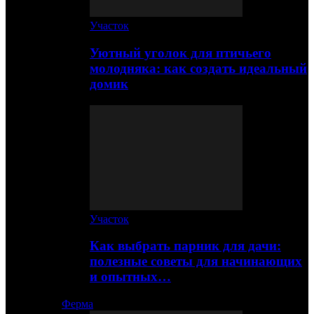
Участок
Уютный уголок для птичьего
молодняка: как создать идеальный
домик
Участок
Как выбрать парник для дачи:
полезные советы для начинающих
и опытных…
Ферма