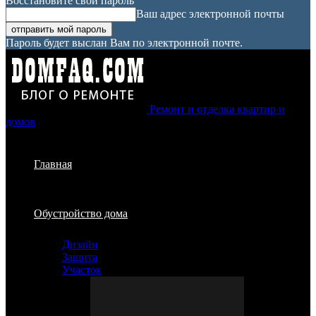
Восстановите свой пароль
Ваш адрес электронной почты
Пароль будет выслан Вам по электронной почте.
Ремонт и отделка квартир и
домов
Главная
Обустройство дома
Дизайн
Защита
Участок