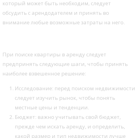
который может быть необходим, следует
обсудить с арендодателем и принять во
внимание любые возможные затраты на него.
Как выбрать квартиру?
При поиске квартиры в аренду следует
предпринять следующие шаги, чтобы принять
наиболее взвешенное решение:
Исследование: перед поиском недвижимости
следует изучить рынок, чтобы понять
местные цены и тенденции.
Бюджет: важно учитывать свой бюджет,
прежде чем искать аренду, и определить,
какой размер и тип недвижимости лучше