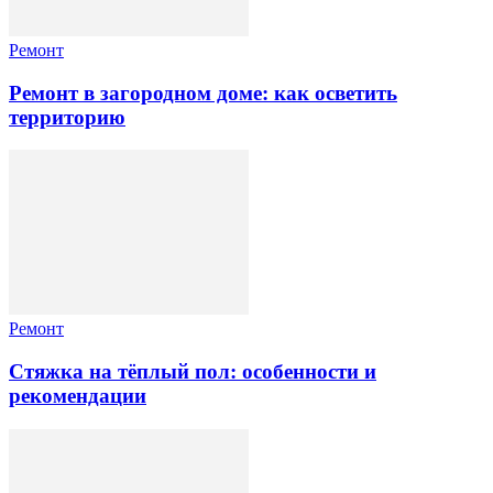
Ремонт
Ремонт в загородном доме: как осветить
территорию
Ремонт
Стяжка на тёплый пол: особенности и
рекомендации