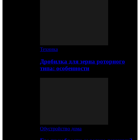
Техника
Дробилка для зерна роторного
типа: особенности
Обустройство дома