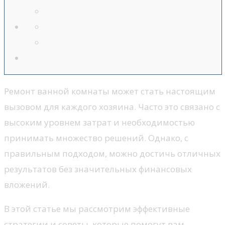
Ремонт ванной комнаты может стать настоящим
вызовом для каждого хозяина. Часто это связано с
высоким уровнем затрат и необходимостью
принимать множество решений. Однако, с
правильным подходом, можно достичь отличных
результатов без значительных финансовых
вложений.
В этой статье мы рассмотрим эффективные
стратегии и советы, которые помогут вам