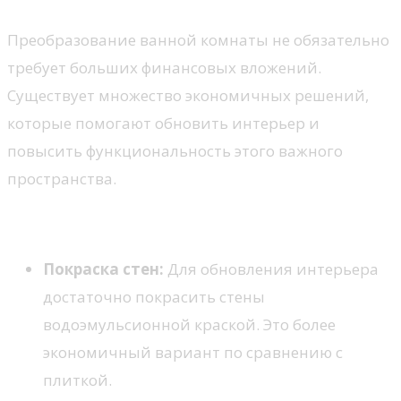
Преобразование ванной комнаты не обязательно
требует больших финансовых вложений.
Существует множество экономичных решений,
которые помогают обновить интерьер и
повысить функциональность этого важного
пространства.
1. Обновление отделки
Покраска стен:
Для обновления интерьера
достаточно покрасить стены
водоэмульсионной краской. Это более
экономичный вариант по сравнению с
плиткой.