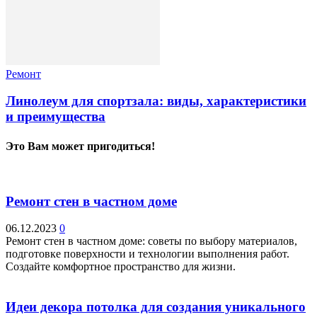
Ремонт
Линолеум для спортзала: виды, характеристики
и преимущества
Это Вам может пригодиться!
Ремонт стен в частном доме
06.12.2023
0
Ремонт стен в частном доме: советы по выбору материалов,
подготовке поверхности и технологии выполнения работ.
Создайте комфортное пространство для жизни.
Идеи декора потолка для создания уникального