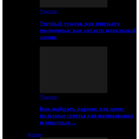
Участок
Уютный уголок для птичьего
молодняка: как создать идеальный
домик
Участок
Как выбрать парник для дачи:
полезные советы для начинающих
и опытных…
Ферма