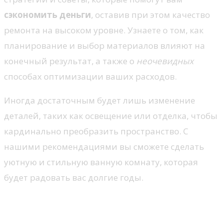
сэкономить деньги
, оставив при этом качество
ремонта на высоком уровне. Узнаете о том, как
планирование и выбор материалов влияют на
конечный результат, а также о
неочевидных
способах оптимизации ваших расходов.
Иногда достаточным будет лишь изменение
деталей, таких как освещение или отделка, чтобы
кардинально преобразить пространство. С
нашими рекомендациями вы сможете сделать
уютную и стильную ванную комнату, которая
будет радовать вас долгие годы.
Экономичные решения для
преображения ванной