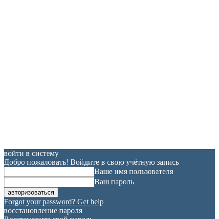
войти в систему
Добро пожаловать! Войдите в свою учётную запись
Ваше имя пользователя
Ваш пароль
Forgot your password? Get help
восстановление пароля