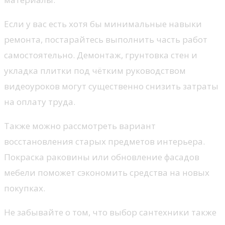
Если у вас есть хотя бы минимальные навыки
ремонта, постарайтесь выполнить часть работ
самостоятельно. Демонтаж, грунтовка стен и
укладка плитки под чётким руководством
видеоуроков могут существенно снизить затраты
на оплату труда.
Также можно рассмотреть вариант
восстановления старых предметов интерьера.
Покраска раковины или обновление фасадов
мебели поможет сэкономить средства на новых
покупках.
Не забывайте о том, что выбор сантехники также