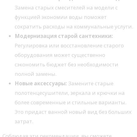
Замена старых смесителей на модели с
функцией экономии воды поможет
сократить расходы на коммунальные услуги.
Модернизация старой сантехники:
Регулировка или восстановление старого
оборудования может существенно
сэкономить бюджет без необходимости
полной замены.
Новые аксессуары:
Замените старые
полотенцесушители, зеркала и крючки на
более современные и стильные варианты.
Это придаст ванной новый вид без больших
затрат.
Соблюдая эти рекомендации, вы сможете