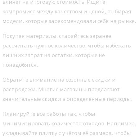
влияет на итоговую стоимость. Ищите
компромисс между качеством и ценой, выбирая
модели, которые зарекомендовали себя на рынке.
Покупая материалы, старайтесь заранее
рассчитать нужное количество, чтобы избежать
лишних затрат на остатки, которые не
понадобятся.
Обратите внимание на сезонные скидки и
распродажи. Многие магазины предлагают
значительные скидки в определенные периоды.
Планируйте все работы так, чтобы
минимизировать количество отходов. Например,
укладывайте плитку с учётом её размера, чтобы