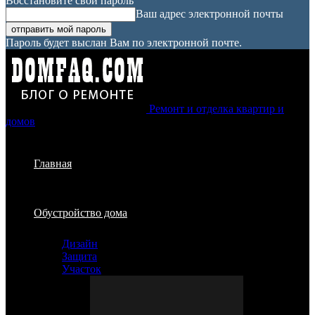
Восстановите свой пароль
Ваш адрес электронной почты
Пароль будет выслан Вам по электронной почте.
Ремонт и отделка квартир и
домов
Главная
Обустройство дома
Дизайн
Защита
Участок