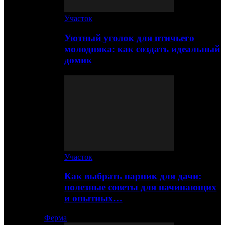
Участок
Уютный уголок для птичьего
молодняка: как создать идеальный
домик
Участок
Как выбрать парник для дачи:
полезные советы для начинающих
и опытных…
Ферма