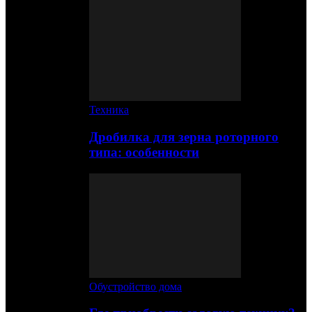
Техника
Дробилка для зерна роторного
типа: особенности
Обустройство дома