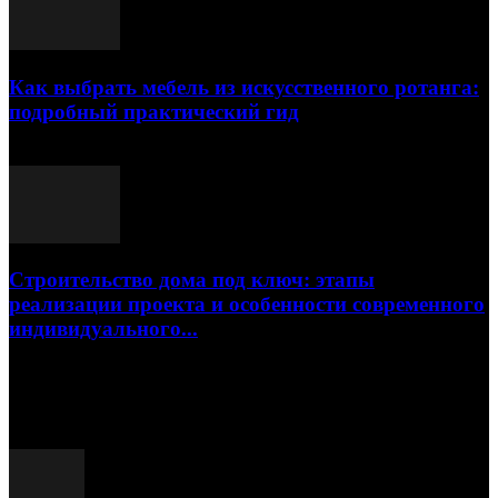
Как выбрать мебель из искусственного ротанга:
подробный практический гид
17.07.2026
Строительство дома под ключ: этапы
реализации проекта и особенности современного
индивидуального...
15.07.2026
Популярные посты