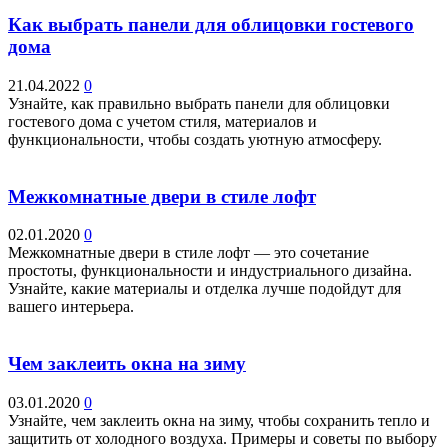
Как выбрать панели для облицовки гостевого
дома
21.04.2022
0
Узнайте, как правильно выбрать панели для облицовки
гостевого дома с учетом стиля, материалов и
функциональности, чтобы создать уютную атмосферу.
Межкомнатные двери в стиле лофт
02.01.2020
0
Межкомнатные двери в стиле лофт — это сочетание
простоты, функциональности и индустриального дизайна.
Узнайте, какие материалы и отделка лучше подойдут для
вашего интерьера.
Чем заклеить окна на зиму
03.01.2020
0
Узнайте, чем заклеить окна на зиму, чтобы сохранить тепло и
защитить от холодного воздуха. Примеры и советы по выбору