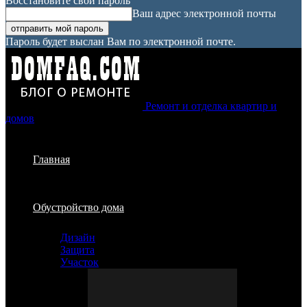
Восстановите свой пароль
Ваш адрес электронной почты
Пароль будет выслан Вам по электронной почте.
Ремонт и отделка квартир и
домов
Главная
Обустройство дома
Дизайн
Защита
Участок