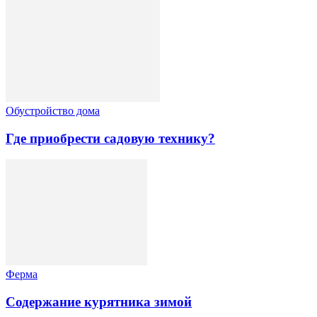
Обустройство дома
Где приобрести садовую технику?
Ферма
Содержание курятника зимой