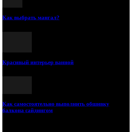
Как выбрать мангал?
25.07.2021
Красивый интерьер ванной
03.05.2021
Как самостоятельно выполнить обшивку
балкона сайдингом
06.11.2020