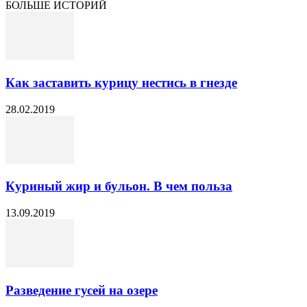
БОЛЬШЕ ИСТОРИЙ
Как заставить курицу нестись в гнезде
28.02.2019
Куриный жир и бульон. В чем польза
13.09.2019
Разведение гусей на озере