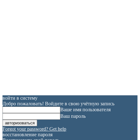
войти в систему
Добро пожаловать! Войдите в свою учётную запись
Ваше имя пользователя
Ваш пароль
Forgot your password? Get help
восстановление пароля