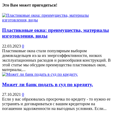
Это Вам может пригодиться!
Пластиковые окна: преимущества, материалы
изготовления, виды
22.03.2023
0
Пластиковые окна стали популярным выбором
домовладельцев из-за их энергоэффективности, низких
эксплуатационных расходов и разнообразия конструкций. В
этой статье мы обсудим преимущества пластиковых окон,
материалы,...
Может ли банк подать в суд по кредиту.
27.10.2021
0
Если у вас образовалась просрочка по кредиту - то нужно ее
устранять и договариваться с вашим кредитором на
погашении задолженности на выгодных условиях. Если...