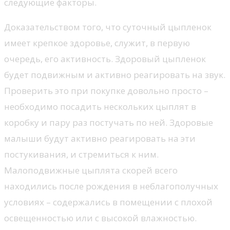
следующие факторы.
Доказательством того, что суточный цыпленок
имеет крепкое здоровье, служит, в первую
очередь, его активность. Здоровый цыпленок
будет подвижным и активно реагировать на звук.
Проверить это при покупке довольно просто –
необходимо посадить нескольких цыплят в
коробку и пару раз постучать по ней. Здоровые
малыши будут активно реагировать на эти
постукивания, и стремиться к ним.
Малоподвижные цыплята скорей всего
находились после рождения в неблагополучных
условиях – содержались в помещении с плохой
освещенностью или с высокой влажностью.