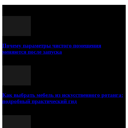
Выбор редактора
Почему параметры чистого помещения
меняются после запуска
23.07.2026
Как выбрать мебель из искусственного ротанга:
подробный практический гид
17.07.2026