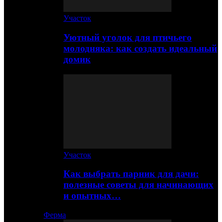
Участок
Уютный уголок для птичьего
молодняка: как создать идеальный
домик
Участок
Как выбрать парник для дачи:
полезные советы для начинающих
и опытных…
Ферма