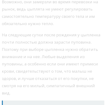
Возможно, они замерзли во время перевозки на
рынок, ведь цыплята не умеют регулировать
самостоятельно температуру своего тела и им
обязательно нужно тепло.
На следующие сутки после рождения у цыпленка
почти полностью должна зарасти пуповина.
Поэтому при выборе цыпленка нужно обратить
внимание и на нее. Любые выделения из
пуповины, а особенно если они имеют примеси
крови, свидетельствуют о том, что малыш не
здоров, и лучше отказаться от его покупки, не
смотря на его милый, симпатичный внешний
вид.