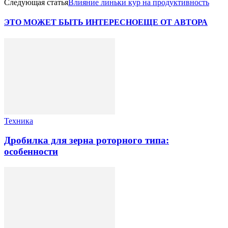
Следующая статья
Влияние линьки кур на продуктивность
ЭТО МОЖЕТ БЫТЬ ИНТЕРЕСНО
ЕЩЕ ОТ АВТОРА
Техника
Дробилка для зерна роторного типа:
особенности