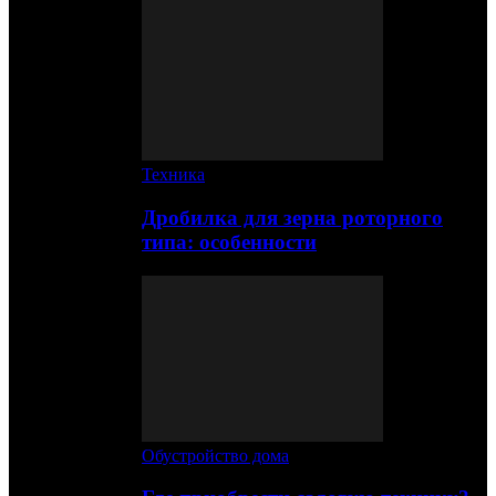
Техника
Дробилка для зерна роторного
типа: особенности
Обустройство дома