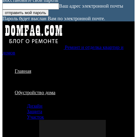
Восстановите свой пароль
Ваш адрес электронной почты
Пароль будет выслан Вам по электронной почте.
Ремонт и отделка квартир и
домов
Главная
Обустройство дома
Дизайн
Защита
Участок