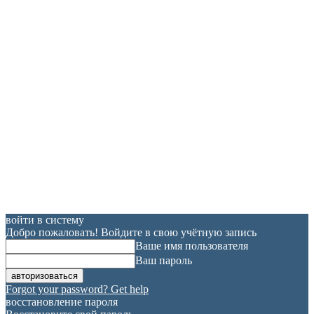
войти в систему
Добро пожаловать! Войдите в свою учётную запись
Ваше имя пользователя
Ваш пароль
Forgot your password? Get help
восстановление пароля