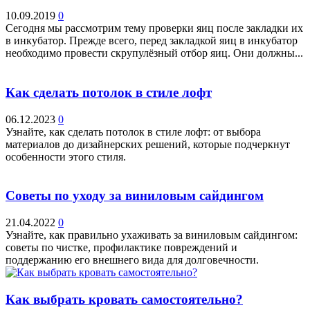
10.09.2019
0
Сегодня мы рассмотрим тему проверки яиц после закладки их
в инкубатор. Прежде всего, перед закладкой яиц в инкубатор
необходимо провести скрупулёзный отбор яиц. Они должны...
Как сделать потолок в стиле лофт
06.12.2023
0
Узнайте, как сделать потолок в стиле лофт: от выбора
материалов до дизайнерских решений, которые подчеркнут
особенности этого стиля.
Советы по уходу за виниловым сайдингом
21.04.2022
0
Узнайте, как правильно ухаживать за виниловым сайдингом:
советы по чистке, профилактике повреждений и
поддержанию его внешнего вида для долговечности.
Как выбрать кровать самостоятельно?