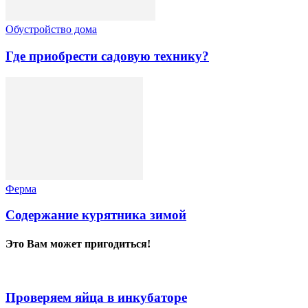
Обустройство дома
Где приобрести садовую технику?
Ферма
Содержание курятника зимой
Это Вам может пригодиться!
Проверяем яйца в инкубаторе