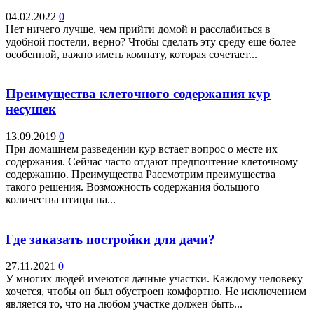
04.02.2022
0
Нет ничего лучше, чем прийти домой и расслабиться в
удобной постели, верно? Чтобы сделать эту среду еще более
особенной, важно иметь комнату, которая сочетает...
Преимущества клеточного содержания кур
несушек
13.09.2019
0
При домашнем разведении кур встает вопрос о месте их
содержания. Сейчас часто отдают предпочтение клеточному
содержанию. Преимущества Рассмотрим преимущества
такого решения. Возможность содержания большого
количества птицы на...
Где заказать постройки для дачи?
27.11.2021
0
У многих людей имеются дачные участки. Каждому человеку
хочется, чтобы он был обустроен комфортно. Не исключением
является то, что на любом участке должен быть...