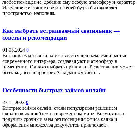
любое помещение, добавив ему особую атмосферу и характер.
Искусное сочетание света и теней будто бы оживляет
пространство, наполняя...
Как выбрать встраиваемый светильник —
советы и рекомендации
01.03.2024
0
Встраиваемый светильник является неотъемлемой частью
современного интерьера, создавая уют и атмосферу в
помещении. Однако выбрать правильный светильник может
быть задачей непростой. А на данном сайте...
Особенности быстрых займов онлайн
27.11.2023
0
Быстрые займы онлайн стали популярным решением
финансовых проблем в современном мире. Возможность
получить срочный заем без посещения офиса банка и
оформления множества документов привлекает...