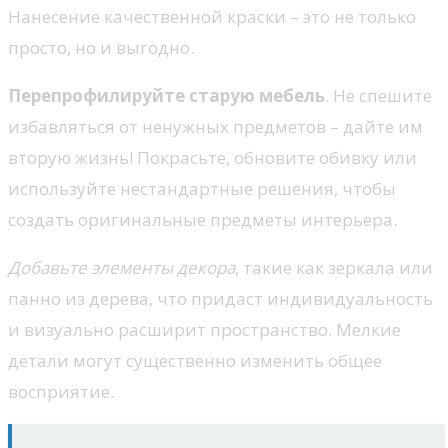
Нанесение качественной краски – это не только
просто, но и выгодно.
Перепрофилируйте старую мебель
. Не спешите
избавляться от ненужных предметов – дайте им
вторую жизнь! Покрасьте, обновите обивку или
используйте нестандартные решения, чтобы
создать оригинальные предметы интерьера.
Добавьте элементы декора
, такие как зеркала или
панно из дерева, что придаст индивидуальность
и визуально расширит пространство. Мелкие
детали могут существенно изменить общее
восприятие.