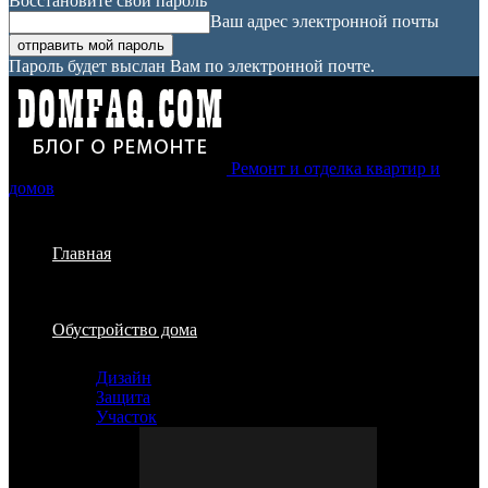
Восстановите свой пароль
Ваш адрес электронной почты
Пароль будет выслан Вам по электронной почте.
Ремонт и отделка квартир и
домов
Главная
Обустройство дома
Дизайн
Защита
Участок