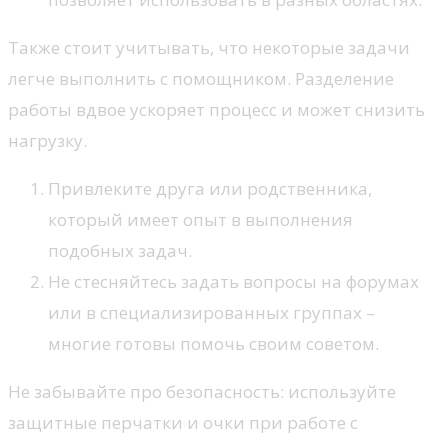
Также стоит учитывать, что некоторые задачи
легче выполнить с помощником. Разделение
работы вдвое ускоряет процесс и может снизить
нагрузку.
Привлеките друга или родственника,
который имеет опыт в выполнения
подобных задач.
Не стесняйтесь задать вопросы на форумах
или в специализированных группах –
многие готовы помочь своим советом.
Не забывайте про безопасность: используйте
защитные перчатки и очки при работе с