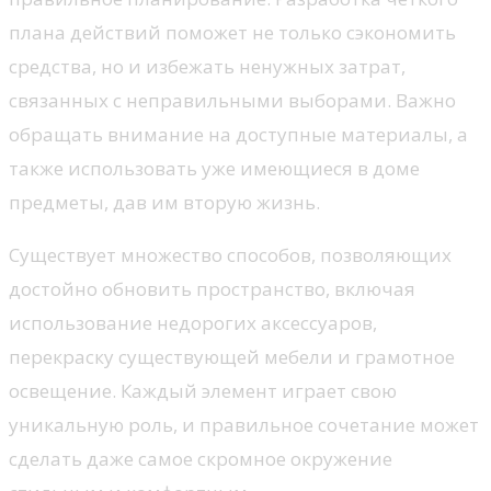
плана действий поможет не только сэкономить
средства, но и избежать ненужных затрат,
связанных с неправильными выборами. Важно
обращать внимание на доступные материалы, а
также использовать уже имеющиеся в доме
предметы, дав им вторую жизнь.
Существует множество способов, позволяющих
достойно обновить пространство, включая
использование недорогих аксессуаров,
перекраску существующей мебели и грамотное
освещение. Каждый элемент играет свою
уникальную роль, и правильное сочетание может
сделать даже самое скромное окружение