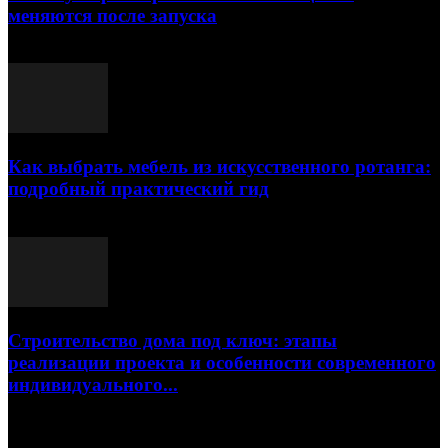
меняются после запуска
23.07.2026
Как выбрать мебель из искусственного ротанга:
подробный практический гид
17.07.2026
Строительство дома под ключ: этапы
реализации проекта и особенности современного
индивидуального...
15.07.2026