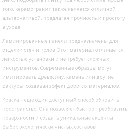
того, керамогранит также является отличной
альтернативой, предлагая прочность и простоту
в уходе.
Ламинированные панели предназначены для
отделки стен и полов. Этот материал отличается
легкостью установки и не требует сложных
инструментов. Современные образцы могут
имитировать древесину, камень или другие
фактуры, создавая эффект дорогих материалов.
Краска – еще один доступный способ обновить
пространство. Она позволяет быстро преобразить
поверхности и создать уникальные акценты.
Выбор экологически чистых составов