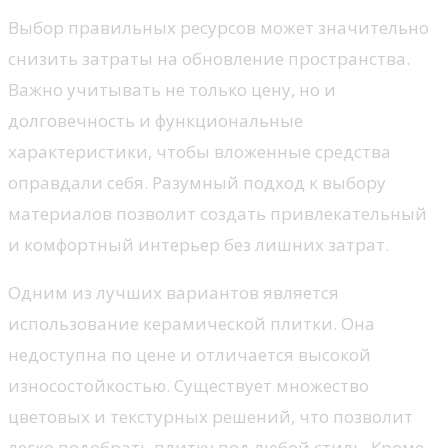
Выбор правильных ресурсов может значительно
снизить затраты на обновление пространства.
Важно учитывать не только цену, но и
долговечность и функциональные
характеристики, чтобы вложенные средства
оправдали себя. Разумный подход к выбору
материалов позволит создать привлекательный
и комфортный интерьер без лишних затрат.
Одним из лучших вариантов является
использование керамической плитки. Она
недоступна по цене и отличается высокой
износостойкостью. Существует множество
цветовых и текстурных решений, что позволит
легко подобрать плитку под любой стиль. Кроме