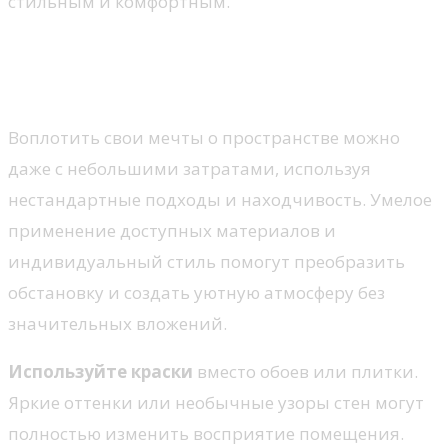
стильным и комфортным.
Креативные идеи для
бюджетного ремонта
Воплотить свои мечты о пространстве можно
даже с небольшими затратами, используя
нестандартные подходы и находчивость. Умелое
применение доступных материалов и
индивидуальный стиль помогут преобразить
обстановку и создать уютную атмосферу без
значительных вложений.
Используйте краски
вместо обоев или плитки.
Яркие оттенки или необычные узоры стен могут
полностью изменить восприятие помещения.