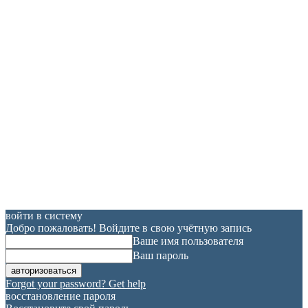
войти в систему
Добро пожаловать! Войдите в свою учётную запись
Ваше имя пользователя
Ваш пароль
Forgot your password? Get help
восстановление пароля