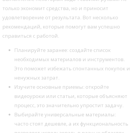
только экономит средства, но и приносит
удовлетворение от результата. Вот несколько
рекомендаций, которые помогут вам успешно
справиться с работой.
Планируйте заранее: создайте список
необходимых материалов и инструментов.
Это поможет избежать спонтанных покупок и
ненужных затрат.
Изучите основные приемы: откройте
видеоуроки или статьи, которые объясняют
процесс, это значительно упростит задачу.
Выбирайте универсальные материалы:
часто стоят дешевле, а их функциональность
позволяет использовать в разных областях.