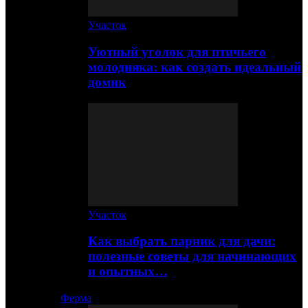
Участок
Уютный уголок для птичьего
молодняка: как создать идеальный
домик
Участок
Как выбрать парник для дачи:
полезные советы для начинающих
и опытных…
Ферма