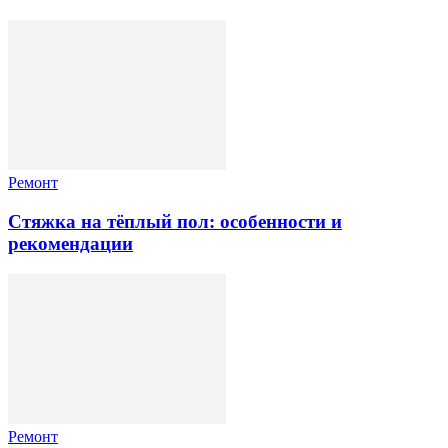
Ремонт
Стяжка на тёплый пол: особенности и
рекомендации
Ремонт