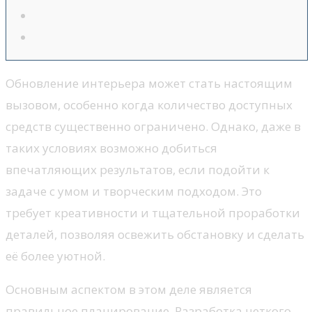
Обновление интерьера может стать настоящим
вызовом, особенно когда количество доступных
средств существенно ограничено. Однако, даже в
таких условиях возможно добиться
впечатляющих результатов, если подойти к
задаче с умом и творческим подходом. Это
требует креативности и тщательной проработки
деталей, позволяя освежить обстановку и сделать
её более уютной.
Основным аспектом в этом деле является
правильное планирование. Разработка четкого