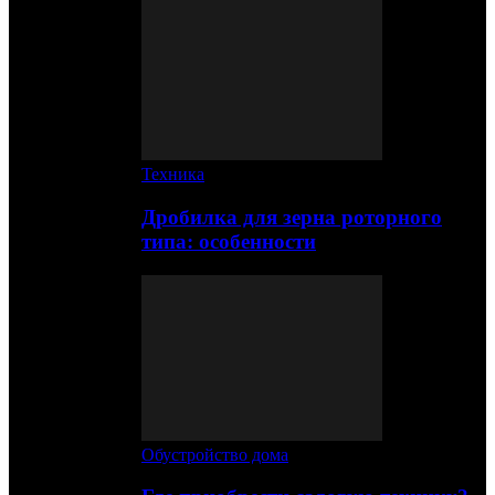
Техника
Дробилка для зерна роторного
типа: особенности
Обустройство дома