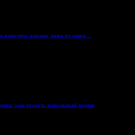
но очистить крышу дома от снега…
няка: как создать идеальный домик