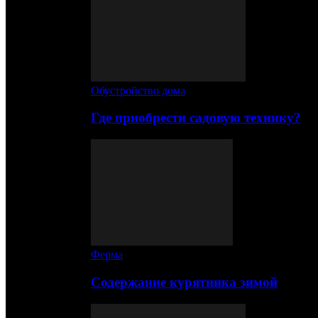
Обустройство дома
Где приобрести садовую технику?
Ферма
Содержание курятника зимой