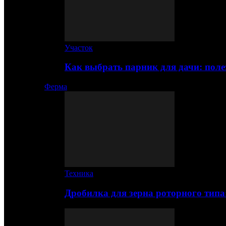
Участок
Как выбрать парник для дачи: по
Ферма
Техника
Дробилка для зерна роторного типа