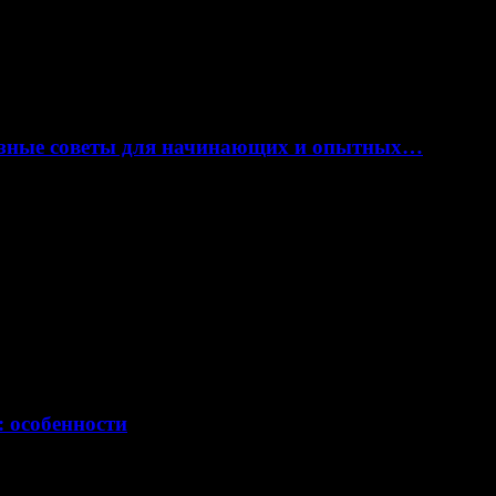
лезные советы для начинающих и опытных…
: особенности