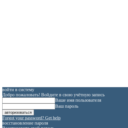
войти в систему
Добро пожаловать! Войдите в свою учётную запись
Ваше имя пользователя
Ваш пароль
Forgot your password? Get help
восстановление пароля