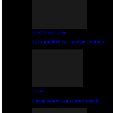
Обустройство дома
Где приобрести садовую технику?
Ферма
Содержание курятника зимой