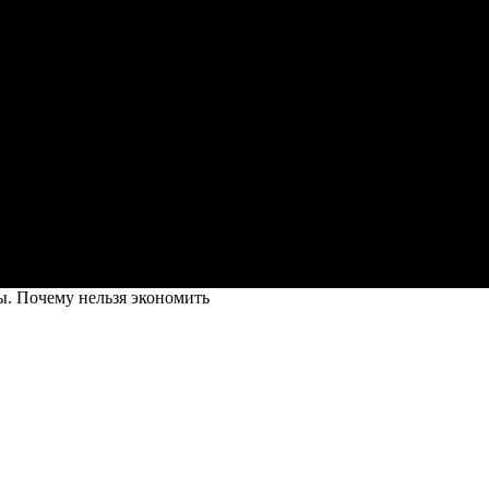
. Почему нельзя экономить
кономить