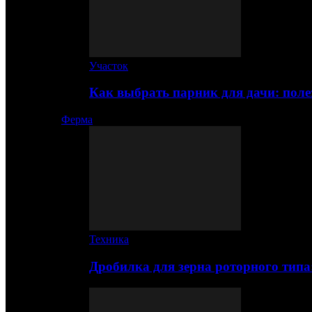
Участок
Как выбрать парник для дачи: по
Ферма
Техника
Дробилка для зерна роторного типа