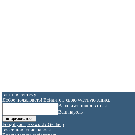
войти в систему
Добро пожаловать! Войдите в свою учётную запись
Ваше имя пользователя
Ваш пароль
Forgot your password? Get help
восстановление пароля