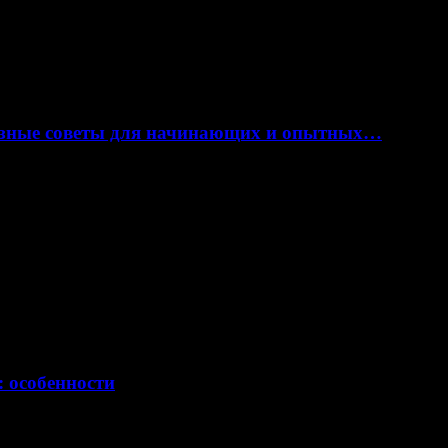
лезные советы для начинающих и опытных…
: особенности