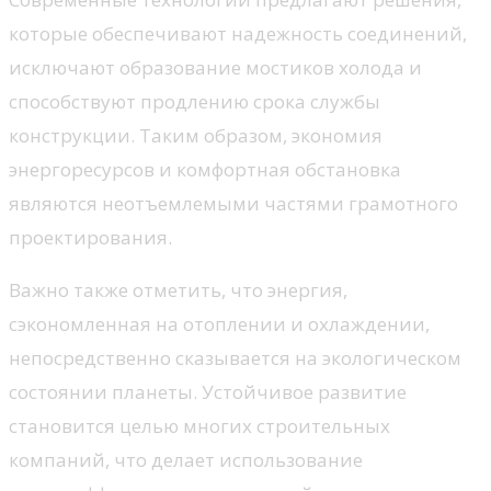
которые обеспечивают надежность соединений,
исключают образование мостиков холода и
способствуют продлению срока службы
конструкции. Таким образом, экономия
энергоресурсов и комфортная обстановка
являются неотъемлемыми частями грамотного
проектирования.
Важно также отметить, что энергия,
сэкономленная на отоплении и охлаждении,
непосредственно сказывается на экологическом
состоянии планеты. Устойчивое развитие
становится целью многих строительных
компаний, что делает использование