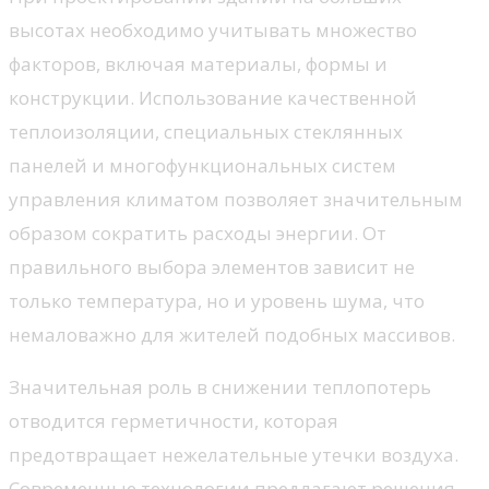
высотах необходимо учитывать множество
факторов, включая материалы, формы и
конструкции. Использование качественной
теплоизоляции, специальных стеклянных
панелей и многофункциональных систем
управления климатом позволяет значительным
образом сократить расходы энергии. От
правильного выбора элементов зависит не
только температура, но и уровень шума, что
немаловажно для жителей подобных массивов.
Значительная роль в снижении теплопотерь
отводится герметичности, которая
предотвращает нежелательные утечки воздуха.
Современные технологии предлагают решения,