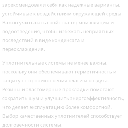
зарекомендовали себя как надежные варианты,
устойчивые к воздействиям окружающей среды.
Важно учитывать свойства термоизоляции и
водоотведения, чтобы избежать неприятных
последствий в виде конденсата и
переохлаждения.
Уплотнительные системы не менее важны,
поскольку они обеспечивают герметичность и
защиту от проникновения влаги и воздуха.
Резины и эластомерные прокладки помогают
сократить шум и улучшить энергоэффективность,
что делает эксплуатацию более комфортной.
Выбор качественных уплотнителей способствует
долговечности системы.