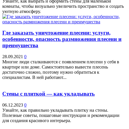
Узнайте, как выбрать и оформить стены для маленькой
комнаты, чтобы визуально увеличить пространство и создать
уютную атмосферу.
Где заказать уничтожение плесени: услуги,
особенности, опасность размножения плесени и
преимущества
28.09.2021
0
Многие люди сталкиваются с появлением плесени у себя в
квартире или доме. Самостоятельно вывести плесень
достаточно сложно, поэтому нужно обратиться к
специалистам. В ней работают...
Стены с плиткой — как укладывать
06.12.2023
0
Узнайте, как правильно укладывать плитку на стены.
Полезные советы, пошаговые инструкции и рекомендации
для создания красивого интерьера.