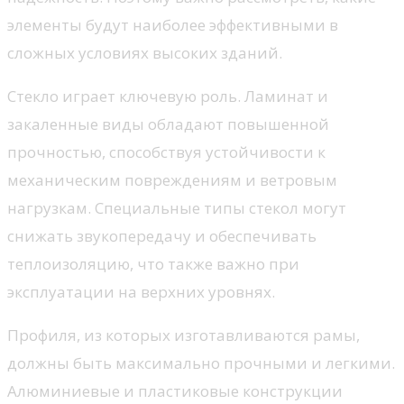
элементы будут наиболее эффективными в
сложных условиях высоких зданий.
Стекло играет ключевую роль. Ламинат и
закаленные виды обладают повышенной
прочностью, способствуя устойчивости к
механическим повреждениям и ветровым
нагрузкам. Специальные типы стекол могут
снижать звукопередачу и обеспечивать
теплоизоляцию, что также важно при
эксплуатации на верхних уровнях.
Профиля, из которых изготавливаются рамы,
должны быть максимально прочными и легкими.
Алюминиевые и пластиковые конструкции