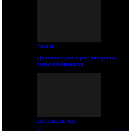
Техника
Дробилка для зерна роторного
типа: особенности
Обустройство дома