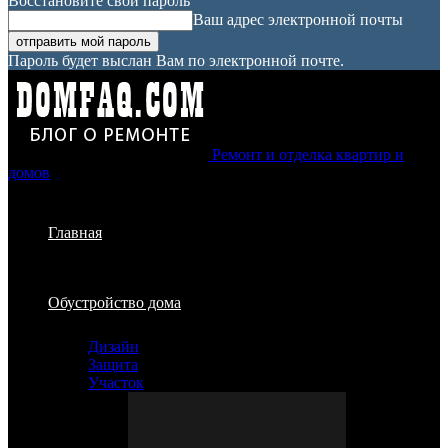
Восстановите свой пароль
Ваш адрес электронной почты
Пароль будет выслан Вам по электронной почте.
Ремонт и отделка квартир и
домов
Главная
Обустройство дома
Дизайн
Защита
Участок