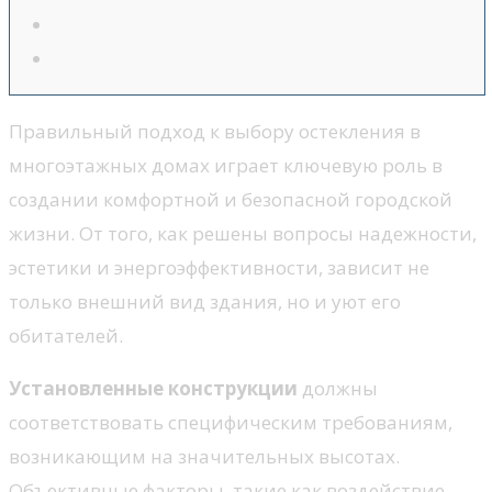
Правильный подход к выбору остекления в
многоэтажных домах играет ключевую роль в
создании комфортной и безопасной городской
жизни. От того, как решены вопросы надежности,
эстетики и энергоэффективности, зависит не
только внешний вид здания, но и уют его
обитателей.
Установленные конструкции
должны
соответствовать специфическим требованиям,
возникающим на значительных высотах.
Объективные факторы, такие как воздействие