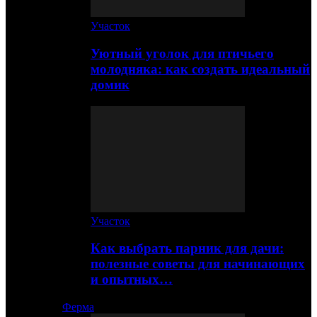
Участок
Уютный уголок для птичьего
молодняка: как создать идеальный
домик
Участок
Как выбрать парник для дачи:
полезные советы для начинающих
и опытных…
Ферма