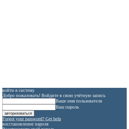
войти в систему
Добро пожаловать! Войдите в свою учётную запись
Ваше имя пользователя
Ваш пароль
Forgot your password? Get help
восстановление пароля