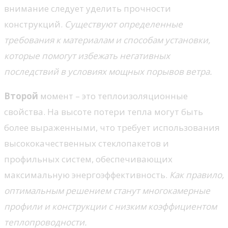
внимание следует уделить прочности
конструкций.
Существуют определенные
требования к материалам и способам установки,
которые помогут избежать негативных
последствий в условиях мощных порывов ветра.
Второй
момент – это теплоизоляционные
свойства. На высоте потери тепла могут быть
более выраженными, что требует использования
высококачественных стеклопакетов и
профильных систем, обеспечивающих
максимальную энергоэффективность.
Как правило,
оптимальным решением станут многокамерные
профили и конструкции с низким коэффициентом
теплопроводности.