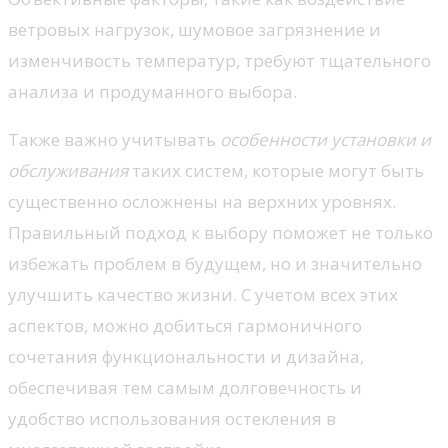
ветровых нагрузок, шумовое загрязнение и
изменчивость температур, требуют тщательного
анализа и продуманного выбора.
Также важно учитывать
особенности установки и
обслуживания
таких систем, которые могут быть
существенно осложнены на верхних уровнях.
Правильный подход к выбору поможет не только
избежать проблем в будущем, но и значительно
улучшить качество жизни. С учетом всех этих
аспектов, можно добиться гармоничного
сочетания функциональности и дизайна,
обеспечивая тем самым долговечность и
удобство использования остекления в