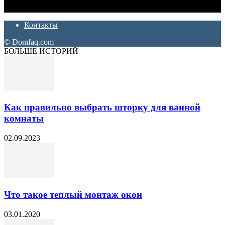
ремонт. Полезные советы, лайфхаки и секреты ремонта
Контакты
© Domfaq.com
БОЛЬШЕ ИСТОРИЙ
Как правильно выбрать шторку для ванной
комнаты
02.09.2023
Что такое теплый монтаж окон
03.01.2020