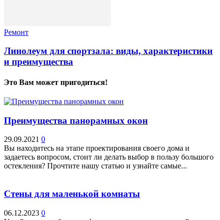
Ремонт
Линолеум для спортзала: виды, характеристики
и преимущества
Это Вам может пригодиться!
Преимущества панорамных окон
29.09.2021
0
Вы находитесь на этапе проектирования своего дома и
задаетесь вопросом, стоит ли делать выбор в пользу большого
остекления? Прочтите нашу статью и узнайте самые...
Стены для маленькой комнаты
06.12.2023
0