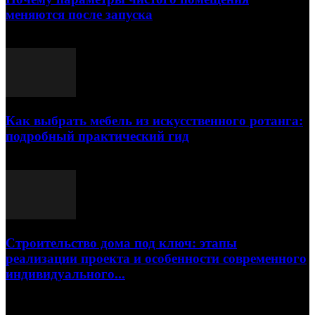
меняются после запуска
23.07.2026
Как выбрать мебель из искусственного ротанга:
подробный практический гид
17.07.2026
Строительство дома под ключ: этапы
реализации проекта и особенности современного
индивидуального...
15.07.2026