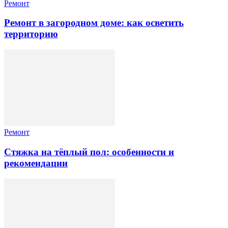
Ремонт
Ремонт в загородном доме: как осветить
территорию
Ремонт
Стяжка на тёплый пол: особенности и
рекомендации