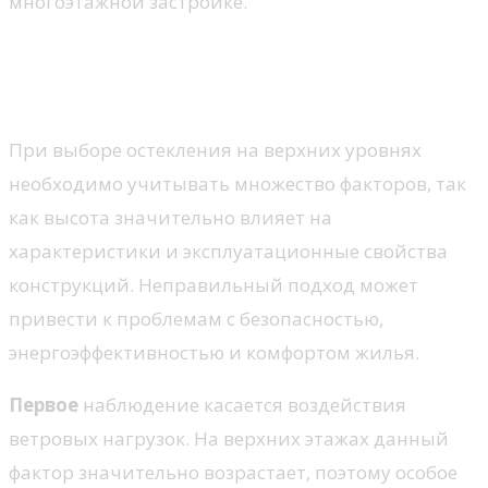
многоэтажной застройке.
Влияние высоты на выбор
окон
При выборе остекления на верхних уровнях
необходимо учитывать множество факторов, так
как высота значительно влияет на
характеристики и эксплуатационные свойства
конструкций. Неправильный подход может
привести к проблемам с безопасностью,
энергоэффективностью и комфортом жилья.
Первое
наблюдение касается воздействия
ветровых нагрузок. На верхних этажах данный
фактор значительно возрастает, поэтому особое