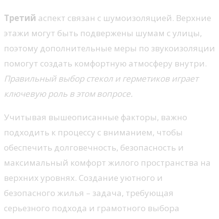
Третий
аспект связан с шумоизоляцией. Верхние
этажи могут быть подвержены шумам с улицы,
поэтому дополнительные меры по звукоизоляции
помогут создать комфортную атмосферу внутри.
Правильный выбор стекол и герметиков играет
ключевую роль в этом вопросе.
Учитывая вышеописанные факторы, важно
подходить к процессу с вниманием, чтобы
обеспечить долговечность, безопасность и
максимальный комфорт жилого пространства на
верхних уровнях. Создание уютного и
безопасного жилья – задача, требующая
серьезного подхода и грамотного выбора