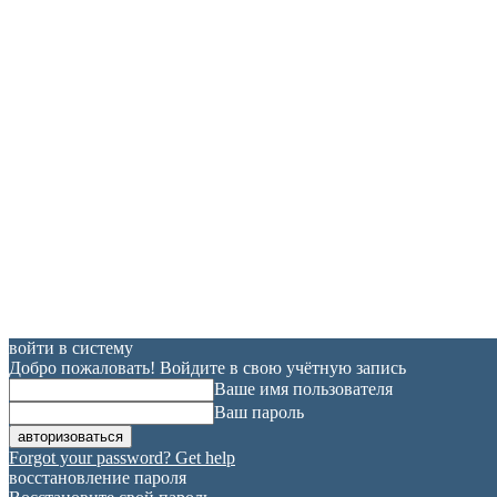
войти в систему
Добро пожаловать! Войдите в свою учётную запись
Ваше имя пользователя
Ваш пароль
Forgot your password? Get help
восстановление пароля