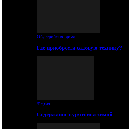
Обустройство дома
Где приобрести садовую технику?
Ферма
Содержание курятника зимой