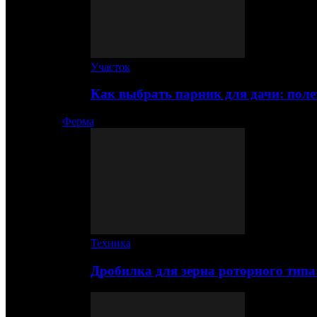
Участок
Как выбрать парник для дачи: по
Ферма
Техника
Дробилка для зерна роторного типа