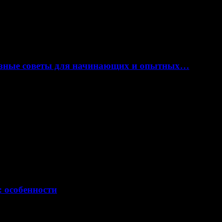
лезные советы для начинающих и опытных…
: особенности