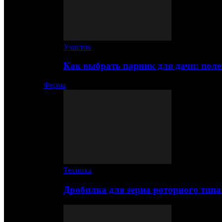
Участок
Как выбрать парник для дачи: по
Ферма
Техника
Дробилка для зерна роторного типа