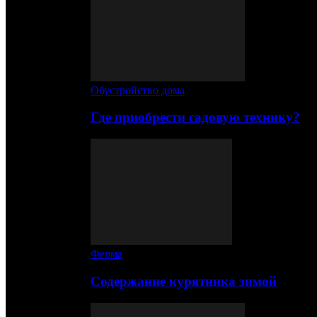
Обустройство дома
Где приобрести садовую технику?
Ферма
Содержание курятника зимой