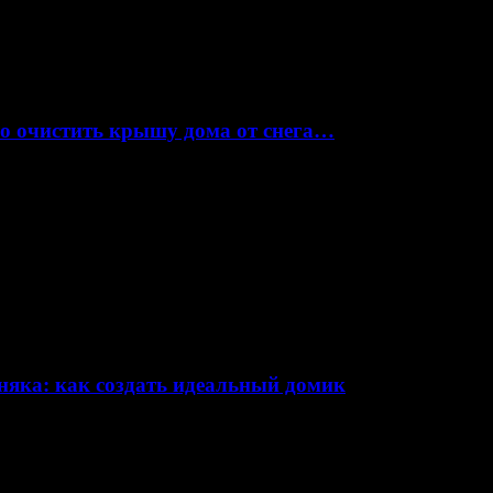
но очистить крышу дома от снега…
няка: как создать идеальный домик