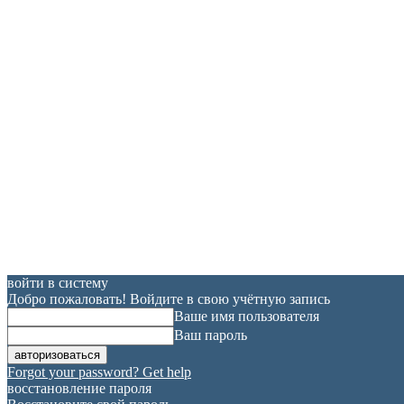
войти в систему
Добро пожаловать! Войдите в свою учётную запись
Ваше имя пользователя
Ваш пароль
Forgot your password? Get help
восстановление пароля