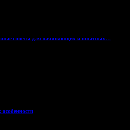
лезные советы для начинающих и опытных…
: особенности