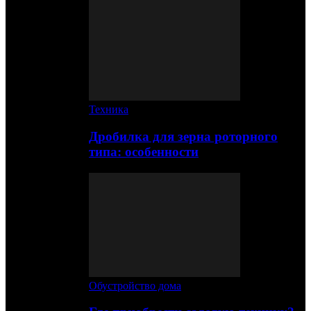
Техника
Дробилка для зерна роторного
типа: особенности
Обустройство дома