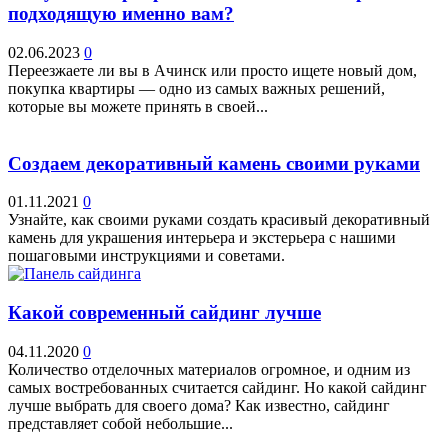
подходящую именно вам?
02.06.2023
0
Переезжаете ли вы в Ачинск или просто ищете новый дом,
покупка квартиры — одно из самых важных решений,
которые вы можете принять в своей...
Создаем декоративный камень своими руками
01.11.2021
0
Узнайте, как своими руками создать красивый декоративный
камень для украшения интерьера и экстерьера с нашими
пошаговыми инструкциями и советами.
Какой современный сайдинг лучше
04.11.2020
0
Количество отделочных материалов огромное, и одним из
самых востребованных считается сайдинг. Но какой сайдинг
лучше выбрать для своего дома? Как известно, сайдинг
представляет собой небольшие...