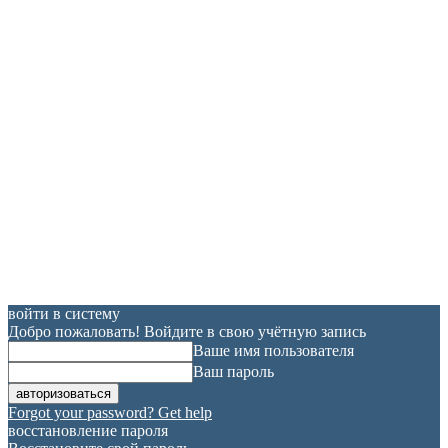
войти в систему
Добро пожаловать! Войдите в свою учётную запись
Ваше имя пользователя
Ваш пароль
Forgot your password? Get help
восстановление пароля