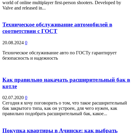
world of online multiplayer first-person shooters. Developed by
Valve and released in...
Техническое обслуживание автомобилей в
соответствии с ГОСТ
20.08.2024
0
Техническое обслуживание авто по ГОСТу гарантирует
безопасность и надежность
Как правильно накачать расширительный бак в
котле
02.07.2020
0
Сегодня я хочу поговорить о том, что такое расширительный
бак закрытого типа, как он устроен, для чего нужен, как
правильно подобрать расширительный бак, какое...
Покупка квартиры в Ачинске: как выбрать