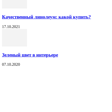
Качественный линолеум: какой купить?
17.10.2021
Зеленый цвет в интерьере
07.10.2020