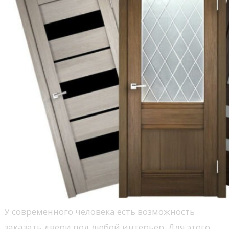
У современного человека есть возможность
заказать двери под любой интерьер. Для этого