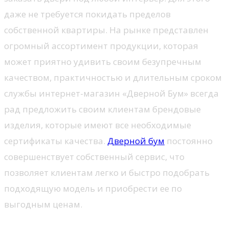
даже не требуется покидать пределов
собственной квартиры. На рынке представлен
огромный ассортимент продукции, которая
может приятно удивить своим безупречным
качеством, практичностью и длительным сроком
службы интернет-магазин «Дверной Бум» всегда
рад предложить своим клиентам брендовые
изделия, которые имеют все необходимые
сертификаты качества.
Дверной бум
постоянно
совершенствует собственный сервис, что
позволяет клиентам легко и быстро подобрать
подходящую модель и приобрести ее по
выгодным ценам.