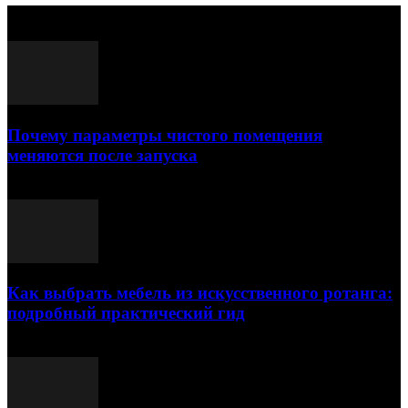
Выбор редактора
Почему параметры чистого помещения
меняются после запуска
23.07.2026
Как выбрать мебель из искусственного ротанга:
подробный практический гид
17.07.2026