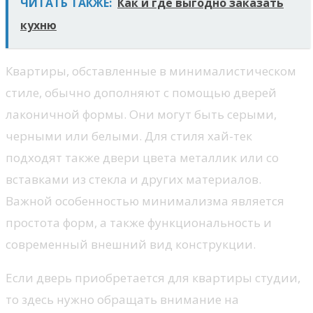
ЧИТАТЬ ТАКЖЕ:
Как и где выгодно заказать
кухню
Квартиры, обставленные в минималистическом
стиле, обычно дополняют с помощью дверей
лаконичной формы. Они могут быть серыми,
черными или белыми. Для стиля хай-тек
подходят также двери цвета металлик или со
вставками из стекла и других материалов.
Важной особенностью минимализма является
простота форм, а также функциональность и
современный внешний вид конструкции.
Если дверь приобретается для квартиры студии,
то здесь нужно обращать внимание на