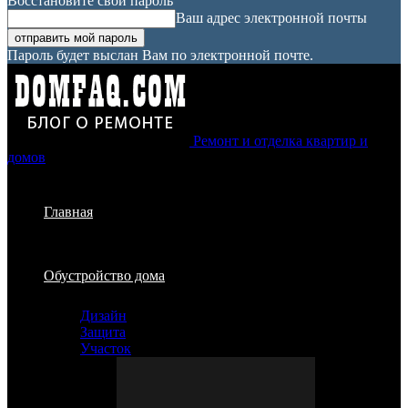
Восстановите свой пароль
Ваш адрес электронной почты
Пароль будет выслан Вам по электронной почте.
Ремонт и отделка квартир и
домов
Главная
Обустройство дома
Дизайн
Защита
Участок