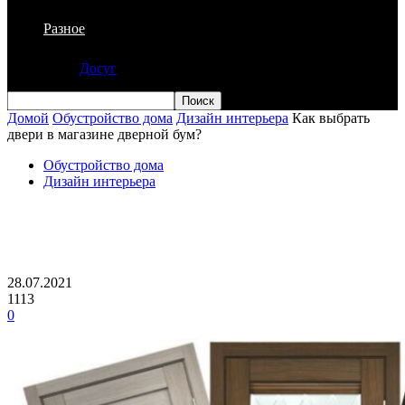
Разное
Досуг
Домой
Обустройство дома
Дизайн интерьера
Как выбрать
двери в магазине дверной бум?
Обустройство дома
Дизайн интерьера
Как выбрать двери в магазине дверной
бум?
28.07.2021
1113
0