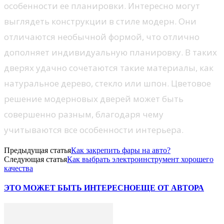
особенности ее планировки. Интересно могут
выглядеть конструкции в стиле модерн. Они
отличаются необычной формой, что отлично
дополняет индивидуальную планировку. В таких
дверях удачно сочетаются такие материалы, как
натуральное дерево, стекло или шпон. Цветовое
решение модерновых дверей может быть
совершенно разным, благодаря чему
учитываются все особенности интерьера.
Предыдущая статья
Как закрепить фары на авто?
Следующая статья
Как выбрать электроинструмент хорошего
качества
ЭТО МОЖЕТ БЫТЬ ИНТЕРЕСНО
ЕЩЕ ОТ АВТОРА