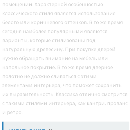
помещении. Характерной особенностью
классического стиля является использование
белого или коричневого оттенков. В то же время
сегодня наиболее популярными являются
варианты, которые стилизованы под
натуральную древесину. При покупке дверей
нужно обращать внимание на мебель или
напольное покрытие. В то же время дверное
полотно не должно сливаться с этими
элементами интерьера, что поможет сохранить
их выразительность. Классика отлично смотрится
с такими стилями интерьера, как кантри, прованс
и ретро.