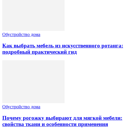
Обустройство дома
Как выбрать мебель из искусственного ротанга:
подробный практический гид
Обустройство дома
Почему рогожку выбирают для мягкой мебели:
свойства ткани и особенности применения