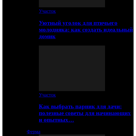
Участок
Уютный уголок для птичьего
молодняка: как создать идеальный
домик
Участок
Как выбрать парник для дачи:
полезные советы для начинающих
и опытных…
Ферма