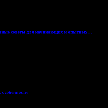
лезные советы для начинающих и опытных…
: особенности