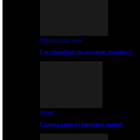
Обустройство дома
Где приобрести садовую технику?
Ферма
Содержание курятника зимой