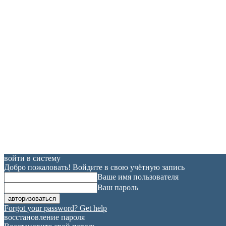
войти в систему
Добро пожаловать! Войдите в свою учётную запись
Ваше имя пользователя
Ваш пароль
Forgot your password? Get help
восстановление пароля