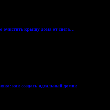
но очистить крышу дома от снега…
няка: как создать идеальный домик