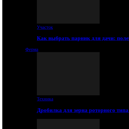
Участок
Как выбрать парник для дачи: по
Ферма
Техника
Дробилка для зерна роторного типа