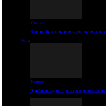
Участок
Как выбрать парник для дачи: по
Ферма
Техника
Дробилка для зерна роторного типа