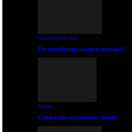
Обустройство дома
Где приобрести садовую технику?
Ферма
Содержание курятника зимой