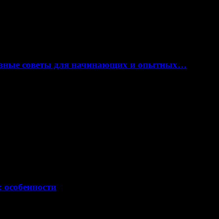
лезные советы для начинающих и опытных…
: особенности