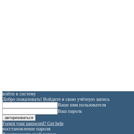
войти в систему
Добро пожаловать! Войдите в свою учётную запись
Ваше имя пользователя
Ваш пароль
Forgot your password? Get help
восстановление пароля