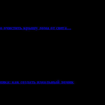
но очистить крышу дома от снега…
няка: как создать идеальный домик