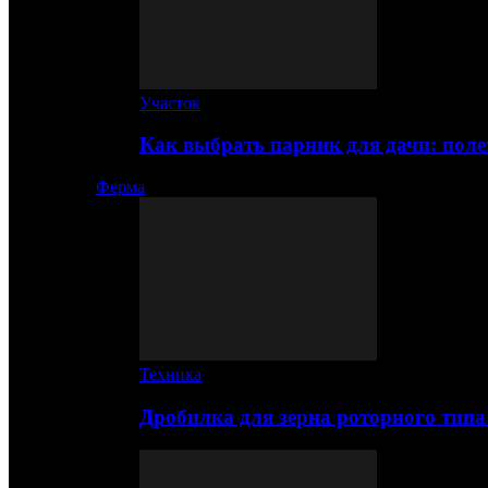
Участок
Как выбрать парник для дачи: по
Ферма
Техника
Дробилка для зерна роторного типа