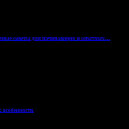
лезные советы для начинающих и опытных…
: особенности