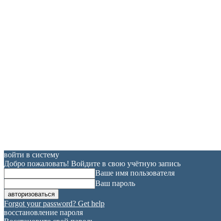
войти в систему
Добро пожаловать! Войдите в свою учётную запись
Ваше имя пользователя
Ваш пароль
Forgot your password? Get help
восстановление пароля