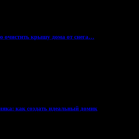
но очистить крышу дома от снега…
няка: как создать идеальный домик