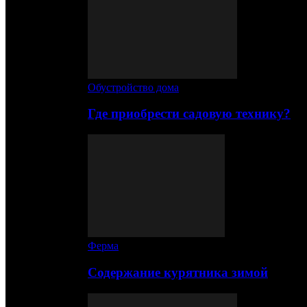
Обустройство дома
Где приобрести садовую технику?
Ферма
Содержание курятника зимой