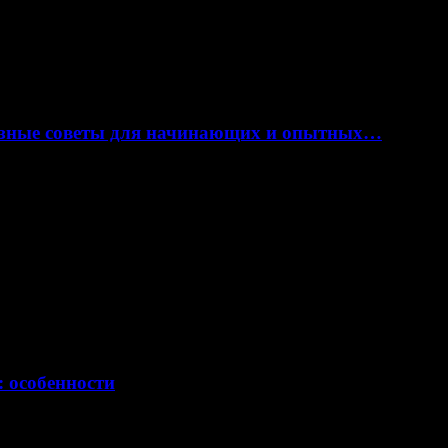
лезные советы для начинающих и опытных…
: особенности