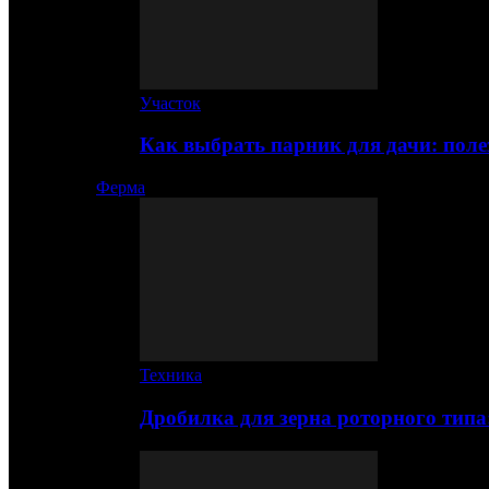
Участок
Как выбрать парник для дачи: по
Ферма
Техника
Дробилка для зерна роторного типа