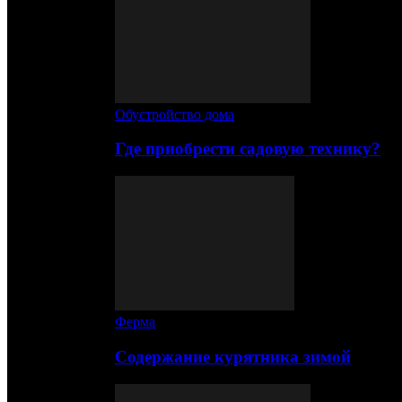
Обустройство дома
Где приобрести садовую технику?
Ферма
Содержание курятника зимой