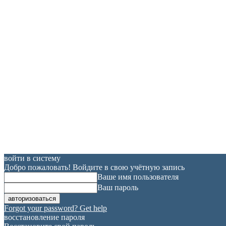
войти в систему
Добро пожаловать! Войдите в свою учётную запись
Ваше имя пользователя
Ваш пароль
Forgot your password? Get help
восстановление пароля