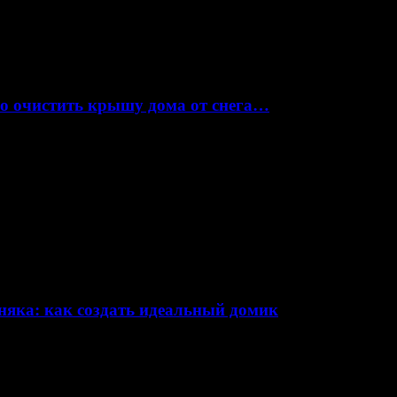
но очистить крышу дома от снега…
няка: как создать идеальный домик