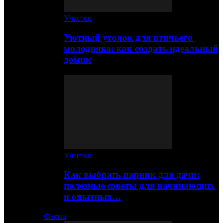
Участок
Уютный уголок для птичьего
молодняка: как создать идеальный
домик
Участок
Как выбрать парник для дачи:
полезные советы для начинающих
и опытных…
Ферма