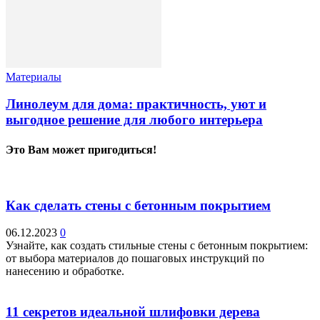
Материалы
Линолеум для дома: практичность, уют и
выгодное решение для любого интерьера
Это Вам может пригодиться!
Как сделать стены с бетонным покрытием
06.12.2023
0
Узнайте, как создать стильные стены с бетонным покрытием:
от выбора материалов до пошаговых инструкций по
нанесению и обработке.
11 секретов идеальной шлифовки дерева