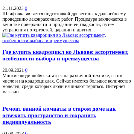
21.11.2023
0
Шлифовка является подготовкой древесины к дальнейшему
проведению лакокрасочных работ. Процедура заключается в
зачистке поверхности и придании ей гладкости, путем
устранения потертостей, царапин и других...
Где купить квадроцикл во Львове: ассортимент,
особенности выбора и преимущества
20.09.2021
0
Многие люди любят кататься на различной технике, в том
числе и на квадроциклах. Сейчас имеется большое количество
моделей, среди которых люди начинают теряться. Интернет-
магазин...
Ремонт ванной комнаты в старом доме как
освежить пространство и сохранить
индивидуальность
02.09.2023
0