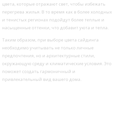
цвета, которые отражают свет, чтобы избежать
перегрева жилья. В то время как в более холодных
и тенистых регионах подойдут более теплые и
насыщенные оттенки, что добавит уюта и тепла.
Таким образом, при выборе цвета сайдинга
необходимо учитывать не только личные
предпочтения, но и архитектурные стили,
окружающую среду и климатические условия. Это
поможет создать гармоничный и
привлекательный вид вашего дома.
Влияние климатических
условий на выбор цвета
сайдинга