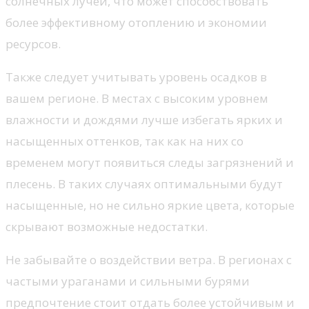
солнечных лучей, что может способствовать
более эффективному отоплению и экономии
ресурсов.
Также следует учитывать уровень осадков в
вашем регионе. В местах с высоким уровнем
влажности и дождями лучше избегать ярких и
насыщенных оттенков, так как на них со
временем могут появиться следы загрязнений и
плесень. В таких случаях оптимальными будут
насыщенные, но не сильно яркие цвета, которые
скрывают возможные недостатки.
Не забывайте о воздействии ветра. В регионах с
частыми ураганами и сильными бурями
предпочтение стоит отдать более устойчивым и