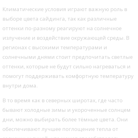
Климатические условия играют важную роль в
выборе цвета сайдинга, так как различные
оттенки по-разному реагируют на солнечное
излучение и воздействие окружающей среды. В
регионах с высокими температурами и
солнечными днями стоит предпочитать светлые
оттенки, которые не будут сильно нагреваться и
помогут поддерживать комфортную температуру
внутри дома.
В то время как в северных широтах, где часто
бывают холодные зимы и укороченные солнцем
дни, можно выбирать более тёмные цвета. Они
обеспечивают лучшее поглощение тепла от