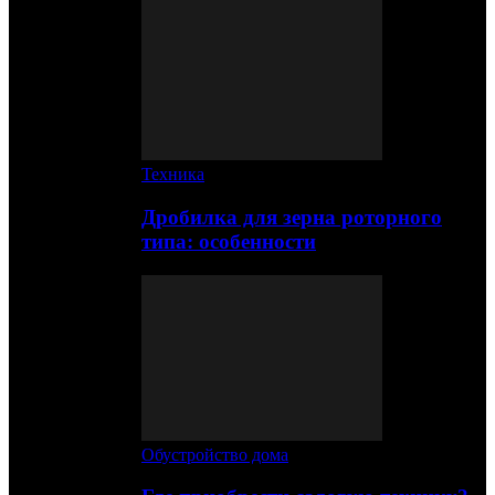
Техника
Дробилка для зерна роторного
типа: особенности
Обустройство дома