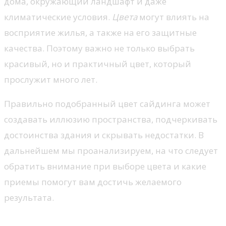
дома, окружающий ландшафт и даже
климатические условия.
Цвета
могут влиять на
восприятие жилья, а также на его защитные
качества. Поэтому важно не только выбрать
красивый, но и практичный цвет, который
прослужит много лет.
Правильно подобранный цвет сайдинга может
создавать иллюзию пространства, подчеркивать
достоинства здания и скрывать недостатки. В
дальнейшем мы проанализируем, на что следует
обратить внимание при выборе цвета и какие
приемы помогут вам достичь желаемого
результата.
Определение стиля и