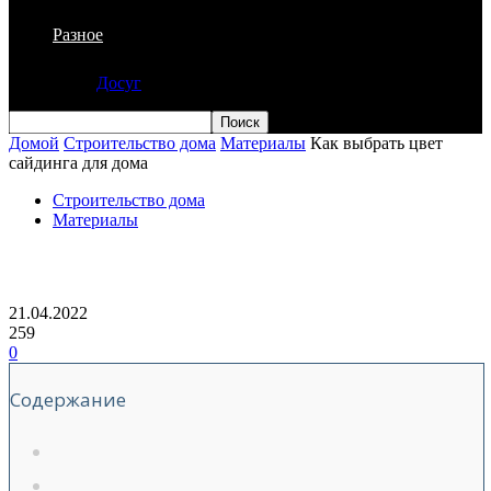
Разное
Досуг
Домой
Строительство дома
Материалы
Как выбрать цвет
сайдинга для дома
Строительство дома
Материалы
Как выбрать цвет сайдинга для дома
21.04.2022
259
0
Содержание