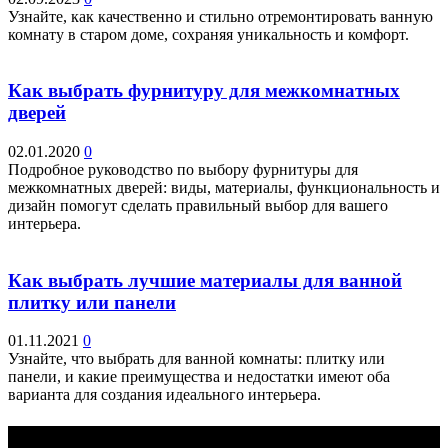
Узнайте, как качественно и стильно отремонтировать ванную
комнату в старом доме, сохраняя уникальность и комфорт.
Как выбрать фурнитуру для межкомнатных
дверей
02.01.2020
0
Подробное руководство по выбору фурнитуры для
межкомнатных дверей: виды, материалы, функциональность и
дизайн помогут сделать правильный выбор для вашего
интерьера.
Как выбрать лучшие материалы для ванной
плитку или панели
01.11.2021
0
Узнайте, что выбрать для ванной комнаты: плитку или
панели, и какие преимущества и недостатки имеют оба
варианта для создания идеального интерьера.
Выбор редактора