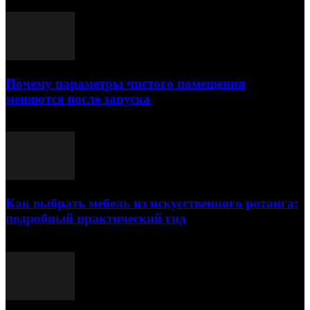
Почему параметры чистого помещения
меняются после запуска
23.07.2026
Как выбрать мебель из искусственного ротанга:
подробный практический гид
17.07.2026