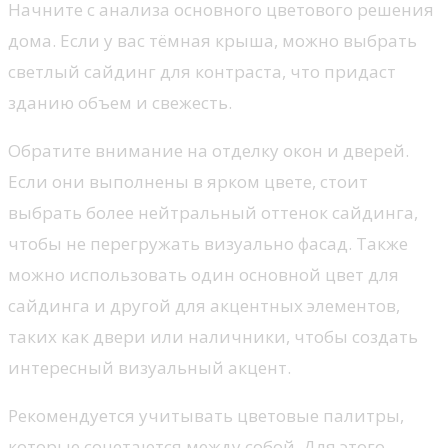
Начните с анализа основного цветового решения
дома. Если у вас тёмная крыша, можно выбрать
светлый сайдинг для контраста, что придаст
зданию объем и свежесть.
Обратите внимание на отделку окон и дверей.
Если они выполнены в ярком цвете, стоит
выбрать более нейтральный оттенок сайдинга,
чтобы не перегружать визуально фасад. Также
можно использовать один основной цвет для
сайдинга и другой для акцентных элементов,
таких как двери или наличники, чтобы создать
интересный визуальный акцент.
Рекомендуется учитывать цветовые палитры,
которые сочетаются между собой. Для этого