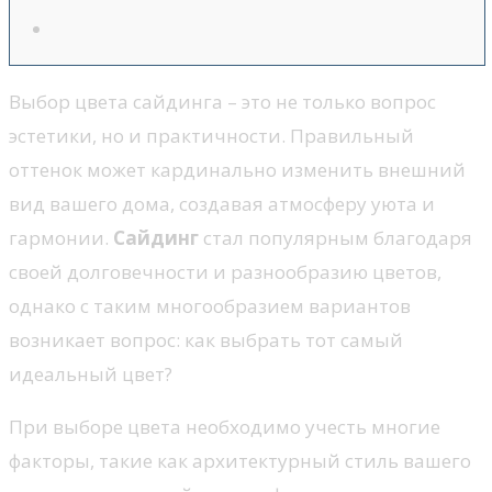
Выбор цвета сайдинга – это не только вопрос
эстетики, но и практичности. Правильный
оттенок может кардинально изменить внешний
вид вашего дома, создавая атмосферу уюта и
гармонии.
Сайдинг
стал популярным благодаря
своей долговечности и разнообразию цветов,
однако с таким многообразием вариантов
возникает вопрос: как выбрать тот самый
идеальный цвет?
При выборе цвета необходимо учесть многие
факторы, такие как архитектурный стиль вашего