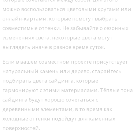
можно воспользоваться цветовыми кругами или
онлайн-картами, которые помогут выбрать
совместимые оттенки. Не забывайте о сезонных
изменениях света; некоторые цвета могут
выглядеть иначе в разное время суток.
Если в вашем совместном проекте присутствует
натуральный камень или дерево, старайтесь
подбирать цвета сайдинга, которые
гармонируют с этими материалами. Тёплые тона
сайдинга будут хорошо сочетаться с
деревянными элементами, в то время как
холодные оттенки подойдут для каменных
поверхностей.