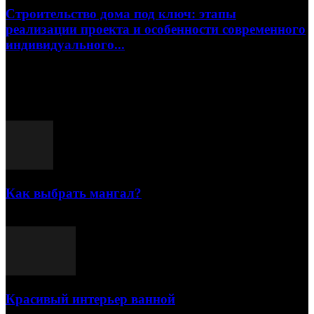
Строительство дома под ключ: этапы
реализации проекта и особенности современного
индивидуального...
15.07.2026
Популярные посты
Как выбрать мангал?
25.07.2021
Красивый интерьер ванной