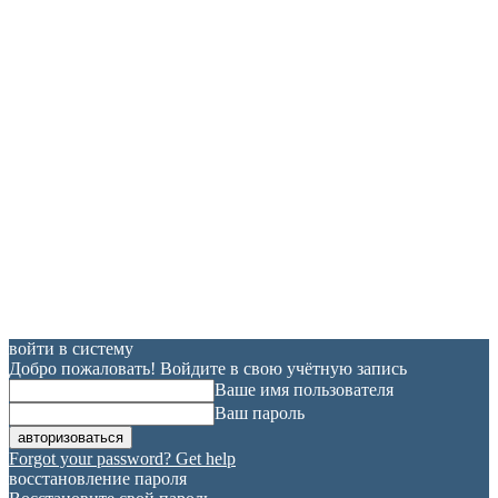
войти в систему
Добро пожаловать! Войдите в свою учётную запись
Ваше имя пользователя
Ваш пароль
Forgot your password? Get help
восстановление пароля