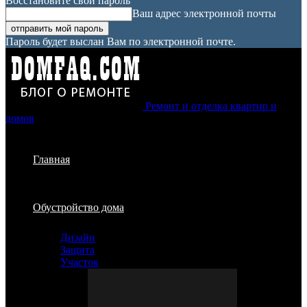
Восстановите свой пароль
Ваш адрес электронной почты
Пароль будет выслан Вам по электронной почте.
Ремонт и отделка квартир и
домов
Главная
Обустройство дома
Дизайн
Защита
Участок