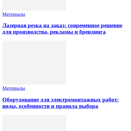
Материалы
Лазерная резка на заказ: современное решение
для производства, рекламы и брендинга
Материалы
Оборудование для электромонтажных работ:
виды, особенности и правила выбора