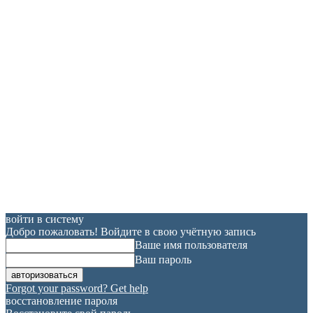
войти в систему
Добро пожаловать! Войдите в свою учётную запись
Ваше имя пользователя
Ваш пароль
Forgot your password? Get help
восстановление пароля