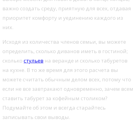
важно создать среду, приятную для всех, отдавая
приоритет комфорту и уединению каждого из
них.
Исходя из количества членов семьи, вы можете
определить, сколько диванов иметь в гостиной;
сколько
стульев
на веранде и сколько табуретов
на кухне. В то же время для этого расчета вы
можете считать обычным делом всех, потому что
если не все завтракают одновременно, зачем всем
ставить табурет за кофейным столиком?
Подумайте об этом и всегда старайтесь
записывать свои выводы.
Проанализируйте