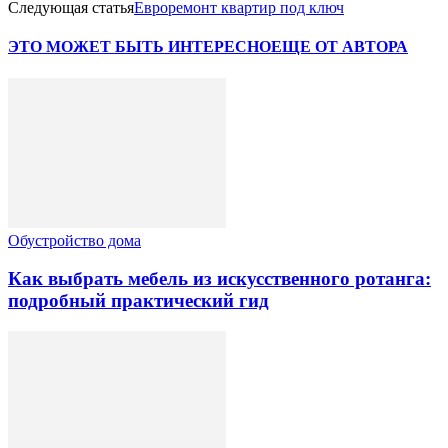
Следующая статья
Евроремонт квартир под ключ
ЭТО МОЖЕТ БЫТЬ ИНТЕРЕСНО
ЕЩЕ ОТ АВТОРА
Обустройство дома
Как выбрать мебель из искусственного ротанга:
подробный практический гид