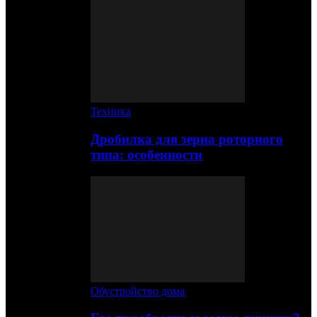
Техника
Дробилка для зерна роторного
типа: особенности
Обустройство дома