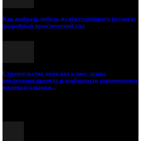
Как выбрать мебель из искусственного ротанга:
подробный практический гид
17.07.2026
Строительство дома под ключ: этапы
реализации проекта и особенности современного
индивидуального...
15.07.2026
Популярные посты