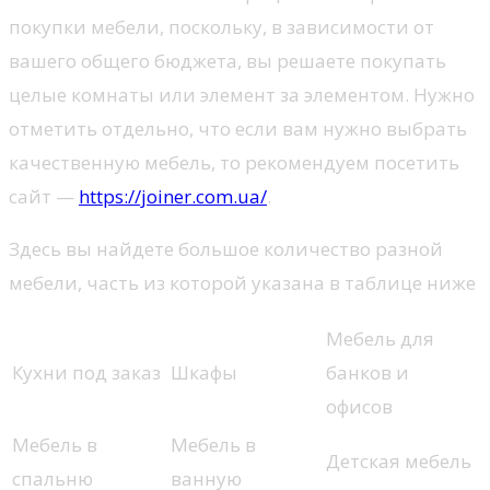
покупки мебели, поскольку, в зависимости от
вашего общего бюджета, вы решаете покупать
целые комнаты или элемент за элементом. Нужно
отметить отдельно, что если вам нужно выбрать
качественную мебель, то рекомендуем посетить
сайт —
https://joiner.com.ua/
.
Здесь вы найдете большое количество разной
мебели, часть из которой указана в таблице ниже
Мебель для
Кухни под заказ
Шкафы
банков и
офисов
Мебель в
Мебель в
Детская мебель
спальню
ванную