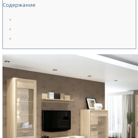
Содержание