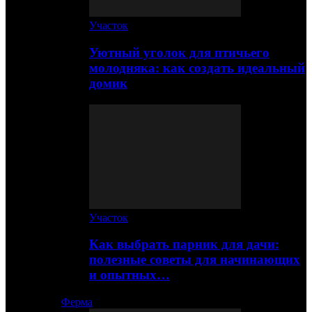
Участок
Уютный уголок для птичьего
молодняка: как создать идеальный
домик
Участок
Как выбрать парник для дачи:
полезные советы для начинающих
и опытных…
Ферма