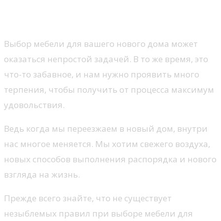
Выбор мебели для вашего нового дома может
оказаться непростой задачей. В то же время, это
что-то забавное, и нам нужно проявить много
терпения, чтобы получить от процесса максимум
удовольствия.
Ведь когда мы переезжаем в новый дом, внутри
нас многое меняется. Мы хотим свежего воздуха,
новых способов выполнения распорядка и нового
взгляда на жизнь.
Прежде всего знайте, что не существует
незыблемых правил при выборе мебели для