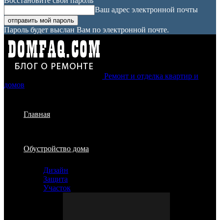
Восстановите свой пароль
Ваш адрес электронной почты
Пароль будет выслан Вам по электронной почте.
Ремонт и отделка квартир и
домов
Главная
Обустройство дома
Дизайн
Защита
Участок