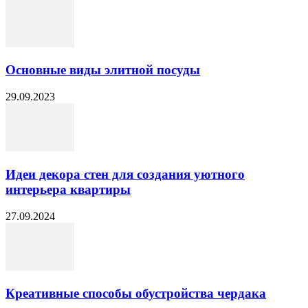
Основные виды элитной посуды
29.09.2023
Идеи декора стен для создания уютного
интерьера квартиры
27.09.2024
Креативные способы обустройства чердака