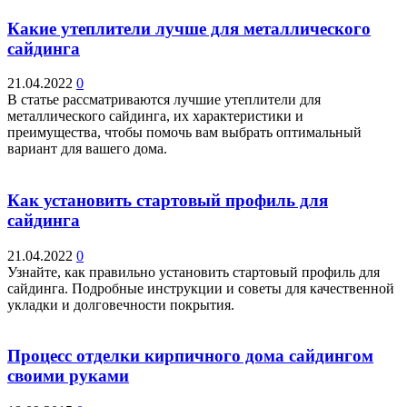
Какие утеплители лучше для металлического
сайдинга
21.04.2022
0
В статье рассматриваются лучшие утеплители для
металлического сайдинга, их характеристики и
преимущества, чтобы помочь вам выбрать оптимальный
вариант для вашего дома.
Как установить стартовый профиль для
сайдинга
21.04.2022
0
Узнайте, как правильно установить стартовый профиль для
сайдинга. Подробные инструкции и советы для качественной
укладки и долговечности покрытия.
Процесс отделки кирпичного дома сайдингом
своими руками