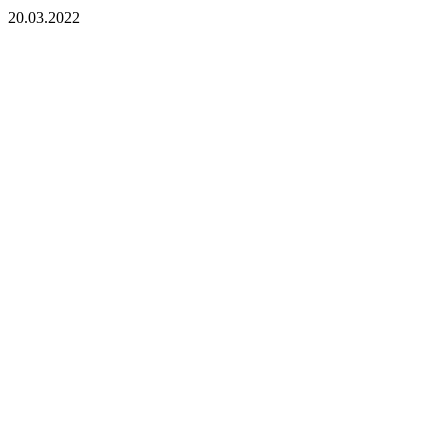
20.03.2022