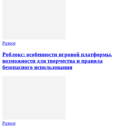
Разное
Роблокс: особенности игровой платформы,
возможности для творчества и правила
безопасного использования
Разное