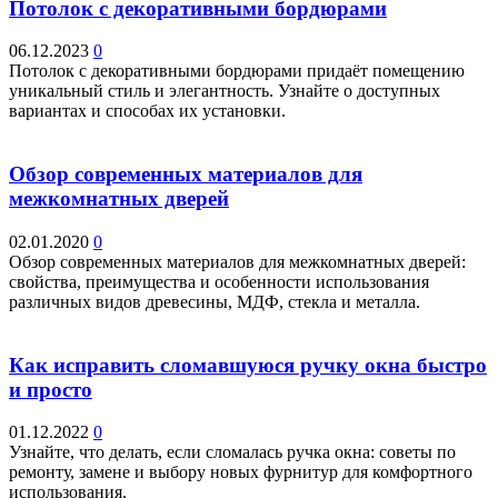
Потолок с декоративными бордюрами
06.12.2023
0
Потолок с декоративными бордюрами придаёт помещению
уникальный стиль и элегантность. Узнайте о доступных
вариантах и способах их установки.
Обзор современных материалов для
межкомнатных дверей
02.01.2020
0
Обзор современных материалов для межкомнатных дверей:
свойства, преимущества и особенности использования
различных видов древесины, МДФ, стекла и металла.
Как исправить сломавшуюся ручку окна быстро
и просто
01.12.2022
0
Узнайте, что делать, если сломалась ручка окна: советы по
ремонту, замене и выбору новых фурнитур для комфортного
использования.