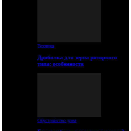
Техника
Дробилка для зерна роторного
типа: особенности
Обустройство дома