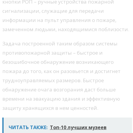
кнопки РОП – ручные устройства пожарной
сигнализации, служащие для передачи
информации на пульт управления о пожаре,
замеченном людьми, находящимися поблизости.
Задача построенной таким образом системы
противопожарной защиты – быстрое и
безошибочное обнаружение возникающего
пожара до того, как он разовьется и достигнет
трудноуправляемых размеров. Быстрое
обнаружение очага возгорания даст больше
времени на эвакуацию здания и эффективную
защиту хранящихся в нем ценностей.
ЧИТАТЬ ТАКЖЕ:
Топ-10 лучших музеев