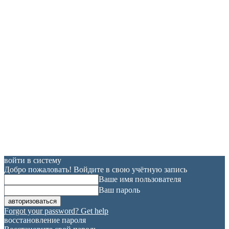
войти в систему
Добро пожаловать! Войдите в свою учётную запись
Ваше имя пользователя
Ваш пароль
Forgot your password? Get help
восстановление пароля