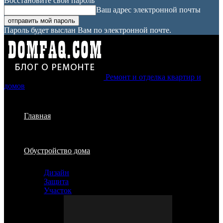
Восстановите свой пароль
Ваш адрес электронной почты
Пароль будет выслан Вам по электронной почте.
Ремонт и отделка квартир и
домов
Главная
Обустройство дома
Дизайн
Защита
Участок