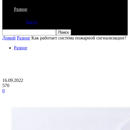
Разное
Досуг
Домой
Разное
Как работает система пожарной сигнализации?
Разное
Как работает система пожарной
сигнализации?
16.09.2022
570
0