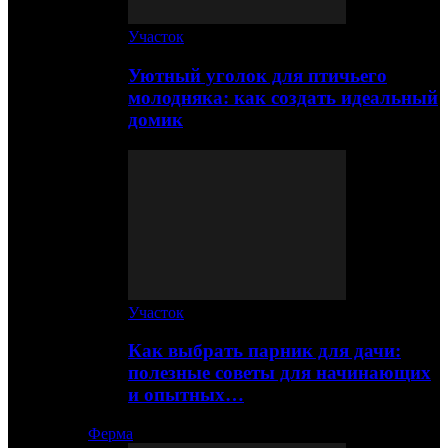
Участок
Уютный уголок для птичьего
молодняка: как создать идеальный
домик
Участок
Как выбрать парник для дачи:
полезные советы для начинающих
и опытных…
Ферма