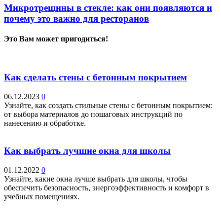
Микротрещины в стекле: как они появляются и
почему это важно для ресторанов
Это Вам может пригодиться!
Как сделать стены с бетонным покрытием
06.12.2023
0
Узнайте, как создать стильные стены с бетонным покрытием:
от выбора материалов до пошаговых инструкций по
нанесению и обработке.
Как выбрать лучшие окна для школы
01.12.2022
0
Узнайте, какие окна лучше выбрать для школы, чтобы
обеспечить безопасность, энергоэффективность и комфорт в
учебных помещениях.