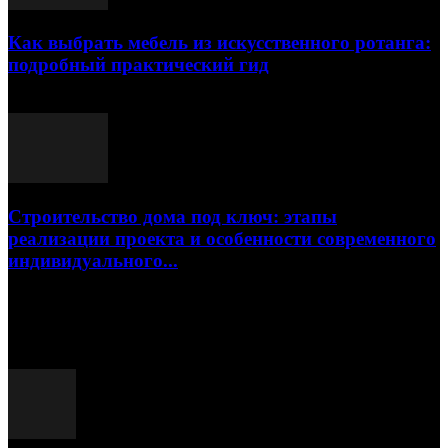
Как выбрать мебель из искусственного ротанга:
подробный практический гид
17.07.2026
Строительство дома под ключ: этапы
реализации проекта и особенности современного
индивидуального...
15.07.2026
Популярные посты