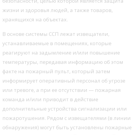
безопасности, целью которой является защита
жизни и здоровья людей, а также товаров,
хранящихся на объектах.
В основе системы ССП лежат извещатели,
устанавливаемые в помещениях, которые
реагируют на задымление и/или повышение
температуры, передавая информацию об этом
факте на пожарный пульт, который затем
информирует оперативный персонал об угрозе
или тревоге, а при ее отсутствии — пожарная
команда и/или приводит в действие
дополнительные устройства сигнализации или
пожаротушения. Рядом с извещателями (в линии
обнаружения) могут быть установлены пожарные