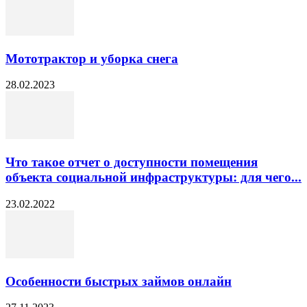
Мототрактор и уборка снега
28.02.2023
Что такое отчет о доступности помещения
объекта социальной инфраструктуры: для чего...
23.02.2022
Особенности быстрых займов онлайн