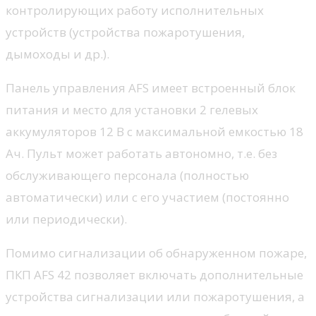
контролирующих работу исполнительных
устройств (устройства пожаротушения,
дымоходы и др.).
Панель управления AFS имеет встроенный блок
питания и место для установки 2 гелевых
аккумуляторов 12 В с максимальной емкостью 18
Ач. Пульт может работать автономно, т.е. без
обслуживающего персонала (полностью
автоматически) или с его участием (постоянно
или периодически).
Помимо сигнализации об обнаруженном пожаре,
ПКП AFS 42 позволяет включать дополнительные
устройства сигнализации или пожаротушения, а