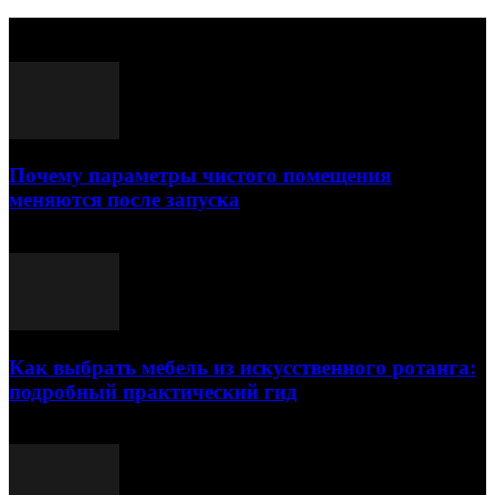
Выбор редактора
Почему параметры чистого помещения
меняются после запуска
23.07.2026
Как выбрать мебель из искусственного ротанга:
подробный практический гид
17.07.2026