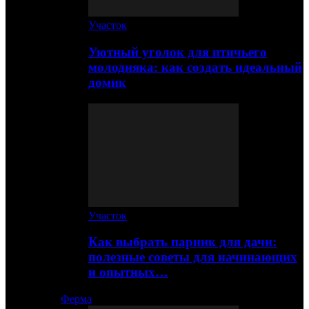
Участок
Уютный уголок для птичьего
молодняка: как создать идеальный
домик
Участок
Как выбрать парник для дачи:
полезные советы для начинающих
и опытных…
Ферма