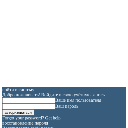
войти в систему
Добро пожаловать! Войдите в свою учётную запись
Ваше имя пользователя
Ваш пароль
Forgot your password? Get help
восстановление пароля