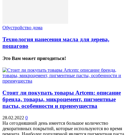
Обустройство дома
Технология нанесения масла для дерева,
пошагово
Это Вам может пригодиться!
Стоит ли покупать товары Artcem: описание
бренда, товары, микроцемент, пигментные
пасты, особенности и преимущества
28.02.2022
0
На сегодняшний день имеется большое количество
декоративных покрытий, которые используются во время
ремонта. Наиболее популярной является пигментная паста,