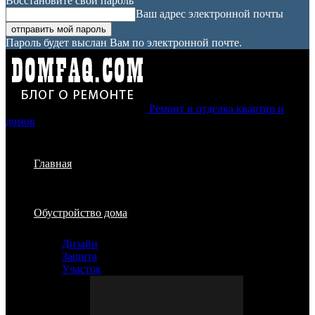
Восстановите свой пароль
Ваш адрес электронной почты
Пароль будет выслан Вам по электронной почте.
Ремонт и отделка квартир и
домов
Главная
Обустройство дома
Дизайн
Защита
Участок