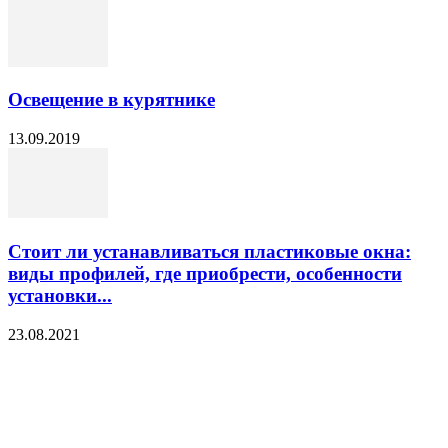
Освещение в курятнике
13.09.2019
Стоит ли устанавливаться пластиковые окна:
виды профилей, где приобрести, особенности
установки...
23.08.2021