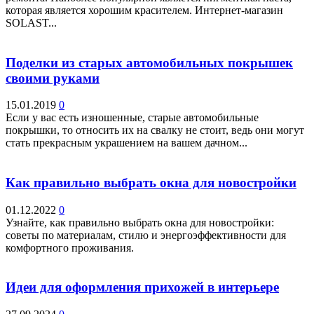
которая является хорошим красителем. Интернет-магазин
SOLAST...
Поделки из старых автомобильных покрышек
своими руками
15.01.2019
0
Если у вас есть изношенные, старые автомобильные
покрышки, то относить их на свалку не стоит, ведь они могут
стать прекрасным украшением на вашем дачном...
Как правильно выбрать окна для новостройки
01.12.2022
0
Узнайте, как правильно выбрать окна для новостройки:
советы по материалам, стилю и энергоэффективности для
комфортного проживания.
Идеи для оформления прихожей в интерьере