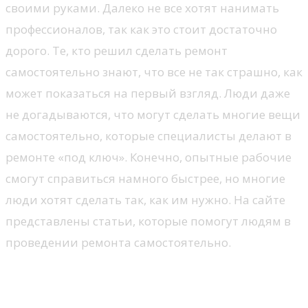
своими руками. Далеко не все хотят нанимать
профессионалов, так как это стоит достаточно
дорого. Те, кто решил сделать ремонт
самостоятельно знают, что все не так страшно, как
может показаться на первый взгляд. Люди даже
не догадываются, что могут сделать многие вещи
самостоятельно, которые специалисты делают в
ремонте «под ключ». Конечно, опытные рабочие
смогут справиться намного быстрее, но многие
люди хотят сделать так, как им нужно. На сайте
представлены статьи, которые помогут людям в
проведении ремонта самостоятельно.
Что можно сделать
самостоятельно?