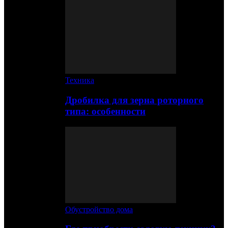
Техника
Дробилка для зерна роторного
типа: особенности
Обустройство дома