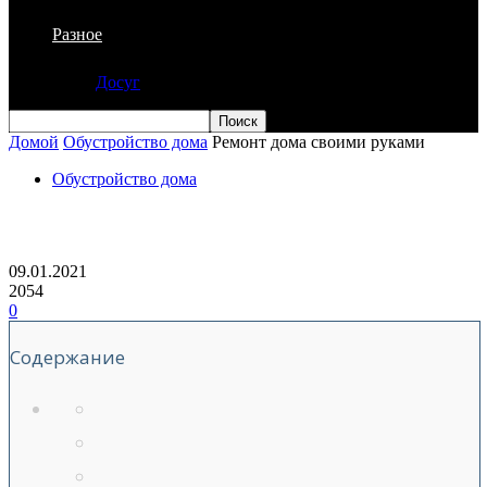
Разное
Досуг
Домой
Обустройство дома
Ремонт дома своими руками
Обустройство дома
Ремонт дома своими руками
09.01.2021
2054
0
Содержание