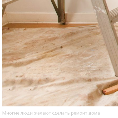
Многие люди желают сделать ремонт дома