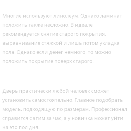
Новый пол
Многие используют линолеум. Однако ламинат
положить также несложно. В идеале
рекомендуется снятие старого покрытия,
выравнивание стяжкой и лишь потом укладка
пола. Однако если денег немного, то можно
положить покрытие поверх старого.
Новые двери
Дверь практически любой человек сможет
установить самостоятельно. Главное подобрать
модель, подходящую по размерам. Профессионал
справится с этим за час, а у новичка может уйти
на это пол дня.