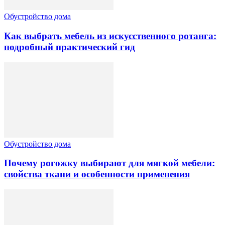
Обустройство дома
Как выбрать мебель из искусственного ротанга:
подробный практический гид
Обустройство дома
Почему рогожку выбирают для мягкой мебели:
свойства ткани и особенности применения