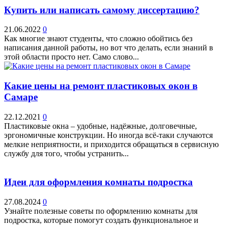
Купить или написать самому диссертацию?
21.06.2022
0
Как многие знают студенты, что сложно обойтись без
написания данной работы, но вот что делать, если знаний в
этой области просто нет. Само слово...
Какие цены на ремонт пластиковых окон в
Самаре
22.12.2021
0
Пластиковые окна – удобные, надёжные, долговечные,
эргономичные конструкции. Но иногда всё-таки случаются
мелкие неприятности, и приходится обращаться в сервисную
службу для того, чтобы устранить...
Идеи для оформления комнаты подростка
27.08.2024
0
Узнайте полезные советы по оформлению комнаты для
подростка, которые помогут создать функциональное и