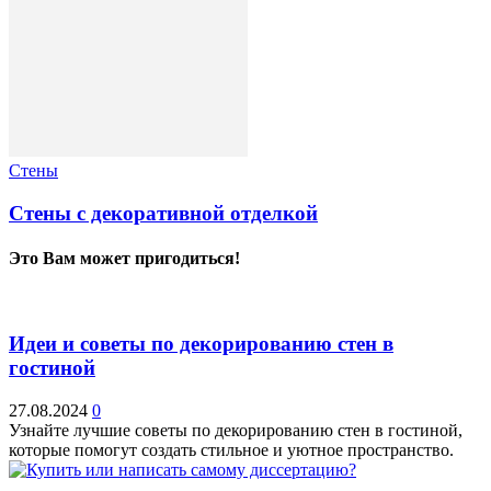
Стены
Стены с декоративной отделкой
Это Вам может пригодиться!
Идеи и советы по декорированию стен в
гостиной
27.08.2024
0
Узнайте лучшие советы по декорированию стен в гостиной,
которые помогут создать стильное и уютное пространство.