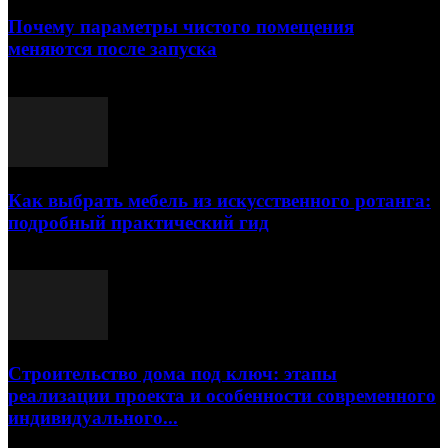
Почему параметры чистого помещения
меняются после запуска
23.07.2026
Как выбрать мебель из искусственного ротанга:
подробный практический гид
17.07.2026
Строительство дома под ключ: этапы
реализации проекта и особенности современного
индивидуального...