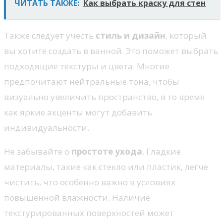
ЧИТАТЬ ТАКЖЕ:
Как выбрать краску для стен
Также следует учесть
стиль и дизайн
, который
вы хотите создать в ванной. Это поможет выбрать
подходящие текстуры и цвета. Многие
предпочитают нейтральные тона, чтобы
визуально увеличить пространство, в то время
как яркие акценты могут добавить
индивидуальности.
Не забывайте о
простоте ухода
. Гладкие
материалы, такие как стекло или пластик, легче
чистить, что особенно важно в условиях
повышенной влажности. Наличие
текстурированных поверхностей может