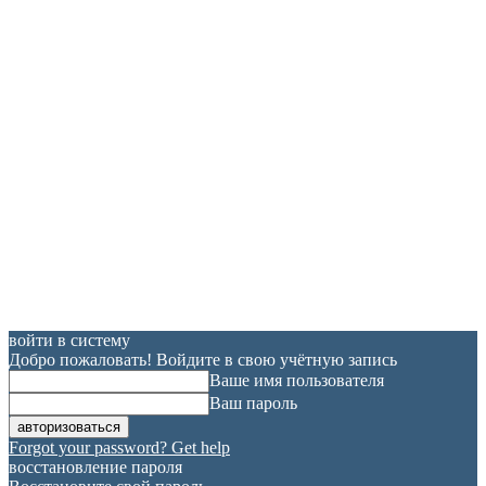
войти в систему
Добро пожаловать! Войдите в свою учётную запись
Ваше имя пользователя
Ваш пароль
Forgot your password? Get help
восстановление пароля