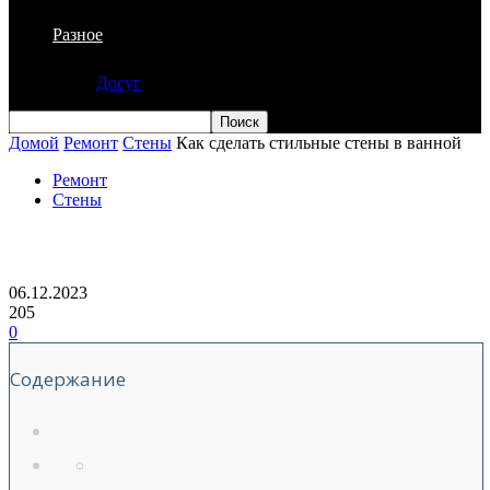
Разное
Досуг
Домой
Ремонт
Стены
Как сделать стильные стены в ванной
Ремонт
Стены
Как сделать стильные стены в ванной
06.12.2023
205
0
Содержание