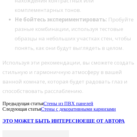
нахождения контрастных или
комплементарных тонов.
Не бойтесь экспериментировать:
Пробуйте
разные комбинации, используя тестовые
образцы на небольших участках стен, чтобы
понять, как они будут выглядеть в целом.
Используя эти рекомендации, вы сможете создать
стильную и гармоничную атмосферу в вашей
ванной комнате, которая будет радовать глаз и
способствовать расслаблению.
Предыдущая статья
Стены из ПВХ панелей
Следующая статья
Стены с декоративными карнизами
ЭТО МОЖЕТ БЫТЬ ИНТЕРЕСНО
ЕЩЕ ОТ АВТОРА