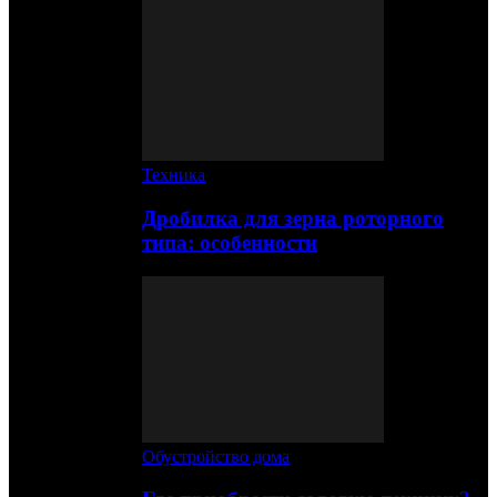
Техника
Дробилка для зерна роторного
типа: особенности
Обустройство дома