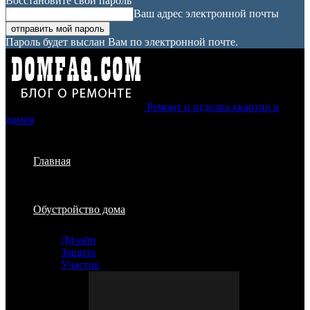
Восстановите свой пароль
Ваш адрес электронной почты
Пароль будет выслан Вам по электронной почте.
Ремонт и отделка квартир и
домов
Главная
Обустройство дома
Дизайн
Защита
Участок