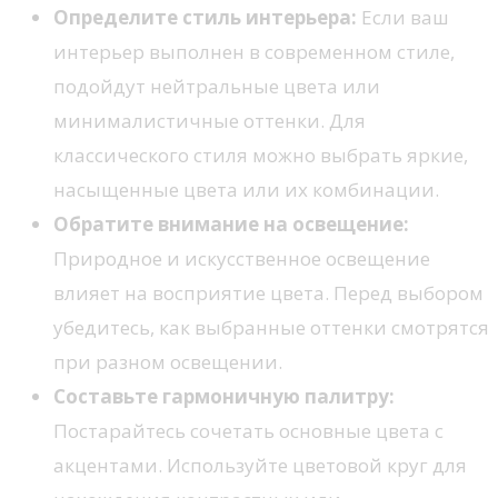
Определите стиль интерьера:
Если ваш
интерьер выполнен в современном стиле,
подойдут нейтральные цвета или
минималистичные оттенки. Для
классического стиля можно выбрать яркие,
насыщенные цвета или их комбинации.
Обратите внимание на освещение:
Природное и искусственное освещение
влияет на восприятие цвета. Перед выбором
убедитесь, как выбранные оттенки смотрятся
при разном освещении.
Составьте гармоничную палитру:
Постарайтесь сочетать основные цвета с
акцентами. Используйте цветовой круг для