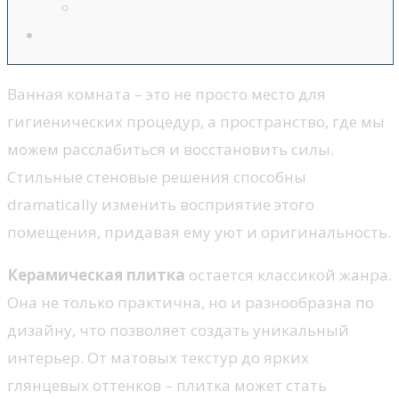
Ванная комната – это не просто место для
гигиенических процедур, а пространство, где мы
можем расслабиться и восстановить силы.
Стильные стеновые решения способны
dramatically изменить восприятие этого
помещения, придавая ему уют и оригинальность.
Керамическая плитка
остается классикой жанра.
Она не только практична, но и разнообразна по
дизайну, что позволяет создать уникальный
интерьер. От матовых текстур до ярких
глянцевых оттенков – плитка может стать