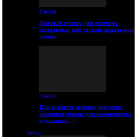
Участок
Уютный уголок для птичьего
молодняка: как создать идеальный
домик
Участок
Как выбрать парник для дачи:
полезные советы для начинающих
и опытных…
Ферма