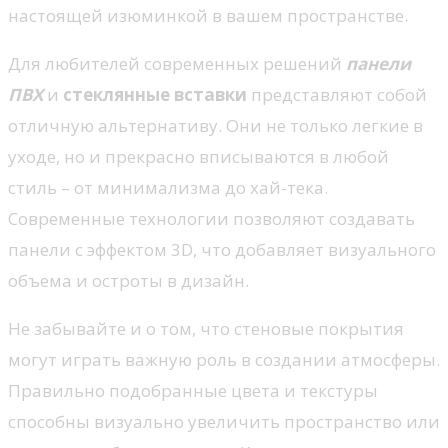
настоящей изюминкой в вашем пространстве.
Для любителей современных решений
панели
ПВХ
и
стеклянные вставки
представляют собой
отличную альтернативу. Они не только легкие в
уходе, но и прекрасно вписываются в любой
стиль – от минимализма до хай-тека.
Современные технологии позволяют создавать
панели с эффектом 3D, что добавляет визуального
объема и остроты в дизайн.
Не забывайте и о том, что стеновые покрытия
могут играть важную роль в создании атмосферы.
Правильно подобранные цвета и текстуры
способны визуально увеличить пространство или