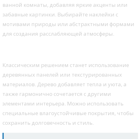
ванной комнаты, добавляя яркие акценты или
забавные картинки. Выбирайте наклейки с
мотивами природы или абстрактными формами
для создания расслабляющей атмосферы.
Деревянные элементы и текстуры
Классическим решением станет использование
деревянных панелей или текстурированных
материалов. Дерево добавляет тепла и уюта, а
также гармонично сочетается с другими
элементами интерьера. Можно использовать
специальные влагоустойчивые покрытия, чтобы
сохранить долговечность и стиль.