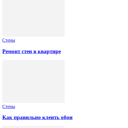
Стены
Ремонт стен в квартире
Стены
Как правильно клеить обои